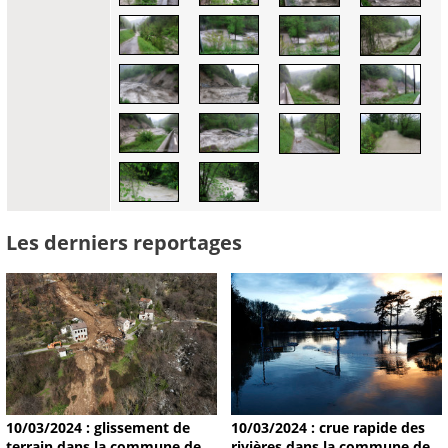
Les derniers reportages
10/03/2024 : glissement de
10/03/2024 : crue rapide des
terrain dans la commune de
rivières dans la commune de