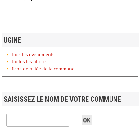
UGINE
tous les événements
toutes les photos
fiche détaillée de la commune
SAISISSEZ LE NOM DE VOTRE COMMUNE