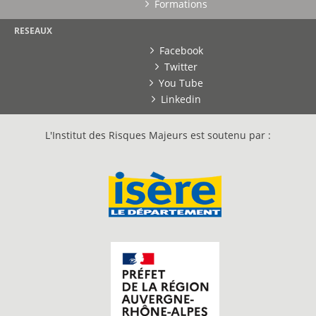
Formations
RESEAUX
Facebook
Twitter
You Tube
Linkedin
L'Institut des Risques Majeurs est soutenu par :