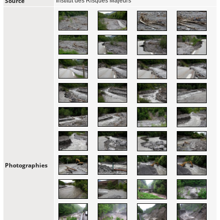
Source
Institut des Risques Majeurs
Photographies