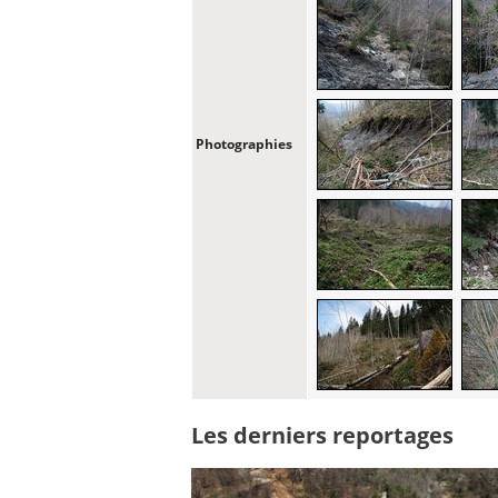
Photographies
Les derniers reportages