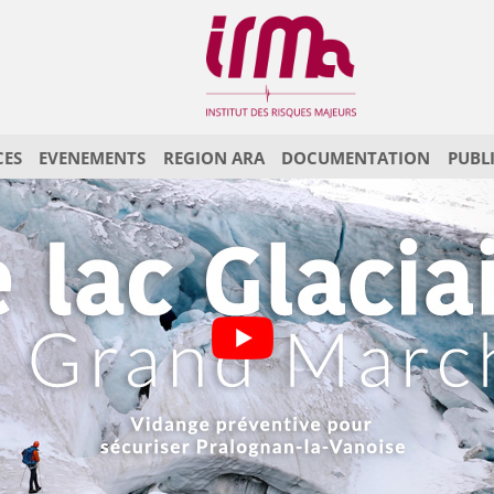
CES
EVENEMENTS
REGION ARA
DOCUMENTATION
PUBL