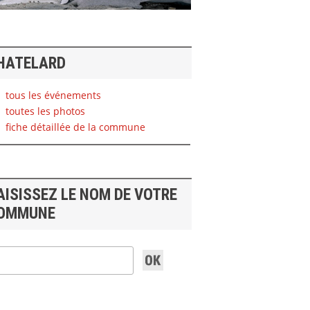
HATELARD
tous les événements
toutes les photos
fiche détaillée de la commune
AISISSEZ LE NOM DE VOTRE
OMMUNE