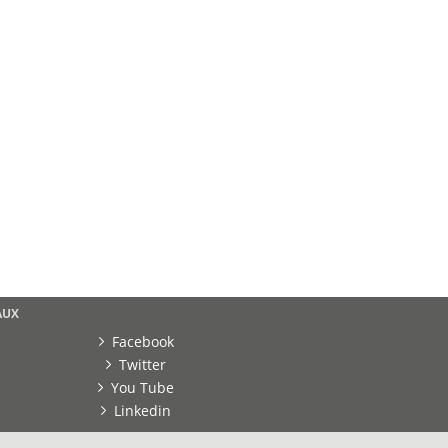
AUX
Facebook
Twitter
You Tube
Linkedin