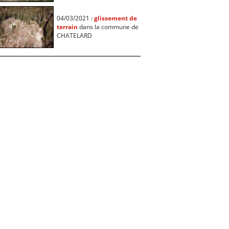
04/03/2021 :
glissement de
terrain
dans la commune de
CHATELARD