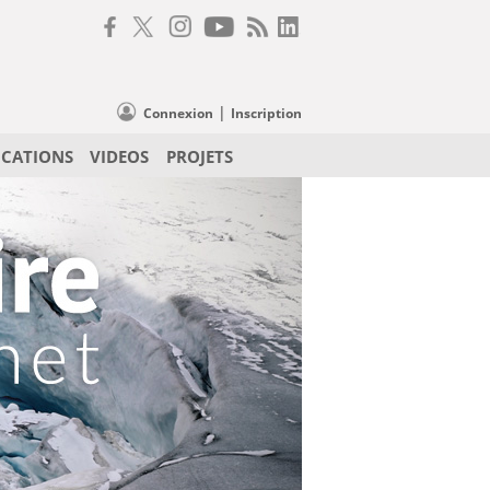
|
Connexion
Inscription
ICATIONS
VIDEOS
PROJETS