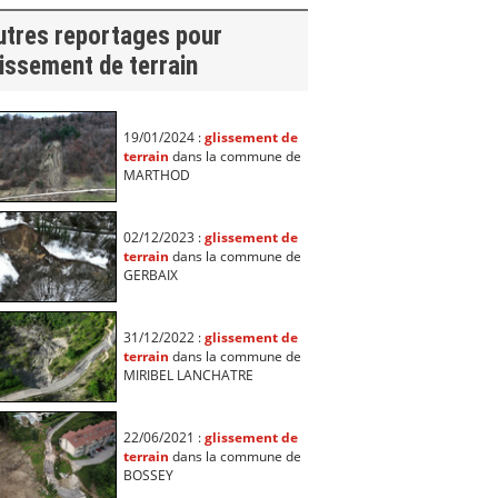
utres reportages pour
issement de terrain
19/01/2024 :
glissement de
terrain
dans la commune de
MARTHOD
02/12/2023 :
glissement de
terrain
dans la commune de
GERBAIX
31/12/2022 :
glissement de
terrain
dans la commune de
MIRIBEL LANCHATRE
22/06/2021 :
glissement de
terrain
dans la commune de
BOSSEY