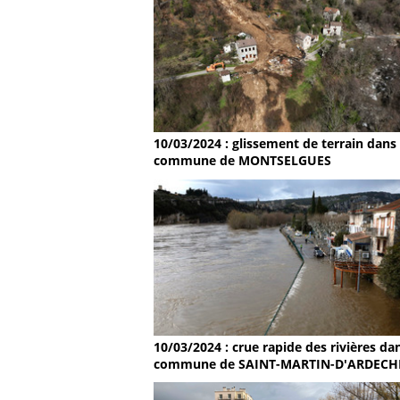
10/03/2024 : glissement de terrain dans 
commune de MONTSELGUES
10/03/2024 : crue rapide des rivières dan
commune de SAINT-MARTIN-D'ARDECH