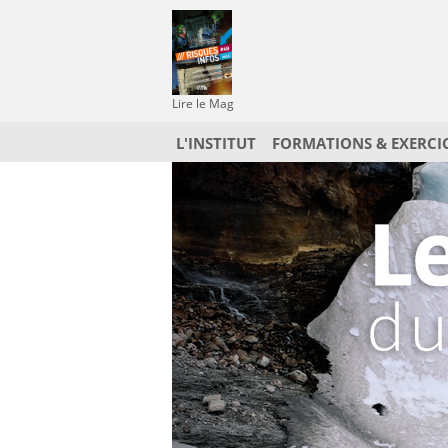
Lire le Mag
L'INSTITUT
FORMATIONS & EXERCI