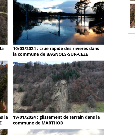
la
10/03/2024 : crue rapide des rivières dans
la commune de BAGNOLS-SUR-CEZE
s la
19/01/2024 : glissement de terrain dans la
E
commune de MARTHOD