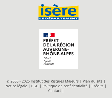
© 2000 - 2025 Institut des Risques Majeurs |
Plan du site
|
Notice légale
|
CGU
|
Politique de confidentialité
|
Crédits
|
Contact
|