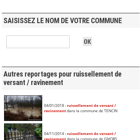
SAISISSEZ LE NOM DE VOTRE COMMUNE
Autres reportages pour ruissellement de
versant / ravinement
04/01/2018 :
ruissellement de versant /
ravinement
dans la commune de TENCIN
04/11/2014 :
ruissellement de versant /
ravinement
dans la commune de GIVORS