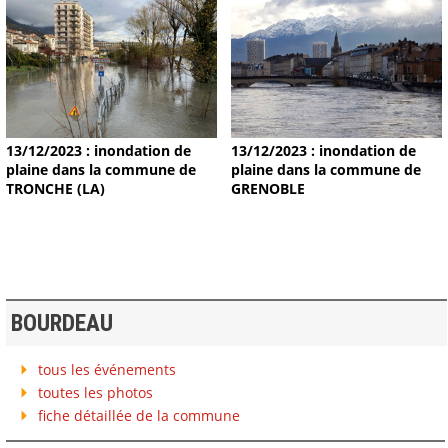
13/12/2023 : inondation de
13/12/2023 : inondation de
plaine dans la commune de
plaine dans la commune de
TRONCHE (LA)
GRENOBLE
BOURDEAU
tous les événements
toutes les photos
fiche détaillée de la commune