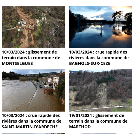
10/03/2024 : glissement de
10/03/2024 : crue rapide des
terrain dans la commune de
rivières dans la commune de
MONTSELGUES
BAGNOLS-SUR-CEZE
19/01/2024 : glissement de
10/03/2024 : crue rapide des
terrain dans la commune de
rivières dans la commune de
MARTHOD
SAINT-MARTIN-D'ARDECHE