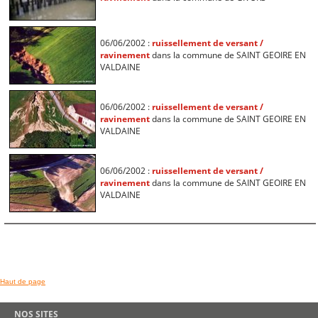
06/06/2002 :
ruissellement de versant /
ravinement
dans la commune de SAINT GEOIRE EN
VALDAINE
06/06/2002 :
ruissellement de versant /
ravinement
dans la commune de SAINT GEOIRE EN
VALDAINE
06/06/2002 :
ruissellement de versant /
ravinement
dans la commune de SAINT GEOIRE EN
VALDAINE
Haut de page
NOS SITES