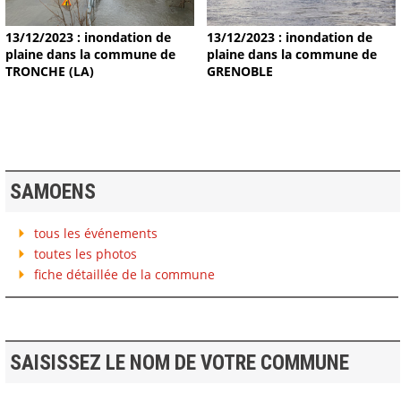
13/12/2023 : inondation de
13/12/2023 : inondation de
plaine dans la commune de
plaine dans la commune de
TRONCHE (LA)
GRENOBLE
SAMOENS
tous les événements
toutes les photos
fiche détaillée de la commune
SAISISSEZ LE NOM DE VOTRE COMMUNE