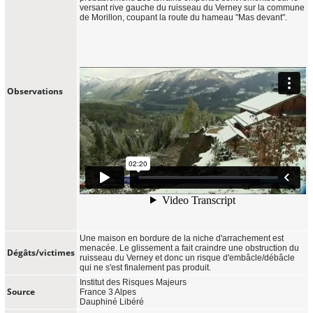
versant rive gauche du ruisseau du Verney sur la commune
de Morillon, coupant la route du hameau "Mas devant".
Observations
Une maison en bordure de la niche d'arrachement est
menacée. Le glissement a fait craindre une obstruction du
Dégâts/victimes
ruisseau du Verney et donc un risque d'embâcle/débâcle
qui ne s'est finalement pas produit.
Institut des Risques Majeurs
Source
France 3 Alpes
Dauphiné Libéré