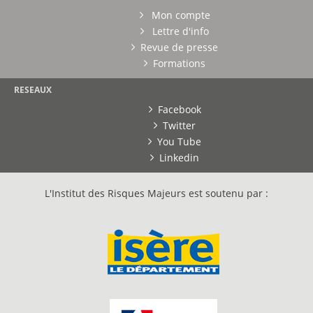
Mon compte
Lettre d'info
Revue de presse
Formations
RESEAUX
Facebook
Twitter
You Tube
Linkedin
L'Institut des Risques Majeurs est soutenu par :