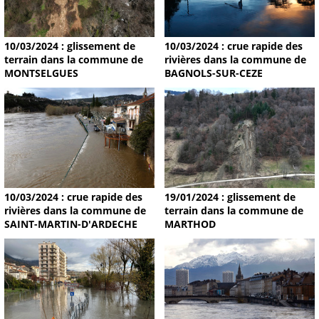
10/03/2024 : glissement de
10/03/2024 : crue rapide des
terrain dans la commune de
rivières dans la commune de
MONTSELGUES
BAGNOLS-SUR-CEZE
19/01/2024 : glissement de
10/03/2024 : crue rapide des
terrain dans la commune de
rivières dans la commune de
MARTHOD
SAINT-MARTIN-D'ARDECHE