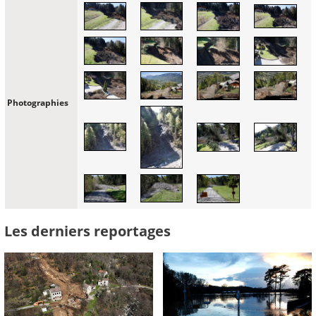
Photographies
Les derniers reportages