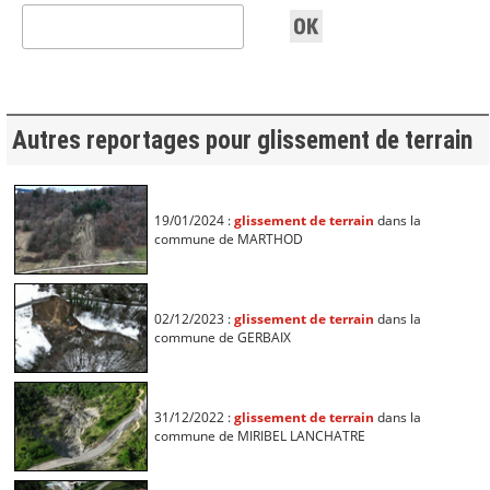
Autres reportages pour glissement de terrain
19/01/2024 :
glissement de terrain
dans la
commune de MARTHOD
02/12/2023 :
glissement de terrain
dans la
commune de GERBAIX
31/12/2022 :
glissement de terrain
dans la
commune de MIRIBEL LANCHATRE