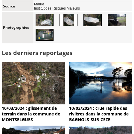
Mairie
Source
Institut des Risques Majeurs
Photographies
Les derniers reportages
10/03/2024 : glissement de
10/03/2024 : crue rapide des
terrain dans la commune de
rivières dans la commune de
MONTSELGUES
BAGNOLS-SUR-CEZE