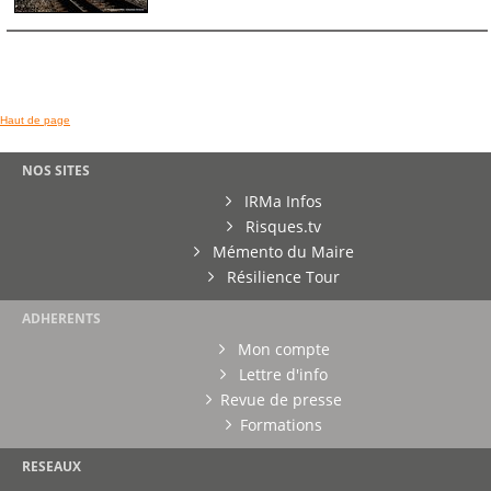
Haut de page
NOS SITES
IRMa Infos
Risques.tv
Mémento du Maire
Résilience Tour
ADHERENTS
Mon compte
Lettre d'info
Revue de presse
Formations
RESEAUX