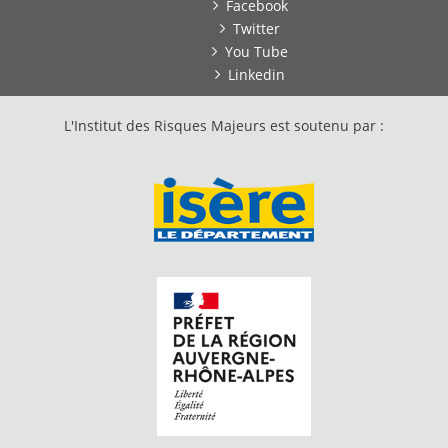
Facebook
Twitter
You Tube
Linkedin
L'Institut des Risques Majeurs est soutenu par :