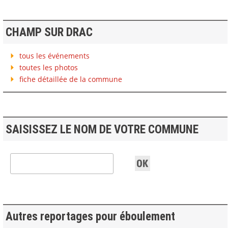
CHAMP SUR DRAC
tous les événements
toutes les photos
fiche détaillée de la commune
SAISISSEZ LE NOM DE VOTRE COMMUNE
Autres reportages pour éboulement