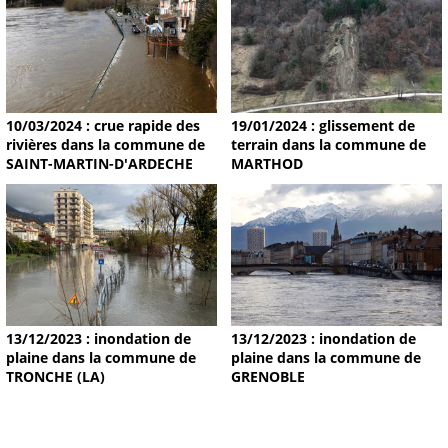
19/01/2024 : glissement de
10/03/2024 : crue rapide des
terrain dans la commune de
rivières dans la commune de
MARTHOD
SAINT-MARTIN-D'ARDECHE
13/12/2023 : inondation de
13/12/2023 : inondation de
plaine dans la commune de
plaine dans la commune de
TRONCHE (LA)
GRENOBLE