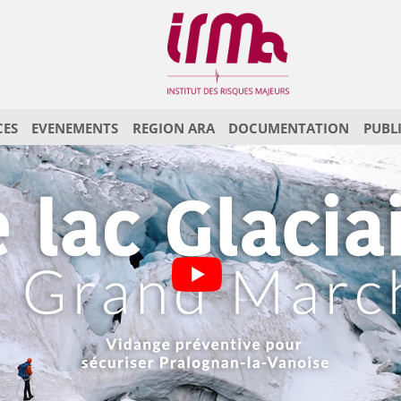
CES
EVENEMENTS
REGION ARA
DOCUMENTATION
PUBL