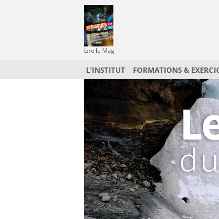
Lire le Mag
L'INSTITUT
FORMATIONS & EXERCI