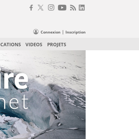
|
Connexion
Inscription
ICATIONS
VIDEOS
PROJETS