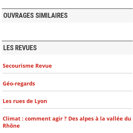
OUVRAGES SIMILAIRES
LES REVUES
Secourisme Revue
Géo-regards
Les rues de Lyon
Climat : comment agir ? Des alpes à la vallée du
Rhône