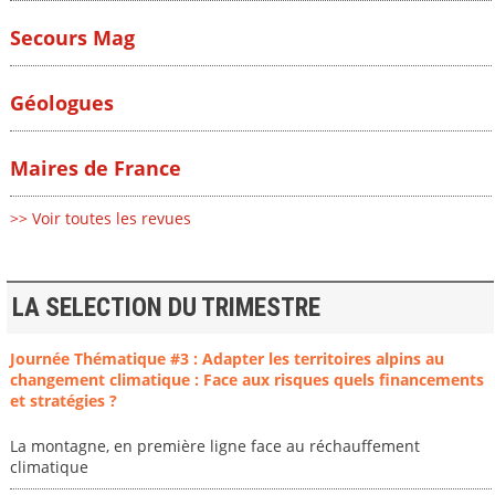
Secours Mag
Géologues
Maires de France
>> Voir toutes les revues
LA SELECTION DU TRIMESTRE
Journée Thématique #3 : Adapter les territoires alpins au
changement climatique : Face aux risques quels financements
et stratégies ?
La montagne, en première ligne face au réchauffement
climatique