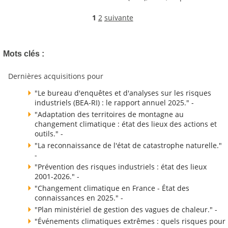
1
2
suivante
Mots clés :
Dernières acquisitions pour
"Le bureau d'enquêtes et d'analyses sur les risques
industriels (BEA-RI) : le rapport annuel 2025." -
"Adaptation des territoires de montagne au
changement climatique : état des lieux des actions et
outils." -
"La reconnaissance de l'état de catastrophe naturelle."
-
"Prévention des risques industriels : état des lieux
2001-2026." -
"Changement climatique en France - État des
connaissances en 2025." -
"Plan ministériel de gestion des vagues de chaleur." -
"Événements climatiques extrêmes : quels risques pour