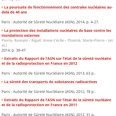
La poursuite de fonctionnement des centrales nucléaires au-
delà de 40 ans
Paris : Autorité de Sûreté Nuclélaire (ASN), 2014, p. 4-27.
La protection des installations nucléaires de base contre les
inondations externes
Pierre, Romain
-
Rigail, Anne-Cécile
-
Thamié, Marie-Pierre
-
[et
al.]
2014, p. 38-47.
Extraits du Rapport de l’ASN sur l’état de la sûreté nucléaire
et de la radioprotection en France en 2012
Paris : Autorité de Sûreté Nuclélaire (ASN), 2013, 63 p..
La sûreté des transports de substances radioactives
Paris : Autorité de Sûreté Nuclélaire (ASN), 2012, 78 p..
Extraits du Rapport de l’ASN sur l’état de la sûreté nucléaire
et de la radioprotection en France en 2011
Paris : Autorité de Sûreté Nuclélaire (ASN), 2012, 31 p..