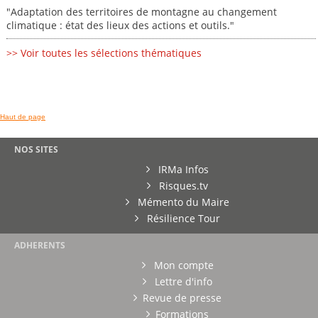
"Adaptation des territoires de montagne au changement
climatique : état des lieux des actions et outils."
>> Voir toutes les sélections thématiques
Haut de page
NOS SITES
IRMa Infos
Risques.tv
Mémento du Maire
Résilience Tour
ADHERENTS
Mon compte
Lettre d'info
Revue de presse
Formations