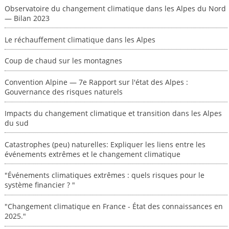
Observatoire du changement climatique dans les Alpes du Nord
— Bilan 2023
Le réchauffement climatique dans les Alpes
Coup de chaud sur les montagnes
Convention Alpine — 7e Rapport sur l'état des Alpes :
Gouvernance des risques naturels
Impacts du changement climatique et transition dans les Alpes
du sud
Catastrophes (peu) naturelles: Expliquer les liens entre les
événements extrêmes et le changement climatique
"Événements climatiques extrêmes : quels risques pour le
système financier ? "
"Changement climatique en France - État des connaissances en
2025."