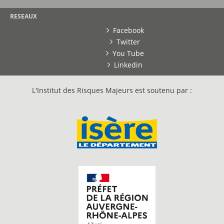
RESEAUX
Facebook
Twitter
You Tube
Linkedin
L'Institut des Risques Majeurs est soutenu par :