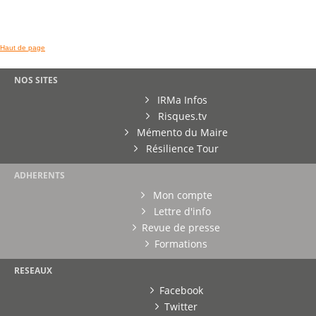
Haut de page
NOS SITES
IRMa Infos
Risques.tv
Mémento du Maire
Résilience Tour
ADHERENTS
Mon compte
Lettre d'info
Revue de presse
Formations
RESEAUX
Facebook
Twitter