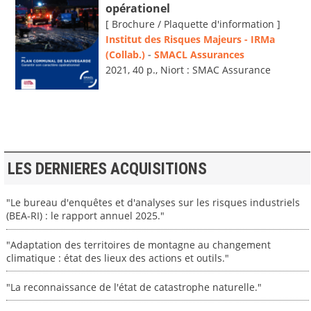
opérationel
[ Brochure / Plaquette d'information ]
Institut des Risques Majeurs - IRMa
(Collab.)
-
SMACL Assurances
2021, 40 p., Niort : SMAC Assurance
LES DERNIERES ACQUISITIONS
"Le bureau d'enquêtes et d'analyses sur les risques industriels
(BEA-RI) : le rapport annuel 2025."
"Adaptation des territoires de montagne au changement
climatique : état des lieux des actions et outils."
"La reconnaissance de l'état de catastrophe naturelle."