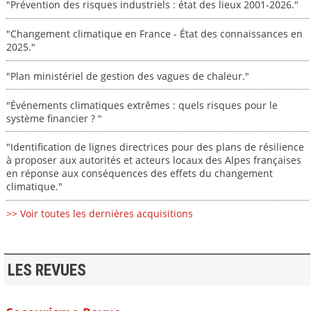
"Prévention des risques industriels : état des lieux 2001-2026."
"Changement climatique en France - État des connaissances en
2025."
"Plan ministériel de gestion des vagues de chaleur."
"Événements climatiques extrêmes : quels risques pour le
système financier ? "
"Identification de lignes directrices pour des plans de résilience
à proposer aux autorités et acteurs locaux des Alpes françaises
en réponse aux conséquences des effets du changement
climatique."
>> Voir toutes les dernières acquisitions
LES REVUES