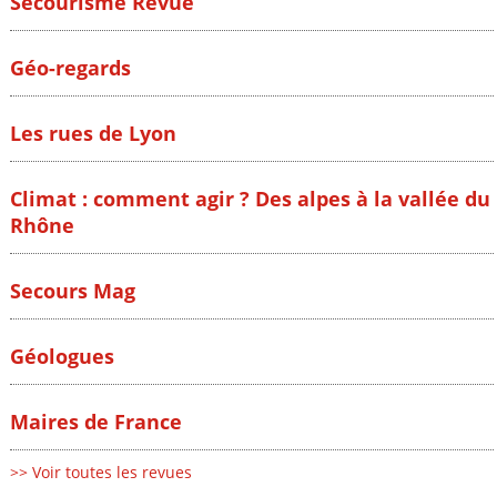
Secourisme Revue
Géo-regards
Les rues de Lyon
Climat : comment agir ? Des alpes à la vallée du
Rhône
Secours Mag
Géologues
Maires de France
>> Voir toutes les revues