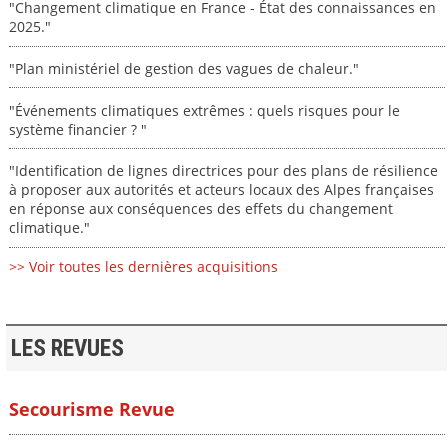
"Changement climatique en France - État des connaissances en
2025."
"Plan ministériel de gestion des vagues de chaleur."
"Événements climatiques extrêmes : quels risques pour le
système financier ? "
"Identification de lignes directrices pour des plans de résilience
à proposer aux autorités et acteurs locaux des Alpes françaises
en réponse aux conséquences des effets du changement
climatique."
>> Voir toutes les dernières acquisitions
LES REVUES
Secourisme Revue