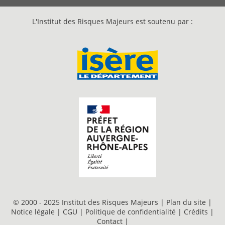
L'Institut des Risques Majeurs est soutenu par :
© 2000 - 2025 Institut des Risques Majeurs |
Plan du site
|
Notice légale
|
CGU
|
Politique de confidentialité
|
Crédits
|
Contact
|