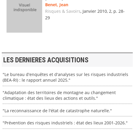
Benet, Jean
Risques & Savoirs
, Janvier 2010, 2, p. 28-
29
LES DERNIERES ACQUISITIONS
"Le bureau d'enquêtes et d'analyses sur les risques industriels
(BEA-RI) : le rapport annuel 2025."
"Adaptation des territoires de montagne au changement
climatique : état des lieux des actions et outils."
"La reconnaissance de l'état de catastrophe naturelle."
"Prévention des risques industriels : état des lieux 2001-2026."