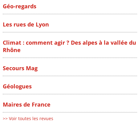
Géo-regards
Les rues de Lyon
Climat : comment agir ? Des alpes à la vallée du
Rhône
Secours Mag
Géologues
Maires de France
>> Voir toutes les revues