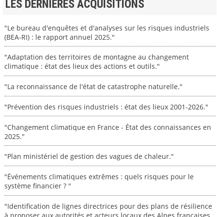
LES DERNIERES ACQUISITIONS
"Le bureau d'enquêtes et d'analyses sur les risques industriels
(BEA-RI) : le rapport annuel 2025."
"Adaptation des territoires de montagne au changement
climatique : état des lieux des actions et outils."
"La reconnaissance de l'état de catastrophe naturelle."
"Prévention des risques industriels : état des lieux 2001-2026."
"Changement climatique en France - État des connaissances en
2025."
"Plan ministériel de gestion des vagues de chaleur."
"Événements climatiques extrêmes : quels risques pour le
système financier ? "
"Identification de lignes directrices pour des plans de résilience
à proposer aux autorités et acteurs locaux des Alpes françaises