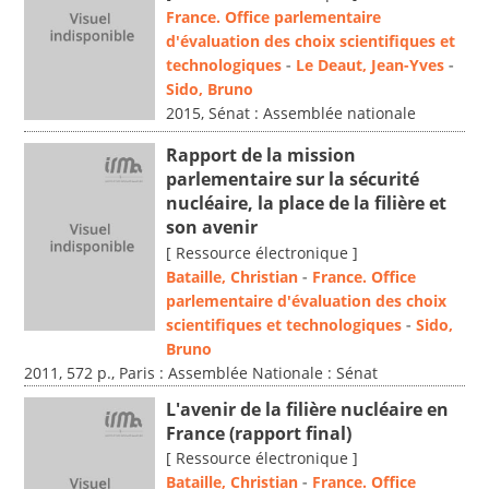
France. Office parlementaire
d'évaluation des choix scientifiques et
technologiques
-
Le Deaut, Jean-Yves
-
Sido, Bruno
2015, Sénat : Assemblée nationale
Rapport de la mission
parlementaire sur la sécurité
nucléaire, la place de la filière et
son avenir
[ Ressource électronique ]
Bataille, Christian
-
France. Office
parlementaire d'évaluation des choix
scientifiques et technologiques
-
Sido,
Bruno
2011, 572 p., Paris : Assemblée Nationale : Sénat
L'avenir de la filière nucléaire en
France (rapport final)
[ Ressource électronique ]
Bataille, Christian
-
France. Office