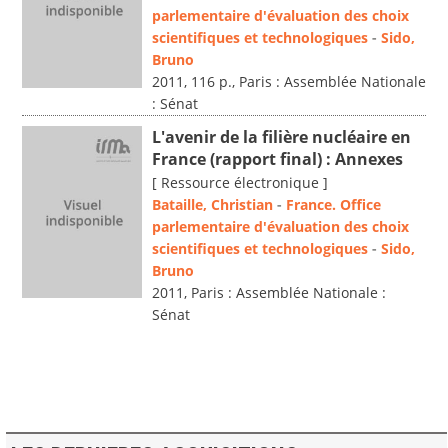
parlementaire d'évaluation des choix
scientifiques et technologiques
-
Sido,
Bruno
2011, 116 p., Paris : Assemblée Nationale
: Sénat
L'avenir de la filière nucléaire en
France (rapport final) : Annexes
[ Ressource électronique ]
Bataille, Christian
-
France. Office
parlementaire d'évaluation des choix
scientifiques et technologiques
-
Sido,
Bruno
2011, Paris : Assemblée Nationale :
Sénat