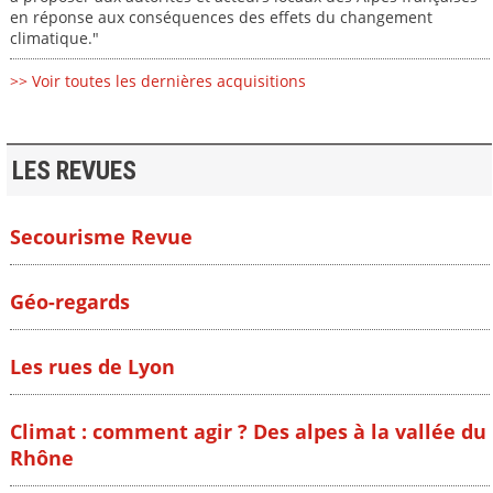
en réponse aux conséquences des effets du changement
climatique."
>> Voir toutes les dernières acquisitions
LES REVUES
Secourisme Revue
Géo-regards
Les rues de Lyon
Climat : comment agir ? Des alpes à la vallée du
Rhône