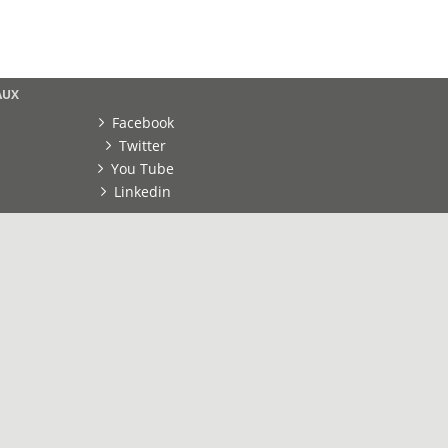
AUX
Facebook
Twitter
You Tube
Linkedin