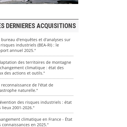
ES DERNIERES ACQUISITIONS
 bureau d'enquêtes et d'analyses sur
 risques industriels (BEA-RI) : le
port annuel 2025."
aptation des territoires de montagne
changement climatique : état des
ux des actions et outils."
 reconnaissance de l'état de
astrophe naturelle."
évention des risques industriels : état
 lieux 2001-2026."
angement climatique en France - État
s connaissances en 2025."