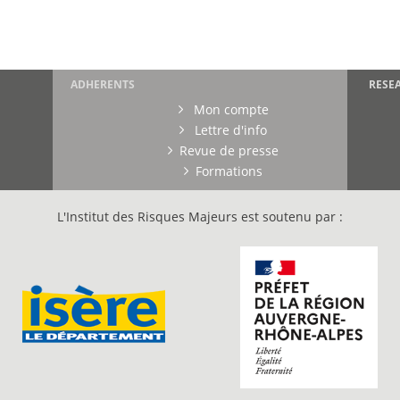
ADHERENTS
RESE
Mon compte
Lettre d'info
Revue de presse
Formations
L'Institut des Risques Majeurs est soutenu par :