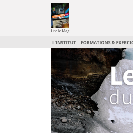
Lire le Mag
L'INSTITUT
FORMATIONS & EXERCI