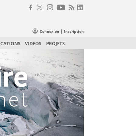
|
Connexion
Inscription
ICATIONS
VIDEOS
PROJETS