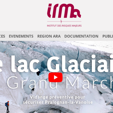
CES
EVENEMENTS
REGION ARA
DOCUMENTATION
PUBL