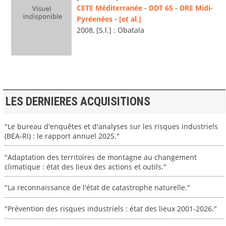
CETE Méditerranée
-
DDT 65
-
DRE Midi-
Pyréenées
-
[et al.]
2008, [S.l.] : Obatala
LES DERNIERES ACQUISITIONS
"Le bureau d'enquêtes et d'analyses sur les risques industriels
(BEA-RI) : le rapport annuel 2025."
"Adaptation des territoires de montagne au changement
climatique : état des lieux des actions et outils."
"La reconnaissance de l'état de catastrophe naturelle."
"Prévention des risques industriels : état des lieux 2001-2026."