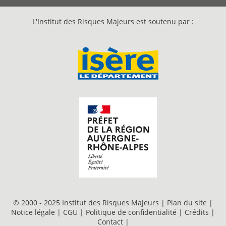
L'Institut des Risques Majeurs est soutenu par :
© 2000 - 2025 Institut des Risques Majeurs |
Plan du site
|
Notice légale
|
CGU
|
Politique de confidentialité
|
Crédits
|
Contact
|