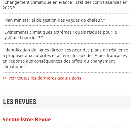
"Changement climatique en France - État des connaissances en
2025."
"Plan ministériel de gestion des vagues de chaleur."
"Événements climatiques extrêmes : quels risques pour le
système financier ? "
"Identification de lignes directrices pour des plans de résilience
à proposer aux autorités et acteurs locaux des Alpes françaises
en réponse aux conséquences des effets du changement
climatique."
>> Voir toutes les dernières acquisitions
LES REVUES
Secourisme Revue