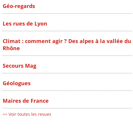
Géo-regards
Les rues de Lyon
Climat : comment agir ? Des alpes à la vallée du
Rhône
Secours Mag
Géologues
Maires de France
>> Voir toutes les revues