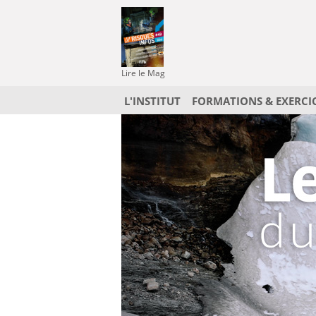
Lire le Mag
L'INSTITUT
FORMATIONS & EXERCI