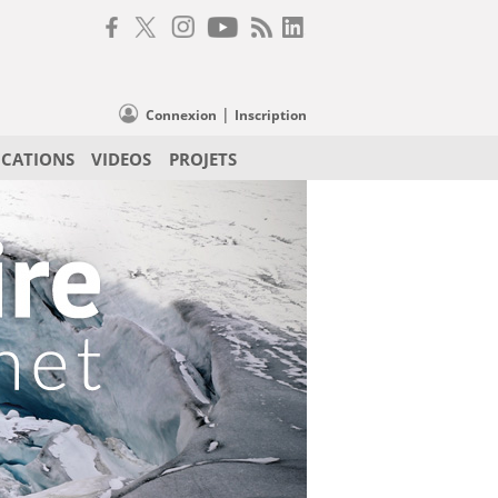
|
Connexion
Inscription
ICATIONS
VIDEOS
PROJETS