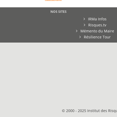
NOS SITES
IRMa Infos
Risques.tv
Mémento du Maire
Résilience Tour
© 2000 - 2025 Institut des Ris