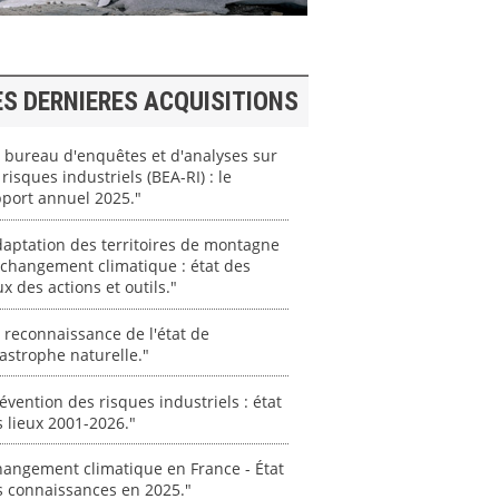
ES DERNIERES ACQUISITIONS
 bureau d'enquêtes et d'analyses sur
 risques industriels (BEA-RI) : le
port annuel 2025."
aptation des territoires de montagne
changement climatique : état des
ux des actions et outils."
 reconnaissance de l'état de
astrophe naturelle."
évention des risques industriels : état
 lieux 2001-2026."
angement climatique en France - État
s connaissances en 2025."