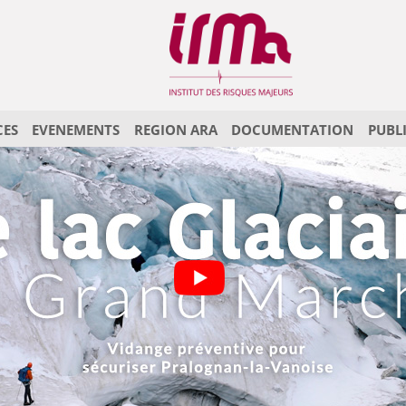
CES
EVENEMENTS
REGION ARA
DOCUMENTATION
PUBL