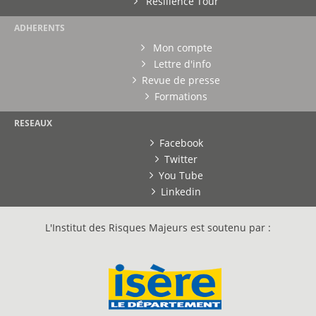
Résilience Tour
ADHERENTS
Mon compte
Lettre d'info
Revue de presse
Formations
RESEAUX
Facebook
Twitter
You Tube
Linkedin
L'Institut des Risques Majeurs est soutenu par :