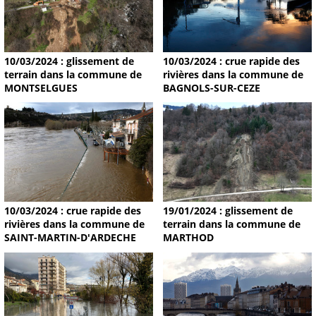
10/03/2024 : glissement de
10/03/2024 : crue rapide des
terrain dans la commune de
rivières dans la commune de
MONTSELGUES
BAGNOLS-SUR-CEZE
19/01/2024 : glissement de
10/03/2024 : crue rapide des
terrain dans la commune de
rivières dans la commune de
MARTHOD
SAINT-MARTIN-D'ARDECHE