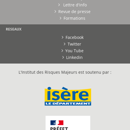
Lettre d'info
Revue de presse
Formations
RESEAUX
Facebook
Twitter
You Tube
Linkedin
L'Institut des Risques Majeurs est soutenu par :