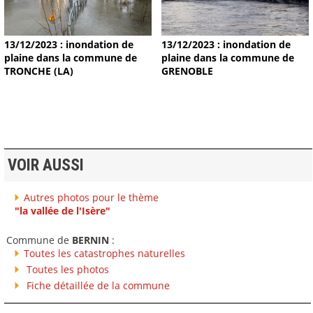
13/12/2023 : inondation de
13/12/2023 : inondation de
plaine dans la commune de
plaine dans la commune de
TRONCHE (LA)
GRENOBLE
VOIR AUSSI
Autres photos pour le thème
"la vallée de l'Isère"
Commune de
BERNIN
:
Toutes les catastrophes naturelles
Toutes les photos
Fiche détaillée de la commune