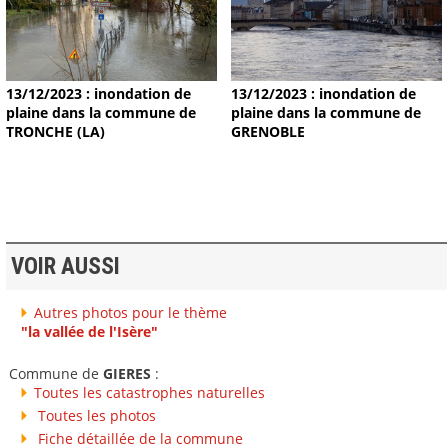
13/12/2023 : inondation de
13/12/2023 : inondation de
plaine dans la commune de
plaine dans la commune de
TRONCHE (LA)
GRENOBLE
VOIR AUSSI
Autres photos pour le thème
"la vallée de l'Isère"
Commune de
GIERES
:
Toutes les catastrophes naturelles
Toutes les photos
Fiche détaillée de la commune