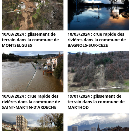
10/03/2024 : glissement de
10/03/2024 : crue rapide des
terrain dans la commune de
rivières dans la commune de
MONTSELGUES
BAGNOLS-SUR-CEZE
19/01/2024 : glissement de
10/03/2024 : crue rapide des
terrain dans la commune de
rivières dans la commune de
MARTHOD
SAINT-MARTIN-D'ARDECHE