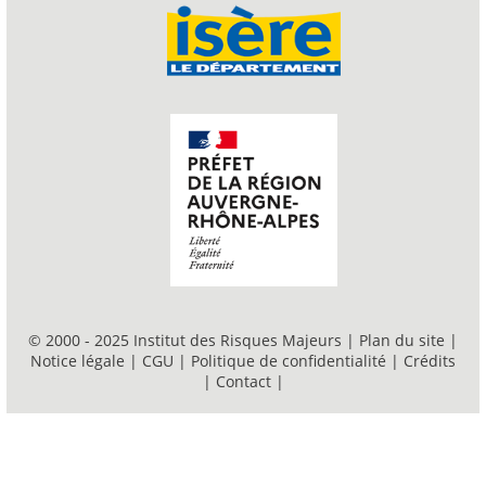
© 2000 - 2025 Institut des Risques Majeurs |
Plan du site
|
Notice légale
|
CGU
|
Politique de confidentialité
|
Crédits
|
Contact
|