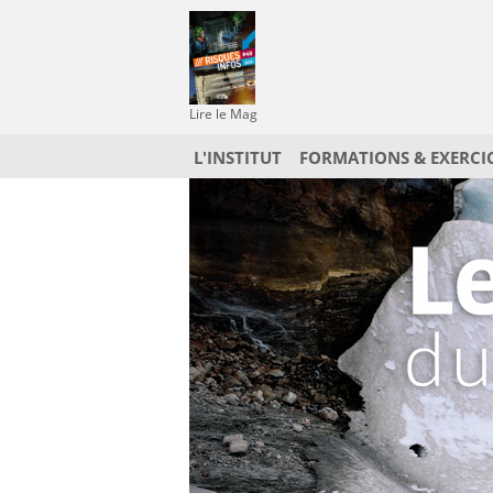
Lire le Mag
L'INSTITUT
FORMATIONS & EXERCI