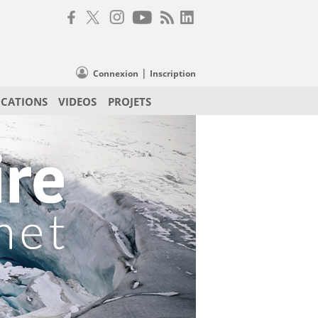
|
Connexion
Inscription
ICATIONS
VIDEOS
PROJETS