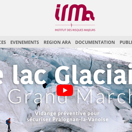
CES
EVENEMENTS
REGION ARA
DOCUMENTATION
PUBL