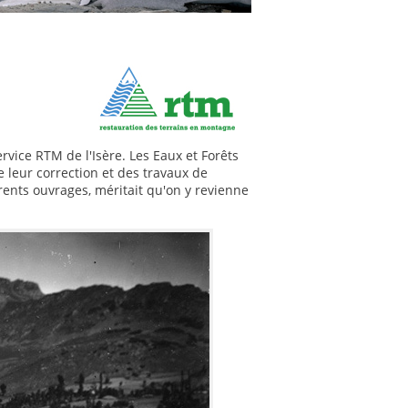
rvice RTM de l'Isère. Les Eaux et Forêts
e leur correction et des travaux de
rents ouvrages, méritait qu'on y revienne