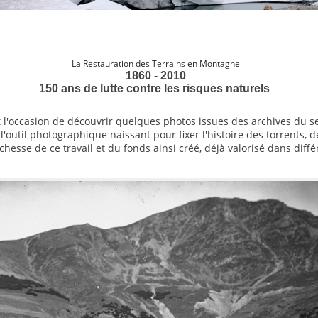
La Restauration des Terrains en Montagne
1860 - 2010
150 ans de lutte contre les risques naturels
t l'occasion de découvrir quelques photos issues des archives du se
'outil photographique naissant pour fixer l'histoire des torrents, d
esse de ce travail et du fonds ainsi créé, déjà valorisé dans diffé