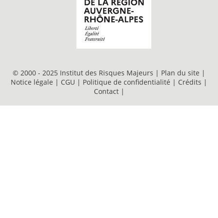
© 2000 - 2025 Institut des Risques Majeurs |
Plan du site
|
Notice légale
|
CGU
|
Politique de confidentialité
|
Crédits
|
Contact
|