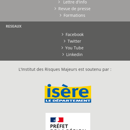
Lettre d'info
Revue de presse
Formations
RESEAUX
Facebook
Twitter
You Tube
Linkedin
L'Institut des Risques Majeurs est soutenu par :