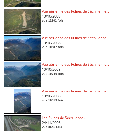
Vue aérienne des Ruines de Séchilienne...
10/10/2008
vue 11202 fois
Vue aérienne des Ruines de Séchilienne...
10/10/2008
vue 10812 fois
Vue aérienne des Ruines de Séchilienne...
10/10/2008
vue 10716 fois
Vue aérienne des Ruines de Séchilienne...
10/10/2008
vue 10439 fois
Les Ruines de Séchilienne...
24/11/2006
vue 8642 fois