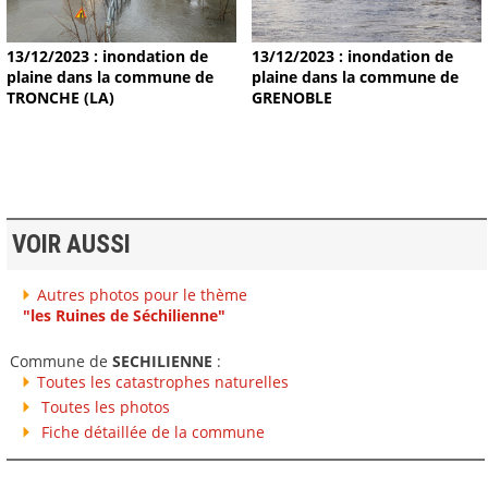
13/12/2023 : inondation de
13/12/2023 : inondation de
plaine dans la commune de
plaine dans la commune de
TRONCHE (LA)
GRENOBLE
VOIR AUSSI
Autres photos pour le thème
"les Ruines de Séchilienne"
Commune de
SECHILIENNE
:
Toutes les catastrophes naturelles
Toutes les photos
Fiche détaillée de la commune