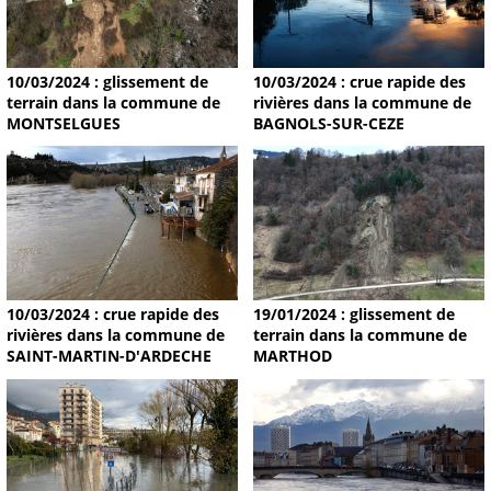
10/03/2024 : glissement de
10/03/2024 : crue rapide des
terrain dans la commune de
rivières dans la commune de
MONTSELGUES
BAGNOLS-SUR-CEZE
19/01/2024 : glissement de
10/03/2024 : crue rapide des
terrain dans la commune de
rivières dans la commune de
MARTHOD
SAINT-MARTIN-D'ARDECHE