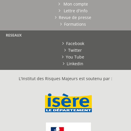
Mon compte
Lettre d'info
Revue de presse
Formations
RESEAUX
Facebook
Twitter
You Tube
Linkedin
L'Institut des Risques Majeurs est soutenu par :