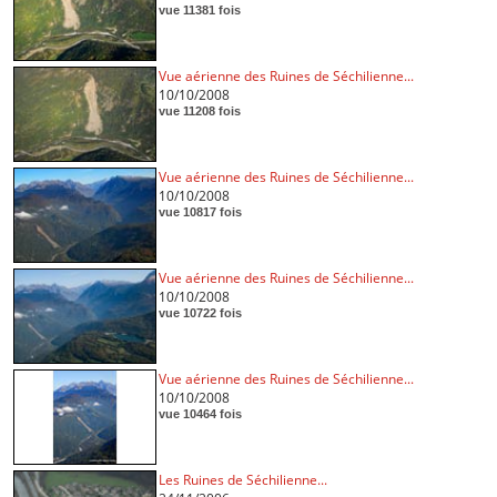
vue 11381 fois
Vue aérienne des Ruines de Séchilienne...
10/10/2008
vue 11208 fois
Vue aérienne des Ruines de Séchilienne...
10/10/2008
vue 10817 fois
Vue aérienne des Ruines de Séchilienne...
10/10/2008
vue 10722 fois
Vue aérienne des Ruines de Séchilienne...
10/10/2008
vue 10464 fois
Les Ruines de Séchilienne...