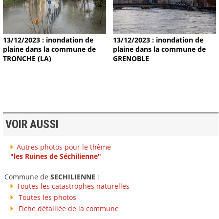
13/12/2023 : inondation de
13/12/2023 : inondation de
plaine dans la commune de
plaine dans la commune de
TRONCHE (LA)
GRENOBLE
VOIR AUSSI
Autres photos pour le thème
"les Ruines de Séchilienne"
Commune de
SECHILIENNE
:
Toutes les catastrophes naturelles
Toutes les photos
Fiche détaillée de la commune