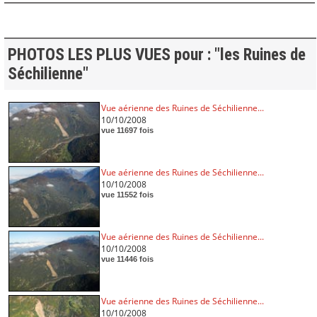
PHOTOS LES PLUS VUES pour : "les Ruines de
Séchilienne"
Vue aérienne des Ruines de Séchilienne...
10/10/2008
vue 11697 fois
Vue aérienne des Ruines de Séchilienne...
10/10/2008
vue 11552 fois
Vue aérienne des Ruines de Séchilienne...
10/10/2008
vue 11446 fois
Vue aérienne des Ruines de Séchilienne...
10/10/2008