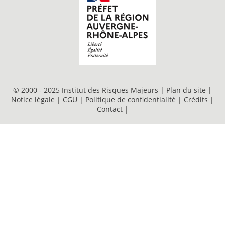
© 2000 - 2025 Institut des Risques Majeurs |
Plan du site
|
Notice légale
|
CGU
|
Politique de confidentialité
|
Crédits
|
Contact
|