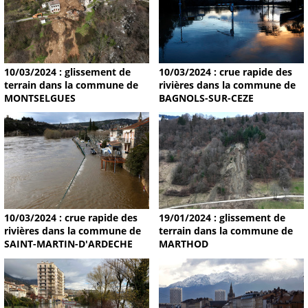
10/03/2024 : glissement de
10/03/2024 : crue rapide des
terrain dans la commune de
rivières dans la commune de
MONTSELGUES
BAGNOLS-SUR-CEZE
19/01/2024 : glissement de
10/03/2024 : crue rapide des
terrain dans la commune de
rivières dans la commune de
MARTHOD
SAINT-MARTIN-D'ARDECHE