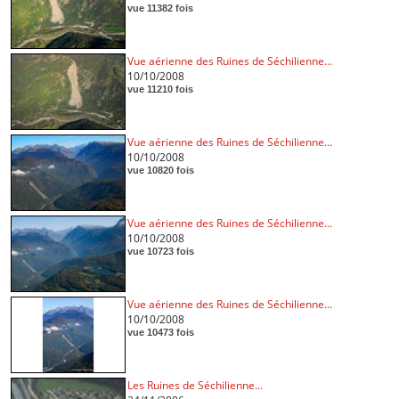
vue 11382 fois
Vue aérienne des Ruines de Séchilienne...
10/10/2008
vue 11210 fois
Vue aérienne des Ruines de Séchilienne...
10/10/2008
vue 10820 fois
Vue aérienne des Ruines de Séchilienne...
10/10/2008
vue 10723 fois
Vue aérienne des Ruines de Séchilienne...
10/10/2008
vue 10473 fois
Les Ruines de Séchilienne...