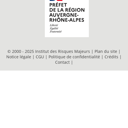
© 2000 - 2025 Institut des Risques Majeurs |
Plan du site
|
Notice légale
|
CGU
|
Politique de confidentialité
|
Crédits
|
Contact
|