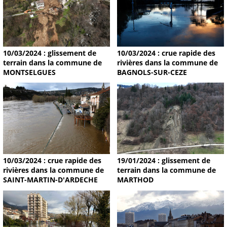
10/03/2024 : glissement de
10/03/2024 : crue rapide des
terrain dans la commune de
rivières dans la commune de
MONTSELGUES
BAGNOLS-SUR-CEZE
19/01/2024 : glissement de
10/03/2024 : crue rapide des
terrain dans la commune de
rivières dans la commune de
MARTHOD
SAINT-MARTIN-D'ARDECHE