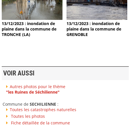
13/12/2023 : inondation de
13/12/2023 : inondation de
plaine dans la commune de
plaine dans la commune de
TRONCHE (LA)
GRENOBLE
VOIR AUSSI
Autres photos pour le thème
"les Ruines de Séchilienne"
Commune de
SECHILIENNE
:
Toutes les catastrophes naturelles
Toutes les photos
Fiche détaillée de la commune