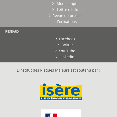
Mon compte
Lettre d'info
Revue de presse
Formations
RESEAUX
Facebook
Twitter
You Tube
Linkedin
L'Institut des Risques Majeurs est soutenu par :