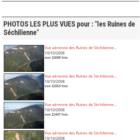
PHOTOS LES PLUS VUES pour : "les Ruines de
Séchilienne"
Vue aérienne des Ruines de Séchilienne...
10/10/2008
vue 11699 fois
Vue aérienne des Ruines de Séchilienne...
10/10/2008
vue 11553 fois
Vue aérienne des Ruines de Séchilienne...
10/10/2008
vue 11447 fois
Vue aérienne des Ruines de Séchilienne...
10/10/2008