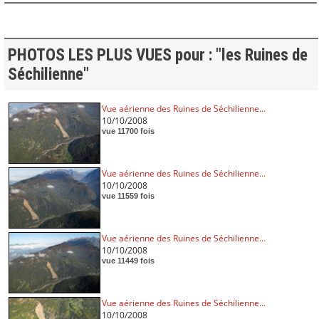
PHOTOS LES PLUS VUES pour : "les Ruines de
Séchilienne"
Vue aérienne des Ruines de Séchilienne...
10/10/2008
vue 11700 fois
Vue aérienne des Ruines de Séchilienne...
10/10/2008
vue 11559 fois
Vue aérienne des Ruines de Séchilienne...
10/10/2008
vue 11449 fois
Vue aérienne des Ruines de Séchilienne...
10/10/2008