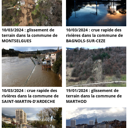
10/03/2024 : glissement de
10/03/2024 : crue rapide des
terrain dans la commune de
rivières dans la commune de
MONTSELGUES
BAGNOLS-SUR-CEZE
19/01/2024 : glissement de
10/03/2024 : crue rapide des
terrain dans la commune de
rivières dans la commune de
MARTHOD
SAINT-MARTIN-D'ARDECHE