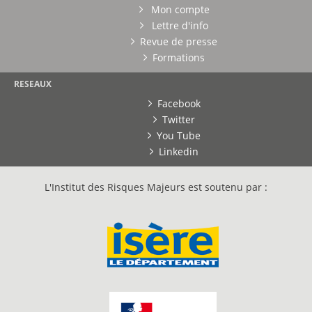
Mon compte
Lettre d'info
Revue de presse
Formations
RESEAUX
Facebook
Twitter
You Tube
Linkedin
L'Institut des Risques Majeurs est soutenu par :