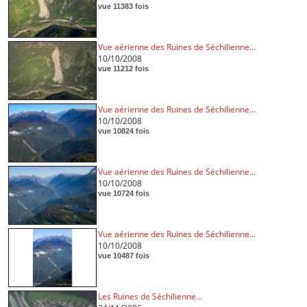
vue 11383 fois
Vue aérienne des Ruines de Séchilienne...
10/10/2008
vue 11212 fois
Vue aérienne des Ruines de Séchilienne...
10/10/2008
vue 10824 fois
Vue aérienne des Ruines de Séchilienne...
10/10/2008
vue 10724 fois
Vue aérienne des Ruines de Séchilienne...
10/10/2008
vue 10487 fois
Les Ruines de Séchilienne...