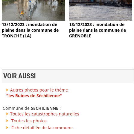
13/12/2023 : inondation de
13/12/2023 : inondation de
plaine dans la commune de
plaine dans la commune de
TRONCHE (LA)
GRENOBLE
VOIR AUSSI
Autres photos pour le thème
"les Ruines de Séchilienne"
Commune de
SECHILIENNE
:
Toutes les catastrophes naturelles
Toutes les photos
Fiche détaillée de la commune