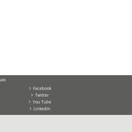
AUX
Facebook
Twitter
You Tube
Linkedin