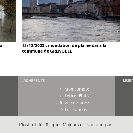
la
13/12/2023 : inondation de plaine dans la
commune de GRENOBLE
ADHERENTS
RESE
Mon compte
Lettre d'info
Revue de presse
Formations
L'Institut des Risques Majeurs est soutenu par :