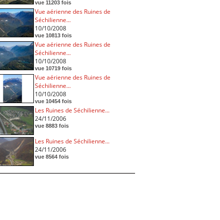
vue 11203 fois
Vue aérienne des Ruines de
Séchilienne...
10/10/2008
vue 10813 fois
Vue aérienne des Ruines de
Séchilienne...
10/10/2008
vue 10719 fois
Vue aérienne des Ruines de
Séchilienne...
10/10/2008
vue 10454 fois
Les Ruines de Séchilienne...
24/11/2006
vue 8883 fois
Les Ruines de Séchilienne...
24/11/2006
vue 8564 fois