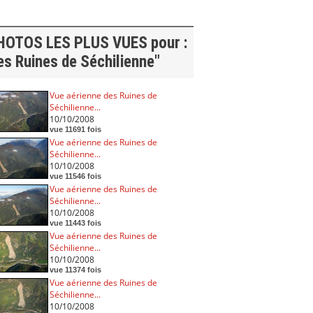
HOTOS LES PLUS VUES pour :
es Ruines de Séchilienne"
Vue aérienne des Ruines de
Séchilienne...
10/10/2008
vue 11691 fois
Vue aérienne des Ruines de
Séchilienne...
10/10/2008
vue 11546 fois
Vue aérienne des Ruines de
Séchilienne...
10/10/2008
vue 11443 fois
Vue aérienne des Ruines de
Séchilienne...
10/10/2008
vue 11374 fois
Vue aérienne des Ruines de
Séchilienne...
10/10/2008