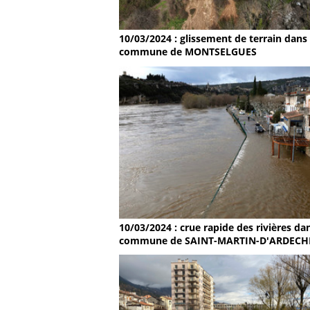
10/03/2024 : glissement de terrain dans 
commune de MONTSELGUES
10/03/2024 : crue rapide des rivières dan
commune de SAINT-MARTIN-D'ARDECH