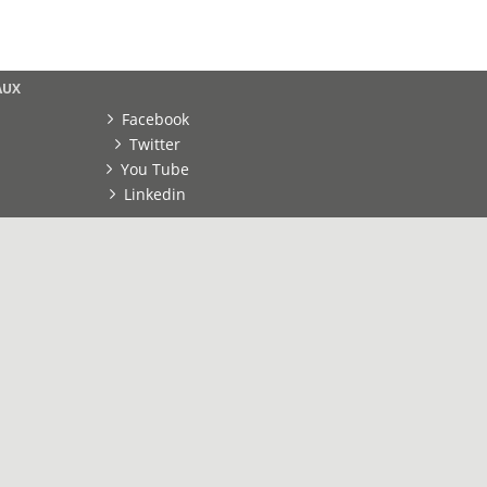
AUX
Facebook
Twitter
You Tube
Linkedin