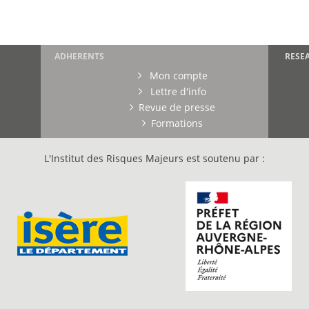
ADHERENTS
RESE
Mon compte
Lettre d'info
Revue de presse
Formations
L'Institut des Risques Majeurs est soutenu par :