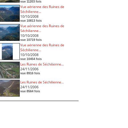
vue 11203 fois
Vue aérienne des Ruines de
Séchilienne...
10/10/2008
vue 10813 fois
Vue aérienne des Ruines de
Séchilienne...
10/10/2008
vue 10719 fois
Vue aérienne des Ruines de
Séchilienne...
10/10/2008
vue 10454 fois
Les Ruines de Séchilienne...
24/11/2006
vue 8916 fois
Les Ruines de Séchilienne...
24/11/2006
vue 8564 fois