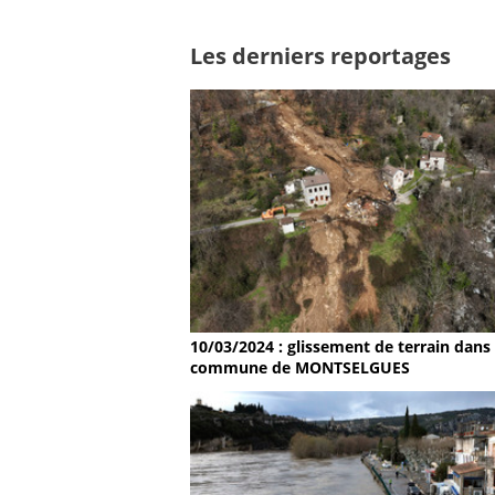
Les derniers reportages
10/03/2024 : glissement de terrain dans 
commune de MONTSELGUES