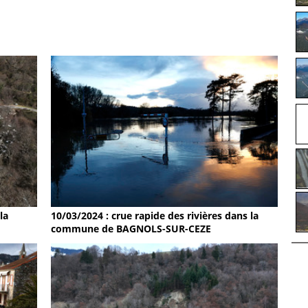
la
10/03/2024 : crue rapide des rivières dans la
commune de BAGNOLS-SUR-CEZE