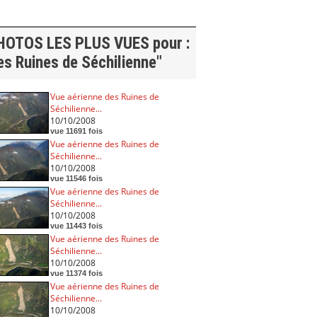
HOTOS LES PLUS VUES pour :
es Ruines de Séchilienne"
Vue aérienne des Ruines de
Séchilienne...
10/10/2008
vue 11691 fois
Vue aérienne des Ruines de
Séchilienne...
10/10/2008
vue 11546 fois
Vue aérienne des Ruines de
Séchilienne...
10/10/2008
vue 11443 fois
Vue aérienne des Ruines de
Séchilienne...
10/10/2008
vue 11374 fois
Vue aérienne des Ruines de
Séchilienne...
10/10/2008