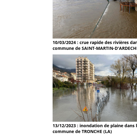
10/03/2024 : crue rapide des rivières dan
commune de SAINT-MARTIN-D'ARDECH
13/12/2023 : inondation de plaine dans 
commune de TRONCHE (LA)