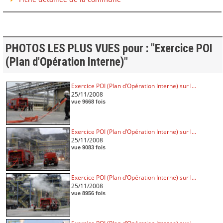
PHOTOS LES PLUS VUES pour : "Exercice POI
(Plan d'Opération Interne)"
Exercice POI (Plan d’Opération Interne) sur l...
25/11/2008
vue 9668 fois
Exercice POI (Plan d’Opération Interne) sur l...
25/11/2008
vue 9083 fois
Exercice POI (Plan d’Opération Interne) sur l...
25/11/2008
vue 8956 fois