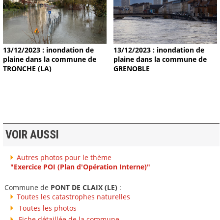
13/12/2023 : inondation de
13/12/2023 : inondation de
plaine dans la commune de
plaine dans la commune de
TRONCHE (LA)
GRENOBLE
VOIR AUSSI
Autres photos pour le thème
"Exercice POI (Plan d'Opération Interne)"
Commune de
PONT DE CLAIX (LE)
:
Toutes les catastrophes naturelles
Toutes les photos
Fiche détaillée de la commune