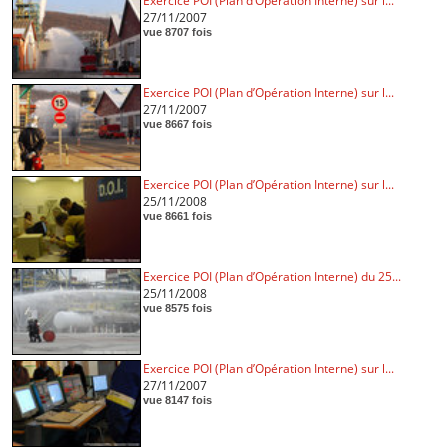
Exercice POI (Plan d’Opération Interne) sur l...
27/11/2007
vue 8707 fois
Exercice POI (Plan d’Opération Interne) sur l...
27/11/2007
vue 8667 fois
Exercice POI (Plan d’Opération Interne) sur l...
25/11/2008
vue 8661 fois
Exercice POI (Plan d’Opération Interne) du 25...
25/11/2008
vue 8575 fois
Exercice POI (Plan d’Opération Interne) sur l...
27/11/2007
vue 8147 fois