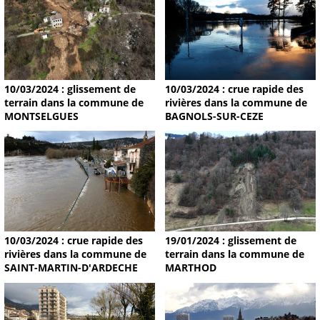
10/03/2024 : glissement de
10/03/2024 : crue rapide des
terrain dans la commune de
rivières dans la commune de
MONTSELGUES
BAGNOLS-SUR-CEZE
19/01/2024 : glissement de
10/03/2024 : crue rapide des
terrain dans la commune de
rivières dans la commune de
MARTHOD
SAINT-MARTIN-D'ARDECHE