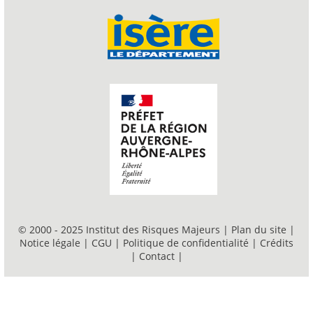
© 2000 - 2025 Institut des Risques Majeurs |
Plan du site
|
Notice légale
|
CGU
|
Politique de confidentialité
|
Crédits
|
Contact
|