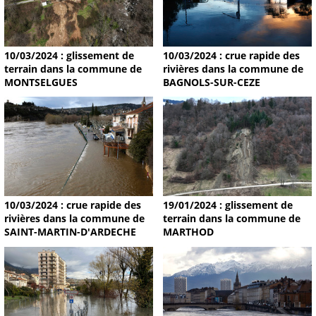
10/03/2024 : glissement de
10/03/2024 : crue rapide des
terrain dans la commune de
rivières dans la commune de
MONTSELGUES
BAGNOLS-SUR-CEZE
19/01/2024 : glissement de
10/03/2024 : crue rapide des
terrain dans la commune de
rivières dans la commune de
MARTHOD
SAINT-MARTIN-D'ARDECHE