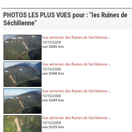
PHOTOS LES PLUS VUES pour : "les Ruines de
Séchilienne"
Vue aérienne des Ruines de Séchilienne...
10/10/2008
vue 11691 fois
Vue aérienne des Ruines de Séchilienne...
10/10/2008
vue 11546 fois
Vue aérienne des Ruines de Séchilienne...
10/10/2008
vue 11443 fois
Vue aérienne des Ruines de Séchilienne...
10/10/2008
vue 11375 fois