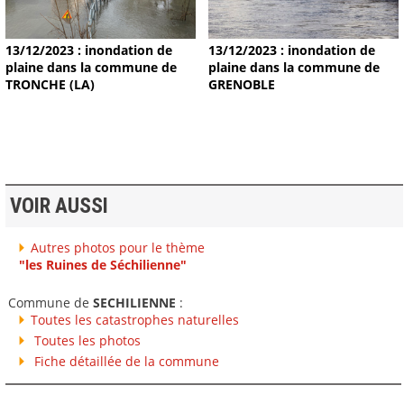
13/12/2023 : inondation de
13/12/2023 : inondation de
plaine dans la commune de
plaine dans la commune de
TRONCHE (LA)
GRENOBLE
VOIR AUSSI
Autres photos pour le thème
"les Ruines de Séchilienne"
Commune de
SECHILIENNE
:
Toutes les catastrophes naturelles
Toutes les photos
Fiche détaillée de la commune