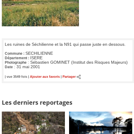
Les ruines de Séchilienne et la N91 qui passe juste en dessous.
SECHILIENNE
Commune :
ISERE
Département :
:
Sébastien GOMINET (Institut des Risques Majeurs)
Photographe
:
31 mai 2001
Date
| vue 3549 fois |
Ajouter aux favoris
|
Partager
Les derniers reportages