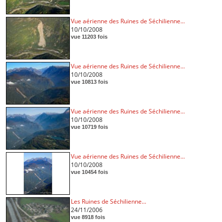
Vue aérienne des Ruines de Séchilienne...
10/10/2008
vue 11203 fois
Vue aérienne des Ruines de Séchilienne...
10/10/2008
vue 10813 fois
Vue aérienne des Ruines de Séchilienne...
10/10/2008
vue 10719 fois
Vue aérienne des Ruines de Séchilienne...
10/10/2008
vue 10454 fois
Les Ruines de Séchilienne...
24/11/2006
vue 8918 fois