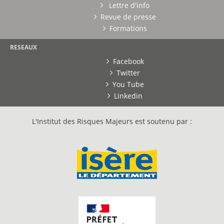
Lettre d'info
Revue de presse
Formations
RESEAUX
Facebook
Twitter
You Tube
Linkedin
L'Institut des Risques Majeurs est soutenu par :