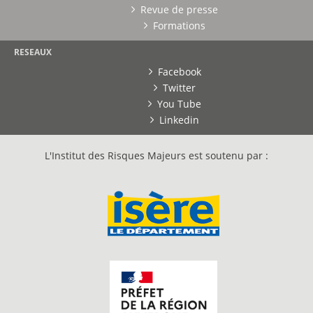
Revue de presse
Formations
RESEAUX
Facebook
Twitter
You Tube
Linkedin
L'Institut des Risques Majeurs est soutenu par :