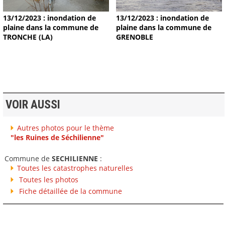
13/12/2023 : inondation de
13/12/2023 : inondation de
plaine dans la commune de
plaine dans la commune de
TRONCHE (LA)
GRENOBLE
VOIR AUSSI
Autres photos pour le thème
"les Ruines de Séchilienne"
Commune de
SECHILIENNE
:
Toutes les catastrophes naturelles
Toutes les photos
Fiche détaillée de la commune