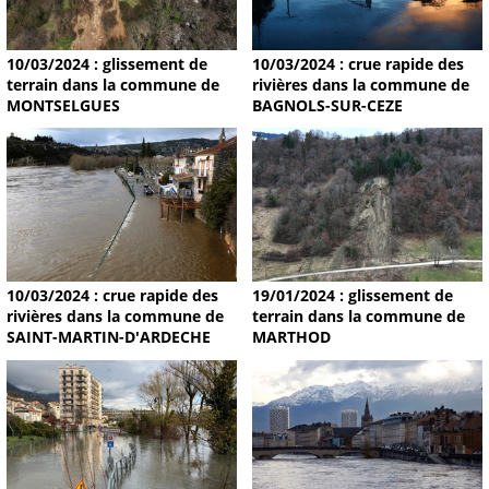
10/03/2024 : glissement de
10/03/2024 : crue rapide des
terrain dans la commune de
rivières dans la commune de
MONTSELGUES
BAGNOLS-SUR-CEZE
19/01/2024 : glissement de
10/03/2024 : crue rapide des
terrain dans la commune de
rivières dans la commune de
MARTHOD
SAINT-MARTIN-D'ARDECHE