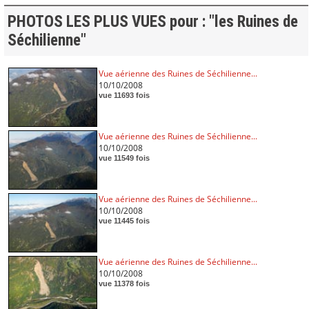
PHOTOS LES PLUS VUES pour : "les Ruines de
Séchilienne"
Vue aérienne des Ruines de Séchilienne...
10/10/2008
vue 11693 fois
Vue aérienne des Ruines de Séchilienne...
10/10/2008
vue 11549 fois
Vue aérienne des Ruines de Séchilienne...
10/10/2008
vue 11445 fois
Vue aérienne des Ruines de Séchilienne...
10/10/2008
vue 11378 fois