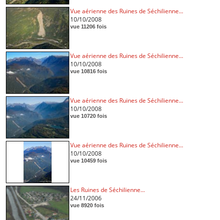
Vue aérienne des Ruines de Séchilienne...
10/10/2008
vue 11206 fois
Vue aérienne des Ruines de Séchilienne...
10/10/2008
vue 10816 fois
Vue aérienne des Ruines de Séchilienne...
10/10/2008
vue 10720 fois
Vue aérienne des Ruines de Séchilienne...
10/10/2008
vue 10459 fois
Les Ruines de Séchilienne...
24/11/2006
vue 8920 fois