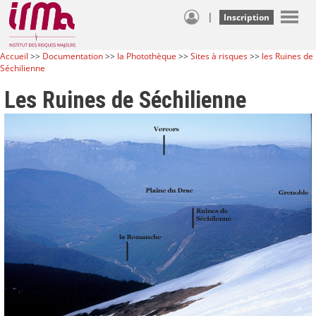
|
Inscription
Accueil
>>
Documentation
>>
la Photothèque
>>
Sites à risques
>>
les Ruines de
Séchilienne
Les Ruines de Séchilienne