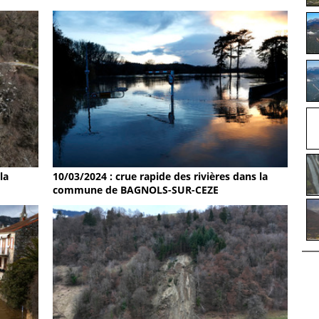
la
10/03/2024 : crue rapide des rivières dans la
commune de BAGNOLS-SUR-CEZE