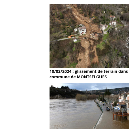
10/03/2024 : glissement de terrain dans 
commune de MONTSELGUES