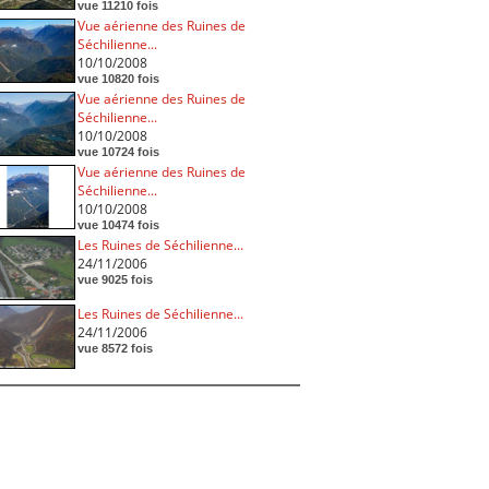
vue 11210 fois
Vue aérienne des Ruines de
Séchilienne...
10/10/2008
vue 10820 fois
Vue aérienne des Ruines de
Séchilienne...
10/10/2008
vue 10724 fois
Vue aérienne des Ruines de
Séchilienne...
10/10/2008
vue 10474 fois
Les Ruines de Séchilienne...
24/11/2006
vue 9025 fois
Les Ruines de Séchilienne...
24/11/2006
vue 8572 fois