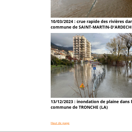
10/03/2024 : crue rapide des rivières dan
commune de SAINT-MARTIN-D'ARDECH
13/12/2023 : inondation de plaine dans 
commune de TRONCHE (LA)
Haut de page