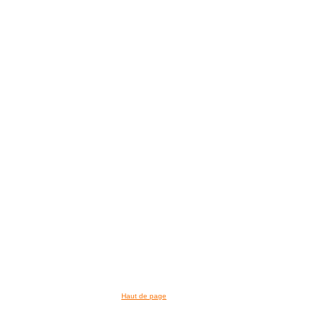
Haut de page