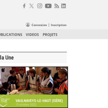
|
Connexion
Inscription
UBLICATIONS
VIDEOS
PROJETS
la Une