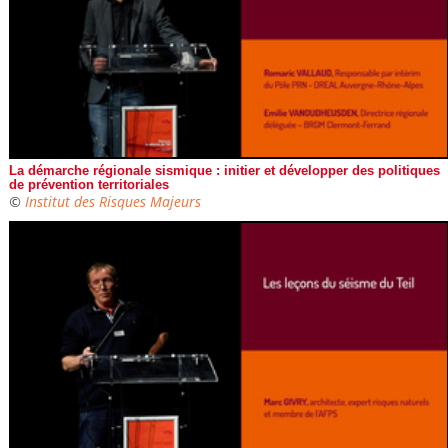
La démarche régionale sismique : initier et développer des politiques
de prévention territoriales
©
Institut des Risques Majeurs