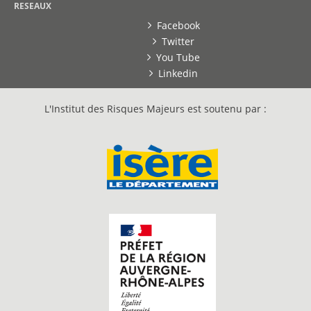
RESEAUX
Facebook
Twitter
You Tube
Linkedin
L'Institut des Risques Majeurs est soutenu par :