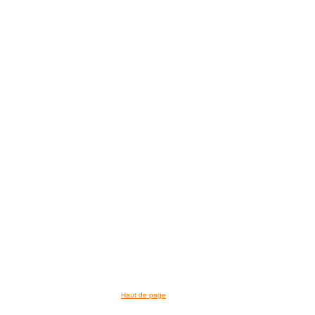
Haut de page