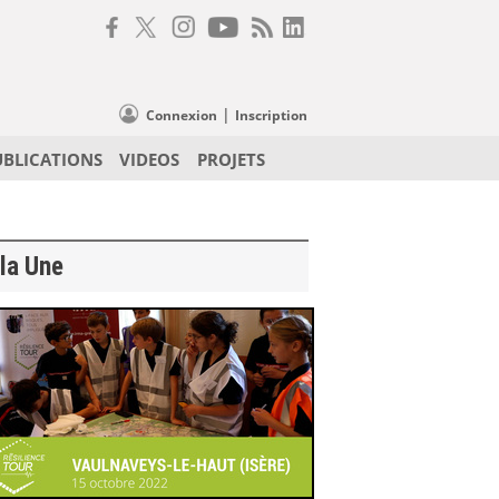
|
Connexion
Inscription
UBLICATIONS
VIDEOS
PROJETS
la Une