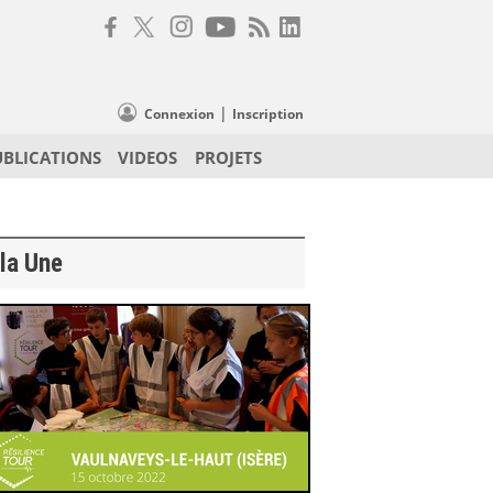
|
Connexion
Inscription
UBLICATIONS
VIDEOS
PROJETS
la Une