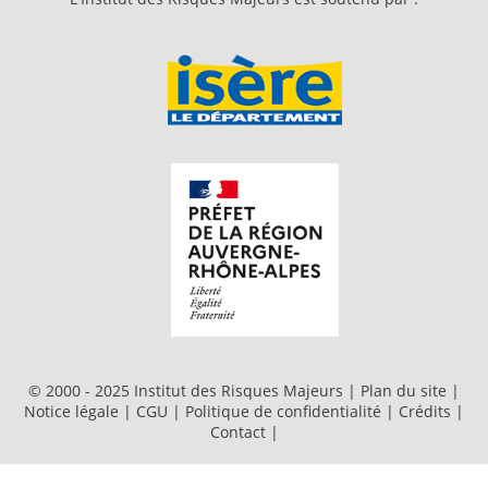
© 2000 - 2025 Institut des Risques Majeurs |
Plan du site
|
Notice légale
|
CGU
|
Politique de confidentialité
|
Crédits
|
Contact
|