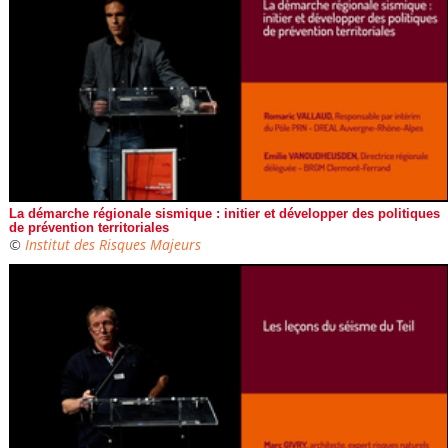
La démarche régionale sismique : initier et développer des politiques
de prévention territoriales
©
Institut des Risques Majeurs