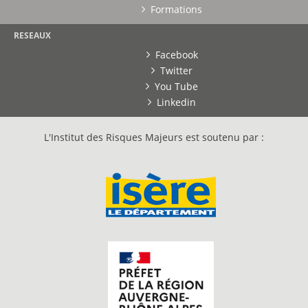
Formations
RESEAUX
Facebook
Twitter
You Tube
Linkedin
L'Institut des Risques Majeurs est soutenu par :