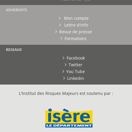
ADHERENTS
Mon compte
Lettre d'info
Revue de presse
Formations
RESEAUX
Facebook
Twitter
You Tube
Linkedin
L'Institut des Risques Majeurs est soutenu par :