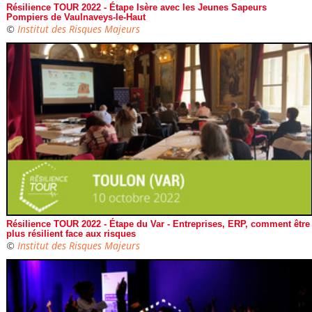
Résilience TOUR 2022 - Étape Isère avec les Jeunes Sapeurs
Pompiers de Vaulnaveys-le-Haut
©
Institut des Risques Majeurs
Résilience TOUR 2022 - Étape du Var - Entreprises, ERP, comment être
plus résilient face aux risques
©
Institut des Risques Majeurs