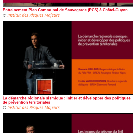
Entrainement Plan Communal de Sauvegarde (PCS) à Châtel-Guyon
©
Institut des Risques Majeurs
La démarche régionale sismique : initier et développer des politiques
de prévention territoriales
©
Institut des Risques Majeurs