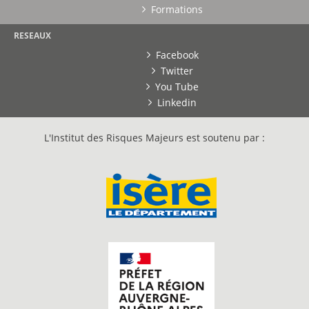
Formations
RESEAUX
Facebook
Twitter
You Tube
Linkedin
L'Institut des Risques Majeurs est soutenu par :