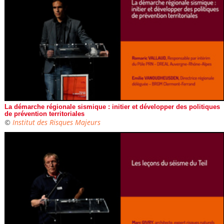
La démarche régionale sismique : initier et développer des politiques
de prévention territoriales
©
Institut des Risques Majeurs