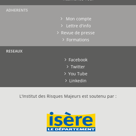
ADHERENTS
Mon compte
Lettre d'info
Revue de presse
Formations
RESEAUX
Facebook
Twitter
You Tube
Linkedin
L'Institut des Risques Majeurs est soutenu par :