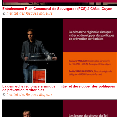
Entrainement Plan Communal de Sauvegarde (PCS) à Châtel-Guyon
©
Institut des Risques Majeurs
La démarche régionale sismique : initier et développer des politiques
de prévention territoriales
©
Institut des Risques Majeurs