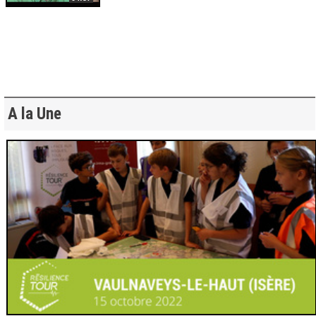
A la Une