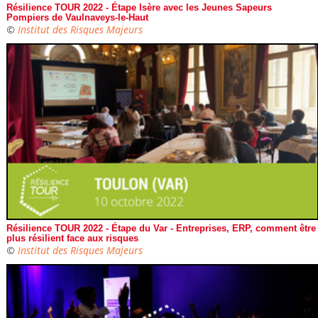
Résilience TOUR 2022 - Étape Isère avec les Jeunes Sapeurs
Pompiers de Vaulnaveys-le-Haut
©
Institut des Risques Majeurs
Résilience TOUR 2022 - Étape du Var - Entreprises, ERP, comment être
plus résilient face aux risques
©
Institut des Risques Majeurs