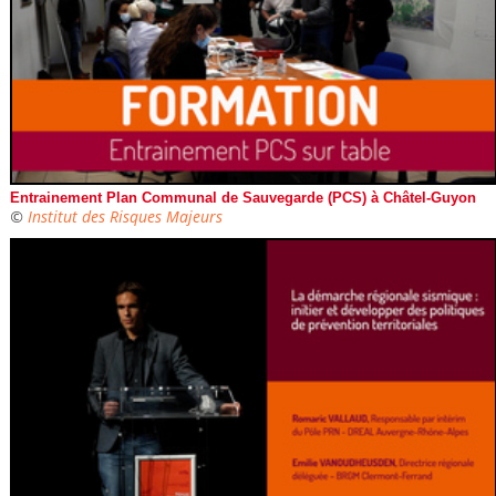
Entrainement Plan Communal de Sauvegarde (PCS) à Châtel-Guyon
©
Institut des Risques Majeurs