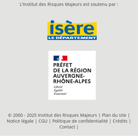
L'Institut des Risques Majeurs est soutenu par :
© 2000 - 2025 Institut des Risques Majeurs |
Plan du site
|
Notice légale
|
CGU
|
Politique de confidentialité
|
Crédits
|
Contact
|