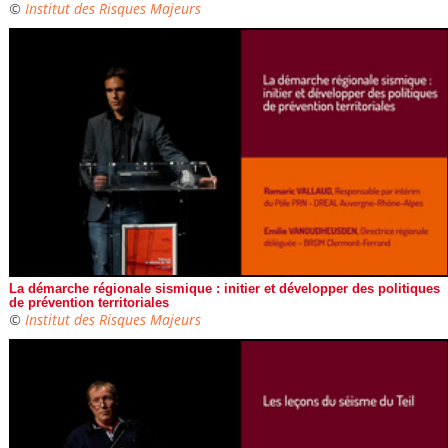
©
Institut des Risques Majeurs
La démarche régionale sismique : initier et développer des politiques
de prévention territoriales
©
Institut des Risques Majeurs