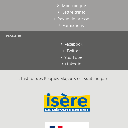
Mon compte
Lettre d'info
Revue de presse
Formations
RESEAUX
Facebook
Twitter
You Tube
Linkedin
L'Institut des Risques Majeurs est soutenu par :