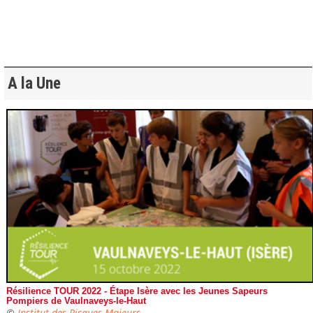
A la Une
Résilience TOUR 2022 - Étape Isère avec les Jeunes Sapeurs
Pompiers de Vaulnaveys-le-Haut
©
Institut des Risques Majeurs