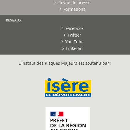
Revue de presse
Formations
RESEAUX
Facebook
Twitter
You Tube
Linkedin
L'Institut des Risques Majeurs est soutenu par :