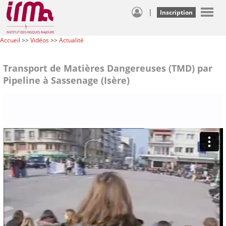
|
Inscription
Accueil
>>
Vidéos
>>
Actualité
Transport de Matières Dangereuses (TMD) par
Pipeline à Sassenage (Isère)