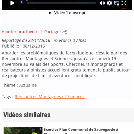
Ajouter aux favoris
|
Partager
Reportage du 23/11/2016
-
©
France 3 Alpes
Publié le : 08/12/2016
Aborder les problématiques de façon ludique, c'est le pari des
Rencontres Montagnes et Sciences, jusqu'à ce samedi 19
novembre au Palais des Sports. Chercheurs montagnards et
réalisateurs alpinistes accueillent gratuitement le public autour
de projections de films d'aventure scientifique.
Thème :
Actualité
Tags :
Rencontres Montagnes et Sciences
Vidéos similaires
Exercice Plan Communal de Sauvegarde à