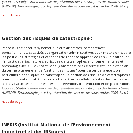
[source : Stratégie internationale de prévention des catastrophes des Nations Unies
(UNISDR), Terminologie pour la prévention des risques de catastrophe, 2009, 34 p.]
haut de page
Gestion des risques de catastrophe :
Processus de recours systématique aux directives, compétences
opérationnelles, capacités et organisation administratives pour mettre en œuvre
les politiques, stratégies et capacités de réponse appropriées en vue d’atténuer
l’impact des aléas naturels et risques de catastrophes environnementales et
technologiques qui leur sont liées. [Commentaire : Ce terme est une extension
du terme plus général de "gestion des risques" pour traiter de la question
particulière des risques de catastrophe. La gestion des risques de catastrophes a
pour but d’éviter, d’atténuer ou de transférer les effets néfastes des risques par
le biais d’activités et de mesures de prévention, d’atténuation et de préparation.]
[source : Stratégie internationale de prévention des catastrophes des Nations Unies
(UNISDR), Terminologie pour la prévention des risques de catastrophe, 2009, 34 p.]
haut de page
INERIS (Institut National de l'Environnement
Industriel et des RISques) :