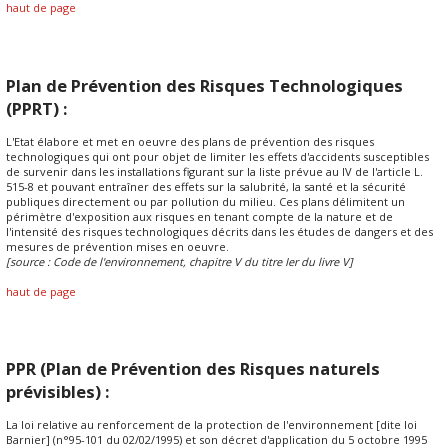
haut de page
Plan de Prévention des Risques Technologiques
(PPRT) :
L'Etat élabore et met en oeuvre des plans de prévention des risques
technologiques qui ont pour objet de limiter les effets d'accidents susceptibles
de survenir dans les installations figurant sur la liste prévue au IV de l'article L.
515-8 et pouvant entraîner des effets sur la salubrité, la santé et la sécurité
publiques directement ou par pollution du milieu. Ces plans délimitent un
périmètre d'exposition aux risques en tenant compte de la nature et de
l'intensité des risques technologiques décrits dans les études de dangers et des
mesures de prévention mises en oeuvre.
[source : Code de l'environnement, chapitre V du titre Ier du livre V]
haut de page
PPR (Plan de Prévention des Risques naturels
prévisibles) :
La loi relative au renforcement de la protection de l'environnement [dite loi
Barnier] (n°95-101 du 02/02/1995) et son décret d'application du 5 octobre 1995