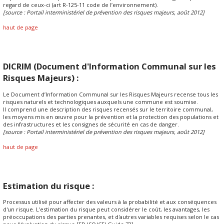
regard de ceux-ci (art R-125-11 code de l’environnement).
[source : Portail interministériel de prévention des risques majeurs, août 2012]
haut de page
DICRIM (Document d'Information Communal sur les
Risques Majeurs) :
Le Document d’Information Communal sur les Risques Majeurs recense tous les
risques naturels et technologiques auxquels une commune est soumise.
Il comprend une description des risques recensés sur le territoire communal,
les moyens mis en œuvre pour la prévention et la protection des populations et
des infrastructures et les consignes de sécurité en cas de danger.
[source : Portail interministériel de prévention des risques majeurs, août 2012]
haut de page
Estimation du risque :
Processus utilisé pour affecter des valeurs à la probabilité et aux conséquences
d'un risque. L'estimation du risque peut considérer le coût, les avantages, les
préoccupations des parties prenantes, et d'autres variables requises selon le cas