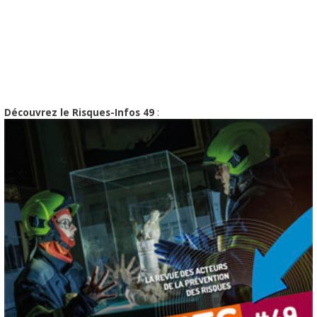
Découvrez le Risques-Infos 49
: