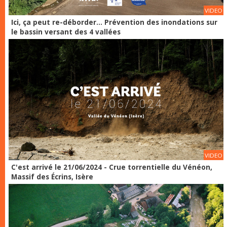
VIDEO
Ici, ça peut re-déborder... Prévention des inondations sur
le bassin versant des 4 vallées
VIDEO
C'est arrivé le 21/06/2024 - Crue torrentielle du Vénéon,
Massif des Écrins, Isère