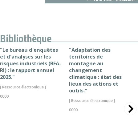
Bibliothèque
"Le bureau d'enquêtes
"Adaptation des
et d'analyses sur les
territoires de
risques industriels (BEA-
montagne au
RI) : le rapport annuel
changement
2025."
climatique : état des
lieux des actions et
[ Ressource électronique ]
outils."
0000
[ Ressource électronique ]
0000