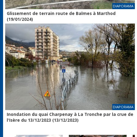
DIAPORAMA
Glissement de terrain route de Balmes à Marthod
(19/01/2024)
DIAPORAMA
Inondation du quai Charpenay à La Tronche par la crue de
l'Isère du 13/12/2023 (13/12/2023)