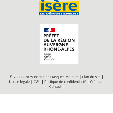
© 2000 - 2025 Institut des Risques Majeurs |
Plan du site
|
Notice légale
|
CGU
|
Politique de confidentialité
|
Crédits
|
Contact
|