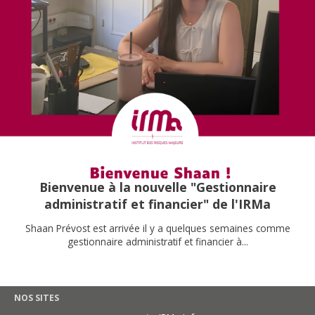
Bienvenue à la nouvelle "Gestionnaire
administratif et financier" de l'IRMa
Shaan Prévost est arrivée il y a quelques semaines comme
gestionnaire administratif et financier à...
NOS SITES