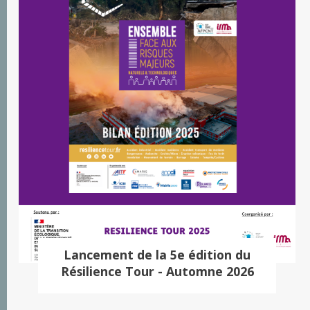
Lancement de la 5e édition du
Résilience Tour - Automne 2026