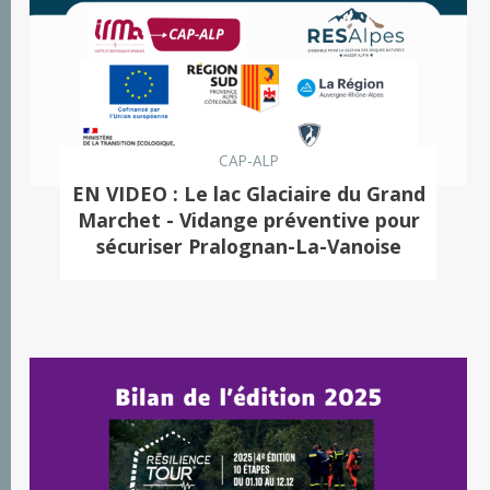
CAP-ALP
EN VIDEO : Le lac Glaciaire du Grand
Marchet - Vidange préventive pour
sécuriser Pralognan-La-Vanoise