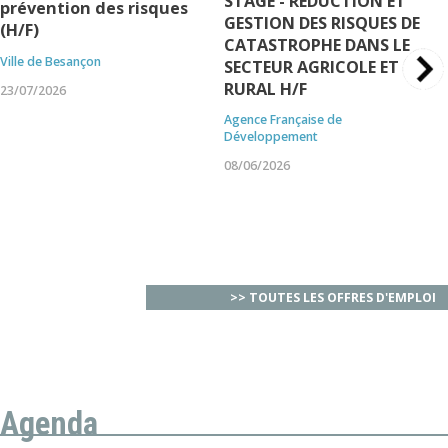
STAGE - REDUCTION ET
prévention des risques
GESTION DES RISQUES DE
(H/F)
CATASTROPHE DANS LE
Ville de Besançon
SECTEUR AGRICOLE ET
RURAL H/F
23/07/2026
Agence Française de
Développement
08/06/2026
>> TOUTES LES OFFRES D'EMPLOI
Agenda