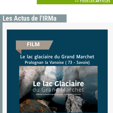
>> TOUS LES ARTICLES
Les Actus de l'IRMa