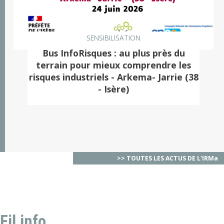
SENSIBILISATION
Bus InfoRisques : au plus près du
terrain pour mieux comprendre les
risques industriels - Arkema- Jarrie (38
- Isère)
>> TOUTES LES ACTUS DE L'IRMa
Fil info