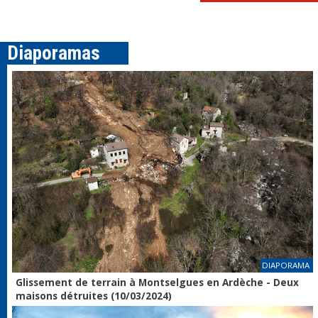
Diaporamas
DIAPORAMA
Glissement de terrain à Montselgues en Ardèche - Deux
maisons détruites (10/03/2024)