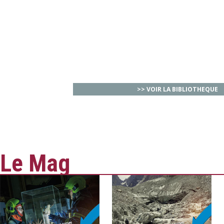
>> VOIR LA BIBLIOTHEQUE
Le Mag