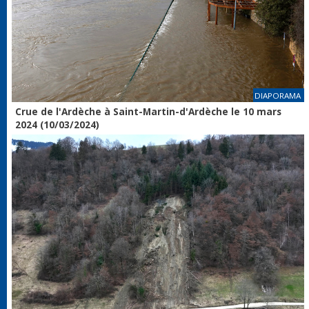
DIAPORAMA
Crue de l'Ardèche à Saint-Martin-d'Ardèche le 10 mars
2024 (10/03/2024)