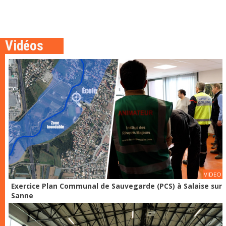
Vidéos
VIDEO
Exercice Plan Communal de Sauvegarde (PCS) à Salaise sur
Sanne