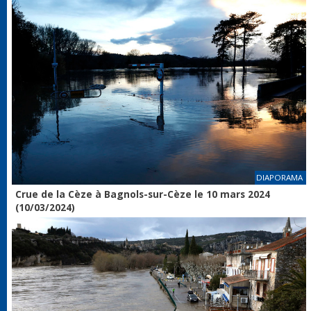
DIAPORAMA
Crue de la Cèze à Bagnols-sur-Cèze le 10 mars 2024
(10/03/2024)