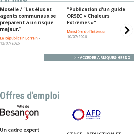
Moselle / "Les élus et
"Publication d’un guide
agents communaux se
ORSEC « Chaleurs
préparent à un risque
Extrêmes »"
majeur."
Ministère de l'Intérieur
-
10/07/2026
Le Républicain Lorrain
-
12/07/2026
>> ACCEDER A RISQUES-HEBDO
Offres d'emploi
Un cadre expert