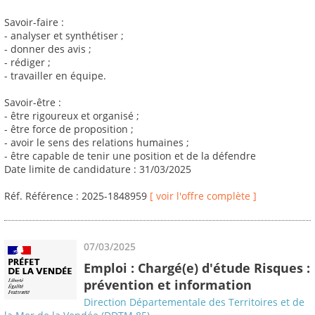
Savoir-faire :
- analyser et synthétiser ;
- donner des avis ;
- rédiger ;
- travailler en équipe.
Savoir-être :
- être rigoureux et organisé ;
- être force de proposition ;
- avoir le sens des relations humaines ;
- être capable de tenir une position et de la défendre
Date limite de candidature : 31/03/2025
Réf. Référence : 2025-1848959
[ voir l'offre complète ]
07/03/2025
Emploi : Chargé(e) d'étude Risques :
prévention et information
Direction Départementale des Territoires et de