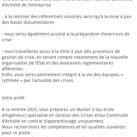
d’Activité de l’entreprise
- à la révision des référentiels associés, ainsi qu’à la mise à jour
des bases documentaires
- vous serez également associé à la préparation d’exercices de
crise
- vous travaillerez aussi à la mise à jour des processus de
gestion de crise, en tenant compte notamment de la nouvelle
organisation de l’Etat et des évolutions réglementaires
afférentes.
Enfin, vous serez pleinement intégré à la vie des équipes, «
rythmée » par l’actualité des crises.
Votre profil
A la rentrée 2025, vous préparez un Master 2 (ou école
d’ingénieur) spécialisé en Gestion des Crises et/ou Continuité
d’Activité en contrat d’apprentissage uniquement.
Nous recherchons les compétences et les qualités suivantes
pour ce poste :