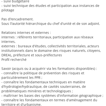
- suivi budgétaire
- suivi technique des études et participation aux instances de
pilotage
Pas d?encadrement.
Sous l?autorité hiérarchique du chef d'unité et de son adjoint.
Relations internes et externes :
internes : référents territoriaux, participation aux réseaux
internes,
externes : bureaux d'études, collectivités territoriales, acteurs
institutionnels dans le domaine des risques naturels, citoyens,
DREAL, préfecture et sous-préfectures
Profil recherché
Savoir (acquis ou à acquérir via les formations disponibles) :
- connaître la politique de prévention des risques et
particulièrement les PPR ;
- connaître les fondamentaux techniques en matière
d'hydrologie/hydraulique, de cavités souterraines, de
problématiques minières et technologiques ;
- maîtriser les bases des systèmes d'information géographique ;
- connaître les fondamentaux en termes d'aménagement du
territoire et d'urbanisme.