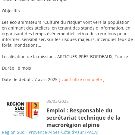
Objectifs
Les éco-animateurs "Culture du risque" vont vers la population
en animant des ateliers, en tenant des stands d'information, en
organisant des temps événementiels et/ou des réunions pour
informer, sensibiliser, sur les risques majeurs, incendies-feux de
forêt, inondations...
Localisation de la mission : ARTIGUES-PRÈS-BORDEAUX, France
Durée : 8 mois
Date de début : 7 avril 2025
[ voir l'offre complète ]
05/03/2025
Emploi : Responsable du
secrétariat technique de la
macrorégion alpine
Région Sud - Provence-Alpes-Côte d’Azur (PACA)