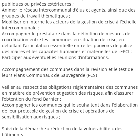
publiques ou privées extérieures ;
Animer le réseau intercommunal d’élus et agents, ainsi que des
groupes de travail thématiques ;
Mobiliser en interne les acteurs de la gestion de crise à l’échelle
intercommunale ;
Accompagner le prestataire dans la définition de mesures de
coordination entre les communes en situation de crise, en
détaillant l’articulation essentielle entre les pouvoirs de police
des maires et les capacités humaines et matérielles de l’EPCI ;
Participer aux éventuelles réunions d’informations.
Accompagnement des communes dans la révision et le test de
leurs Plans Communaux de Sauvegarde (PCS)
Veiller au respect des obligations réglementaires des communes
en matière de prévention et gestion des risques, afin d’assurer
l’obtention du fond Barnier ;
Accompagner les communes qui le souhaitent dans l’élaboration
de leur protocole de gestion de crise et opérations de
sensibilisation aux risques ;
Suivi de la démarche « réduction de la vulnérabilité » des
bâtiments