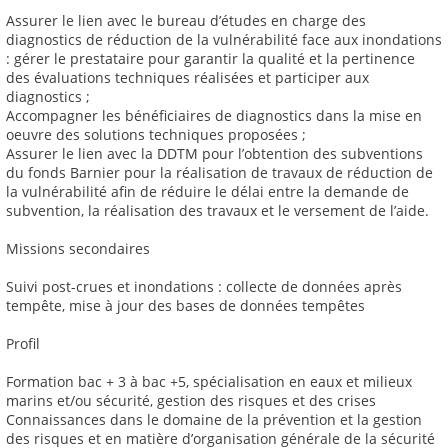
Assurer le lien avec le bureau d’études en charge des
diagnostics de réduction de la vulnérabilité face aux inondations
: gérer le prestataire pour garantir la qualité et la pertinence
des évaluations techniques réalisées et participer aux
diagnostics ;
Accompagner les bénéficiaires de diagnostics dans la mise en
oeuvre des solutions techniques proposées ;
Assurer le lien avec la DDTM pour l’obtention des subventions
du fonds Barnier pour la réalisation de travaux de réduction de
la vulnérabilité afin de réduire le délai entre la demande de
subvention, la réalisation des travaux et le versement de l’aide.
Missions secondaires
Suivi post-crues et inondations : collecte de données après
tempête, mise à jour des bases de données tempêtes
Profil
Formation bac + 3 à bac +5, spécialisation en eaux et milieux
marins et/ou sécurité, gestion des risques et des crises
Connaissances dans le domaine de la prévention et la gestion
des risques et en matière d’organisation générale de la sécurité