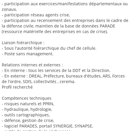
- participation aux exercices/manifestations départementaux ou
zonaux,
- participation réseau agents crise,
- participation au recensement des entreprises dans le cadre de
la défense civile, maintien de la base de données PARADE
(ressource matérielle des entreprises en cas de crise),
Liaison hiérarchique :
- Sous l'autorité hiérarchique du chef de cellule.
- Poste sans management.
Relations internes et externes :
- En interne : tous les services de la DDT et la Direction.
- En externe : DREAL, Préfecture, bureaux d'études, ARS, Forces
de l'ordre, SDIS, collectivités , cerema.
Profil recherché
Compétences techniques
- risques naturels et PPRN,
- hydraulique, hydrologie,
- outils cartographiques,
- défense, gestion de crise,
- logiciel PARADES, portail SYNERGIE, SYNAPSE,