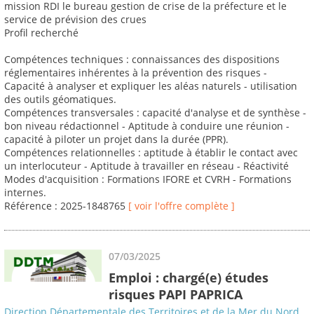
mission RDI le bureau gestion de crise de la préfecture et le
service de prévision des crues
Profil recherché
Compétences techniques : connaissances des dispositions
réglementaires inhérentes à la prévention des risques -
Capacité à analyser et expliquer les aléas naturels - utilisation
des outils géomatiques.
Compétences transversales : capacité d'analyse et de synthèse -
bon niveau rédactionnel - Aptitude à conduire une réunion -
capacité à piloter un projet dans la durée (PPR).
Compétences relationnelles : aptitude à établir le contact avec
un interlocuteur - Aptitude à travailler en réseau - Réactivité
Modes d'acquisition : Formations IFORE et CVRH - Formations
internes.
Référence : 2025-1848765
[ voir l'offre complète ]
07/03/2025
Emploi : chargé(e) études
risques PAPI PAPRICA
Direction Départementale des Territoires et de la Mer du Nord