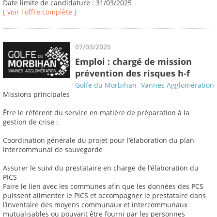
Date limite de candidature : 31/03/2025
[ voir l'offre complète ]
07/03/2025
Emploi : chargé de mission
prévention des risques h-f
Golfe du Morbihan- Vannes Agglomération
Missions principales
Être le référent du service en matière de préparation à la
gestion de crise :
Coordination générale du projet pour l’élaboration du plan
intercommunal de sauvegarde
Assurer le suivi du prestataire en charge de l’élaboration du
PICS
Faire le lien avec les communes afin que les données des PCS
puissent alimenter le PICS et accompagner le prestataire dans
l’inventaire des moyens communaux et intercommunaux
mutualisables ou pouvant être fourni par les personnes