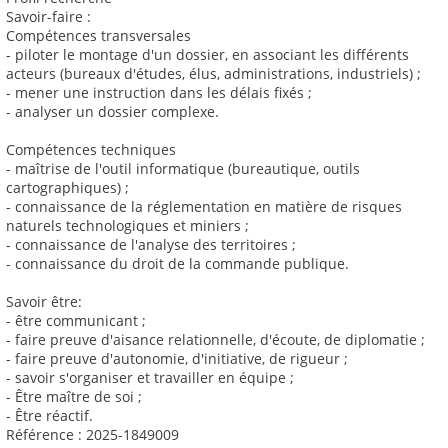
Savoir-faire :
Compétences transversales
- piloter le montage d'un dossier, en associant les différents
acteurs (bureaux d'études, élus, administrations, industriels) ;
- mener une instruction dans les délais fixés ;
- analyser un dossier complexe.
Compétences techniques
- maîtrise de l'outil informatique (bureautique, outils
cartographiques) ;
- connaissance de la réglementation en matière de risques
naturels technologiques et miniers ;
- connaissance de l'analyse des territoires ;
- connaissance du droit de la commande publique.
Savoir être:
- être communicant ;
- faire preuve d'aisance relationnelle, d'écoute, de diplomatie ;
- faire preuve d'autonomie, d'initiative, de rigueur ;
- savoir s'organiser et travailler en équipe ;
- Être maître de soi ;
- Être réactif.
Référence : 2025-1849009