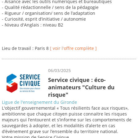
- Aisance avec les outils numériques et bureautiques
- Qualité rédactionnelle / sens de la pédagogie
- Rigueur / organisation/ sens de l’adaptation
- Curiosité, esprit d’initiative / autonomie
- Niveau d'Anglais : niveau B2
Lieu de travail : Paris 8
[ voir l'offre complète ]
06/03/2025
Service civique : éco-
animateurs "Culture du
risque"
Ligue de l'enseignement du Gironde
L'objectif gouvernemental « Tous résilients face aux risques»,
ambitionne que chaque citoyen puisse connaitre les risques
majeurs qui l’entourent et s’informe sur les comportements de
sauvegardes à adopter, et les modalités d’alerte en cas
d’évènement grave sur l’ensemble du territoire national.
Votre mission de Service Civique