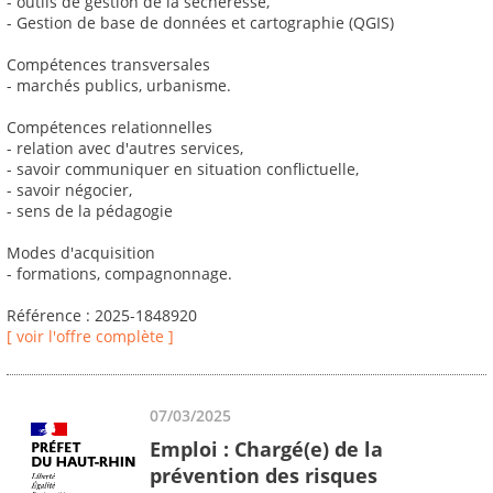
- outils de gestion de la sécheresse,
- Gestion de base de données et cartographie (QGIS)
Compétences transversales
- marchés publics, urbanisme.
Compétences relationnelles
- relation avec d'autres services,
- savoir communiquer en situation conflictuelle,
- savoir négocier,
- sens de la pédagogie
Modes d'acquisition
- formations, compagnonnage.
Référence : 2025-1848920
[ voir l'offre complète ]
07/03/2025
Emploi : Chargé(e) de la
prévention des risques