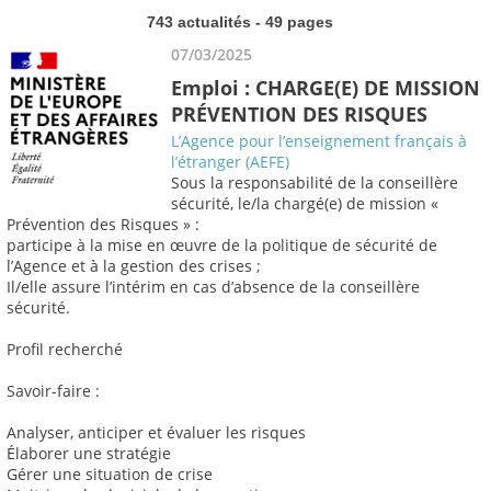
743 actualités - 49 pages
07/03/2025
Emploi : CHARGE(E) DE MISSION
PRÉVENTION DES RISQUES
L’Agence pour l’enseignement français à
l’étranger (AEFE)
Sous la responsabilité de la conseillère
sécurité, le/la chargé(e) de mission «
Prévention des Risques » :
participe à la mise en œuvre de la politique de sécurité de
l’Agence et à la gestion des crises ;
Il/elle assure l’intérim en cas d’absence de la conseillère
sécurité.
Profil recherché
Savoir-faire :
Analyser, anticiper et évaluer les risques
Élaborer une stratégie
Gérer une situation de crise