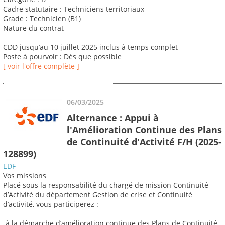
Cadre statutaire : Techniciens territoriaux
Grade : Technicien (B1)
Nature du contrat
CDD jusqu’au 10 juillet 2025 inclus à temps complet
Poste à pourvoir : Dès que possible
[ voir l'offre complète ]
06/03/2025
Alternance : Appui à
l'Amélioration Continue des Plans
de Continuité d'Activité F/H (2025-
128899)
EDF
Vos missions
Placé sous la responsabilité du chargé de mission Continuité
d’Activité du département Gestion de crise et Continuité
d’activité, vous participerez :
-à la démarche d’amélioration continue des Plans de Continuité