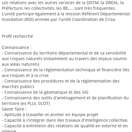
Les relations avec les autres services de la DDTM, la DREAL, la
Préfecture, les collectivités, les BE,..., sont très fréquentes.
L'unité participe également à la mission Référent Départemental
Inondation (RDI) animée par l'unité Coordination de Crise.
Profil recherché
Connaissance :
- Connaissance du territoire départemental et de sa sensibilité
aux risques naturels (notamment au travers des enjeux soumis
aux aléas naturels)
- Connaissance de la réglementation technique et financière liés
aux risques et à la crise
- Connaissance des procédures et de la réglementation des
marchés publics
- Connaissance de la géomatique et des SIG
- Connaissance des outils d'aménagement et de planification du
territoire (ex PLUi, SCOT)
Savoir faire :
- Aptitude à travailler et animer en équipe projet
- Capacité à s'intégrer dans des travaux d'intelligence collective,
- Capacité à entretenir des relations de qualité en externe et en
interne