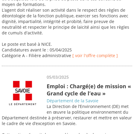
moyen de formations.
L’agent doit réaliser son activité dans le respect des règles de
déontologie de la fonction publique, exercer ses fonctions avec
dignité, impartialité, intégrité et probité, faire preuve de
neutralité et respecter le principe de laïcité ainsi que les règles
de cumuls d'activité.
Le poste est basé à NICE.
Candidatures avant le : 05/04/2025
Catégorie A - Filière administrative
[ voir l'offre complète ]
05/03/2025
Emploi : Chargé(e) de mission «
Grand cycle de l’eau »
Département de la Savoie
La Direction de l’Environnement (DE) met
en œuvre la politique environnement du
Département destinée à préserver, restaurer et mettre en valeur
le cadre de vie d’exception en Savoie.