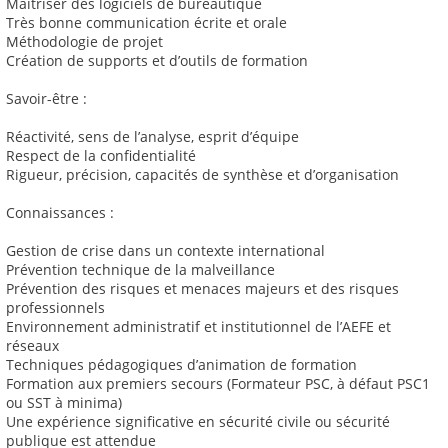
Maitriser des logiciels de bureautique
Très bonne communication écrite et orale
Méthodologie de projet
Création de supports et d’outils de formation
Savoir-être :
Réactivité, sens de l’analyse, esprit d’équipe
Respect de la confidentialité
Rigueur, précision, capacités de synthèse et d’organisation
Connaissances :
Gestion de crise dans un contexte international
Prévention technique de la malveillance
Prévention des risques et menaces majeurs et des risques
professionnels
Environnement administratif et institutionnel de l’AEFE et
réseaux
Techniques pédagogiques d’animation de formation
Formation aux premiers secours (Formateur PSC, à défaut PSC1
ou SST à minima)
Une expérience significative en sécurité civile ou sécurité
publique est attendue