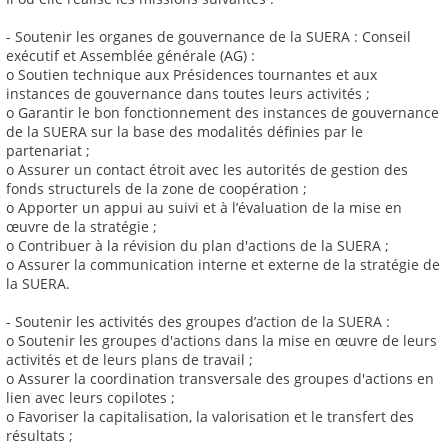
- Soutenir les organes de gouvernance de la SUERA : Conseil
exécutif et Assemblée générale (AG) :
o Soutien technique aux Présidences tournantes et aux
instances de gouvernance dans toutes leurs activités ;
o Garantir le bon fonctionnement des instances de gouvernance
de la SUERA sur la base des modalités définies par le
partenariat ;
o Assurer un contact étroit avec les autorités de gestion des
fonds structurels de la zone de coopération ;
o Apporter un appui au suivi et à l’évaluation de la mise en
œuvre de la stratégie ;
o Contribuer à la révision du plan d'actions de la SUERA ;
o Assurer la communication interne et externe de la stratégie de
la SUERA.
- Soutenir les activités des groupes d’action de la SUERA :
o Soutenir les groupes d'actions dans la mise en œuvre de leurs
activités et de leurs plans de travail ;
o Assurer la coordination transversale des groupes d'actions en
lien avec leurs copilotes ;
o Favoriser la capitalisation, la valorisation et le transfert des
résultats ;