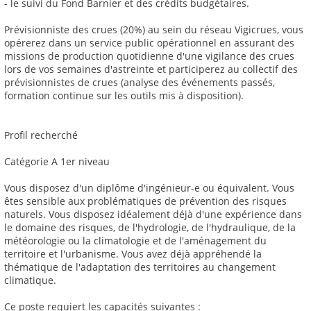
- le suivi du Fond Barnier et des crédits budgétaires.
Prévisionniste des crues (20%) au sein du réseau Vigicrues, vous
opérerez dans un service public opérationnel en assurant des
missions de production quotidienne d'une vigilance des crues
lors de vos semaines d'astreinte et participerez au collectif des
prévisionnistes de crues (analyse des événements passés,
formation continue sur les outils mis à disposition).
Profil recherché
Catégorie A 1er niveau
Vous disposez d'un diplôme d'ingénieur-e ou équivalent. Vous
êtes sensible aux problématiques de prévention des risques
naturels. Vous disposez idéalement déjà d'une expérience dans
le domaine des risques, de l'hydrologie, de l'hydraulique, de la
météorologie ou la climatologie et de l'aménagement du
territoire et l'urbanisme. Vous avez déjà appréhendé la
thématique de l'adaptation des territoires au changement
climatique.
Ce poste requiert les capacités suivantes :