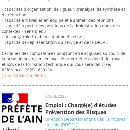
- capacités d'organisation, de rigueur, d'analyse, de synthèse et
de rédaction
- capacité à travailler en équipe et à animer des réunions
- capacité à porter les positions de l'administration dans des
contextes « sensibles »
- du sang-froid froid en situation de crise ;
- capacité de représentation du service et de la DREAL
Certaines des compétences pourront être acquises au cours de
la prise de poste, en lien avec le tuteur et le collectif de travail,
et lors de la formation technique qui vous sera délivrée.
Référence : 2025-1850154
[ voir l'offre complète ]
07/03/2025
Emploi : Chargé(e) d'études
Prévention des Risques
Direction Départementale des Territoires
de l'Ain (DDT 01)