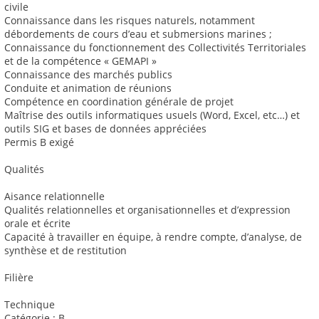
civile
Connaissance dans les risques naturels, notamment
débordements de cours d’eau et submersions marines ;
Connaissance du fonctionnement des Collectivités Territoriales
et de la compétence « GEMAPI »
Connaissance des marchés publics
Conduite et animation de réunions
Compétence en coordination générale de projet
Maîtrise des outils informatiques usuels (Word, Excel, etc…) et
outils SIG et bases de données appréciées
Permis B exigé
Qualités
Aisance relationnelle
Qualités relationnelles et organisationnelles et d’expression
orale et écrite
Capacité à travailler en équipe, à rendre compte, d’analyse, de
synthèse et de restitution
Filière
Technique
Catégorie : B