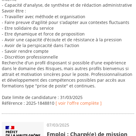
- Capacité d'analyse, de synthèse et de rédaction administrative
Savoir être :
- Travailler avec méthode et organisation
- Faire preuve d'agilité pour s'adapter aux contextes fluctuants
- Etre solidaire du service
- Etre dynamique et force de proposition
- Avoir une capacité d'écoute et de résistance à la pression
- Avoir de la perspicacité dans l'action
- Savoir rendre compte
- Discrétion professionnelle
Recherche d'un profil disposant si possible d'une expérience
dans le domaine des Risques, mais autres profils bienvenus si
attrait et motivation sincères pour le poste. Professionnalisation
et développement des compétences possibles par accès aux
formations type "prise de poste" et continues.
Date limite de candidature : 31/03/2025
Référence : 2025-1848810
[ voir l'offre complète ]
07/03/2025
Emploi : Chargé(e) de mission