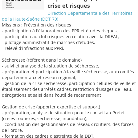
crise et risques
Direction Départementale des Territoires
de la Haute-Saône (DDT 70)
Missions : Prévention des risques
- participation à l'élaboration des PPR et études risques,
- participation au club risques en relation avec la DREAL,
- pilotage administratif de marchés d'études,
- relevé d'infractions aux PPRi,
Sécheresse (référent dans le domaine)
- suivi et analyse de la situation de sécheresse,
- préparation et participation à la veille sécheresse, aux comités
départementaux et réseau régional,
- gestion de la crise sécheresse, participation cellules de veille et
établissement des arrêtés cadres, restriction d'usages de l'eau,
dérogations et saisi dans l'outil de recensement
Gestion de crise (apporter expertise et support)
- préparation, analyse de situation pour le conseil au Préfet
(crises routières, sécheresse, inondation),
- coordination des gestionnaires de réseaux routiers, des forces
de l'ordre,
- formation des cadres d'astreinte de la DDT,