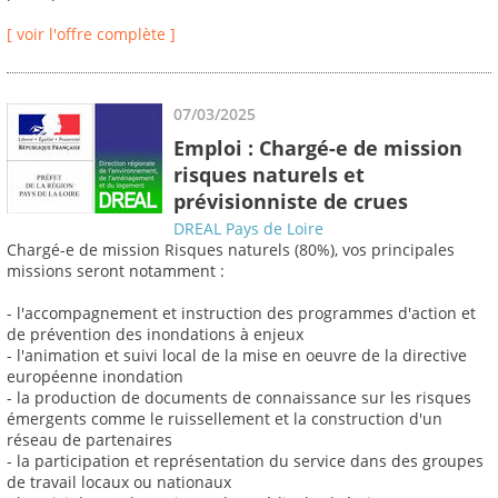
[ voir l'offre complète ]
07/03/2025
Emploi : Chargé-e de mission
risques naturels et
prévisionniste de crues
DREAL Pays de Loire
Chargé-e de mission Risques naturels (80%), vos principales
missions seront notamment :
- l'accompagnement et instruction des programmes d'action et
de prévention des inondations à enjeux
- l'animation et suivi local de la mise en oeuvre de la directive
européenne inondation
- la production de documents de connaissance sur les risques
émergents comme le ruissellement et la construction d'un
réseau de partenaires
- la participation et représentation du service dans des groupes
de travail locaux ou nationaux