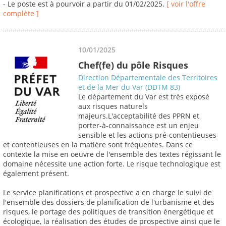
- Le poste est à pourvoir a partir du 01/02/2025.
[ voir l'offre
complète ]
10/01/2025
Chef(fe) du pôle Risques
Direction Départementale des Territoires
et de la Mer du Var (DDTM 83)
Le département du Var est très exposé
aux risques naturels
majeurs.L'acceptabilité des PPRN et
porter-à-connaissance est un enjeu
sensible et les actions pré-contentieuses
et contentieuses en la matière sont fréquentes. Dans ce
contexte la mise en oeuvre de l'ensemble des textes régissant le
domaine nécessite une action forte. Le risque technologique est
également présent.
Le service planifications et prospective a en charge le suivi de
l'ensemble des dossiers de planification de l'urbanisme et des
risques, le portage des politiques de transition énergétique et
écologique, la réalisation des études de prospective ainsi que le