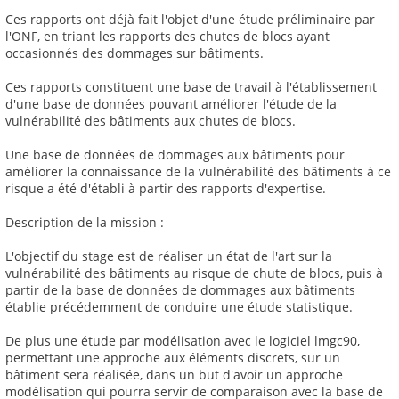
Ces rapports ont déjà fait l'objet d'une étude préliminaire par
l'ONF, en triant les rapports des chutes de blocs ayant
occasionnés des dommages sur bâtiments.
Ces rapports constituent une base de travail à l'établissement
d'une base de données pouvant améliorer l'étude de la
vulnérabilité des bâtiments aux chutes de blocs.
Une base de données de dommages aux bâtiments pour
améliorer la connaissance de la vulnérabilité des bâtiments à ce
risque a été d'établi à partir des rapports d'expertise.
Description de la mission :
L'objectif du stage est de réaliser un état de l'art sur la
vulnérabilité des bâtiments au risque de chute de blocs, puis à
partir de la base de données de dommages aux bâtiments
établie précédemment de conduire une étude statistique.
De plus une étude par modélisation avec le logiciel lmgc90,
permettant une approche aux éléments discrets, sur un
bâtiment sera réalisée, dans un but d'avoir un approche
modélisation qui pourra servir de comparaison avec la base de