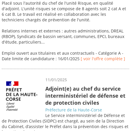
Placé sous l'autorité du chef de l'unité Risque, en qualité
d'adjoint. L'unité risques se compose de 8 agents soit 2 cat A et
6 cat B. Le travail est réalisé en collaboration avec les
techniciens chargés de prévention de l'unité.
Relations internes et externes : autres administrations, DREAL
(RBOP), Syndicats de bassin versant, communes, EPCI, bureaux
d'étude, particuliers...
Emploi ouvert aux titulaires et aux contractuels - Catégorie A -
Date limite de candidature : 16/01/2025
[ voir l'offre complète ]
11/01/2025
Adjoint(e) au chef du service
interministériel de défense et
de protection civiles
Préfecture de la Haute-Corse
Le Service interministériel de Défense et
de Protection Civiles (SIDPC) est chargé, au sein de la Direction
du Cabinet, d’assister le Préfet dans la prévention des risques et