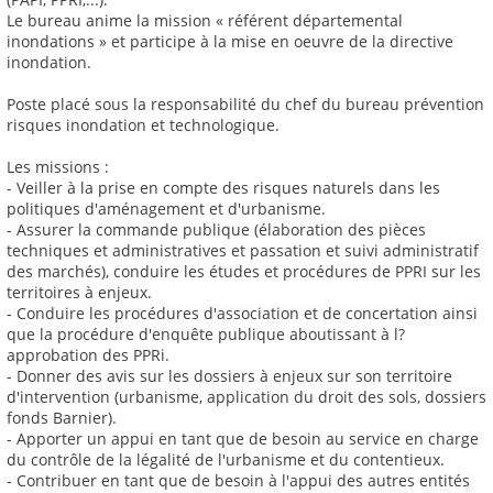
Le bureau anime la mission « référent départemental
inondations » et participe à la mise en oeuvre de la directive
inondation.
Poste placé sous la responsabilité du chef du bureau prévention
risques inondation et technologique.
Les missions :
- Veiller à la prise en compte des risques naturels dans les
politiques d'aménagement et d'urbanisme.
- Assurer la commande publique (élaboration des pièces
techniques et administratives et passation et suivi administratif
des marchés), conduire les études et procédures de PPRI sur les
territoires à enjeux.
- Conduire les procédures d'association et de concertation ainsi
que la procédure d'enquête publique aboutissant à l?
approbation des PPRi.
- Donner des avis sur les dossiers à enjeux sur son territoire
d'intervention (urbanisme, application du droit des sols, dossiers
fonds Barnier).
- Apporter un appui en tant que de besoin au service en charge
du contrôle de la légalité de l'urbanisme et du contentieux.
- Contribuer en tant que de besoin à l'appui des autres entités