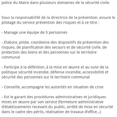
police du Maire dans plusieurs domaines de la sécurité civile.
Sous la responsabilité de la directrice de la prévention, assure le
pilotage du service prévention des risques et à ce titre :
- Manage une équipe de 5 personnes
- Elabore, pilote, coordonne des dispositifs de prévention des
risques, de planification des secours et de sécurité civile, de
protection des biens et des personnes sur le territoire
communal
- Participe à la définition, à la mise en œuvre et au suivi de la
politique sécurité incendie, défense incendie, accessibilité et
sécurité des personnes sur le territoire communal
- Conseille, accompagne les autorités en situation de crise
- Est le garant des procédures administratives et juridiques
mises en œuvre par son service (fermeture administrative
d’établissements recevant du public, arrêté de mise en sécurité
dans le cadre des périls, réalisation de travaux d’office…)