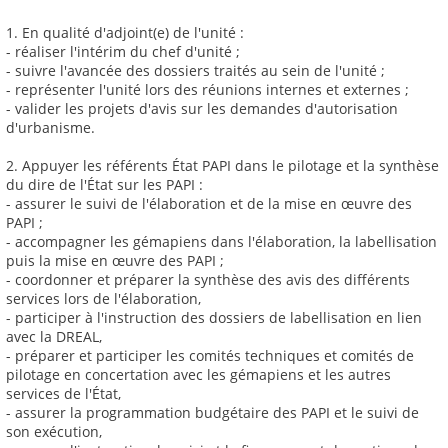
1. En qualité d'adjoint(e) de l'unité :
- réaliser l'intérim du chef d'unité ;
- suivre l'avancée des dossiers traités au sein de l'unité ;
- représenter l'unité lors des réunions internes et externes ;
- valider les projets d'avis sur les demandes d'autorisation
d'urbanisme.
2. Appuyer les référents État PAPI dans le pilotage et la synthèse
du dire de l'État sur les PAPI :
- assurer le suivi de l'élaboration et de la mise en œuvre des
PAPI ;
- accompagner les gémapiens dans l'élaboration, la labellisation
puis la mise en œuvre des PAPI ;
- coordonner et préparer la synthèse des avis des différents
services lors de l'élaboration,
- participer à l'instruction des dossiers de labellisation en lien
avec la DREAL,
- préparer et participer les comités techniques et comités de
pilotage en concertation avec les gémapiens et les autres
services de l'État,
- assurer la programmation budgétaire des PAPI et le suivi de
son exécution,