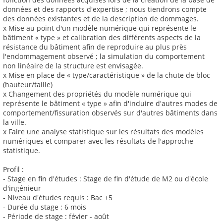
données et des rapports d'expertise ; nous tiendrons compte
des données existantes et de la description de dommages.
x Mise au point d'un modèle numérique qui représente le
bâtiment « type » et calibration des différents aspects de la
résistance du bâtiment afin de reproduire au plus près
l'endommagement observé ; la simulation du comportement
non linéaire de la structure est envisagée.
x Mise en place de « type/caractéristique » de la chute de bloc
(hauteur/taille)
x Changement des propriétés du modèle numérique qui
représente le bâtiment « type » afin d'induire d'autres modes de
comportement/fissuration observés sur d'autres bâtiments dans
la ville.
x Faire une analyse statistique sur les résultats des modèles
numériques et comparer avec les résultats de l'approche
statistique.
Profil :
- Stage en fin d'études : Stage de fin d'étude de M2 ou d'école
d'ingénieur
- Niveau d'études requis : Bac +5
- Durée du stage : 6 mois
- Période de stage : févier - août