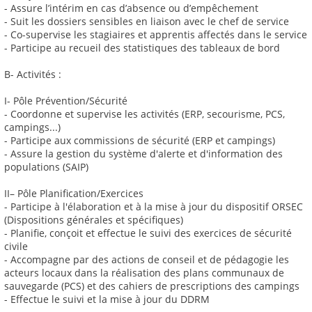
- Assure l’intérim en cas d’absence ou d’empêchement
- Suit les dossiers sensibles en liaison avec le chef de service
- Co-supervise les stagiaires et apprentis affectés dans le service
- Participe au recueil des statistiques des tableaux de bord
B- Activités :
I- Pôle Prévention/Sécurité
- Coordonne et supervise les activités (ERP, secourisme, PCS,
campings...)
- Participe aux commissions de sécurité (ERP et campings)
- Assure la gestion du système d'alerte et d'information des
populations (SAIP)
II– Pôle Planification/Exercices
- Participe à l'élaboration et à la mise à jour du dispositif ORSEC
(Dispositions générales et spécifiques)
- Planifie, conçoit et effectue le suivi des exercices de sécurité
civile
- Accompagne par des actions de conseil et de pédagogie les
acteurs locaux dans la réalisation des plans communaux de
sauvegarde (PCS) et des cahiers de prescriptions des campings
- Effectue le suivi et la mise à jour du DDRM