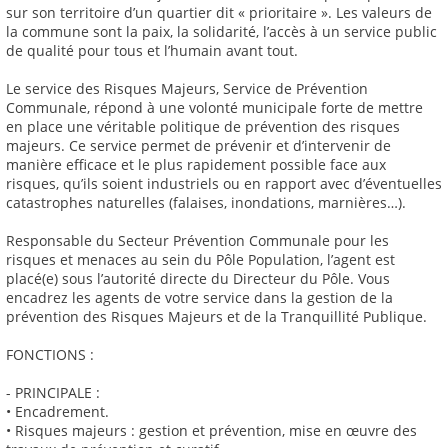
sur son territoire d’un quartier dit « prioritaire ». Les valeurs de
la commune sont la paix, la solidarité, l’accès à un service public
de qualité pour tous et l’humain avant tout.
Le service des Risques Majeurs, Service de Prévention
Communale, répond à une volonté municipale forte de mettre
en place une véritable politique de prévention des risques
majeurs. Ce service permet de prévenir et d’intervenir de
manière efficace et le plus rapidement possible face aux
risques, qu’ils soient industriels ou en rapport avec d’éventuelles
catastrophes naturelles (falaises, inondations, marnières…).
Responsable du Secteur Prévention Communale pour les
risques et menaces au sein du Pôle Population, l’agent est
placé(e) sous l’autorité directe du Directeur du Pôle. Vous
encadrez les agents de votre service dans la gestion de la
prévention des Risques Majeurs et de la Tranquillité Publique.
FONCTIONS :
- PRINCIPALE :
• Encadrement.
• Risques majeurs : gestion et prévention, mise en œuvre des