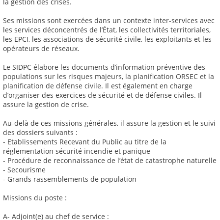
la gestion des crises.
Ses missions sont exercées dans un contexte inter-services avec
les services déconcentrés de l’État, les collectivités territoriales,
les EPCI, les associations de sécurité civile, les exploitants et les
opérateurs de réseaux.
Le SIDPC élabore les documents d’information préventive des
populations sur les risques majeurs, la planification ORSEC et la
planification de défense civile. Il est également en charge
d’organiser des exercices de sécurité et de défense civiles. Il
assure la gestion de crise.
Au-delà de ces missions générales, il assure la gestion et le suivi
des dossiers suivants :
- Etablissements Recevant du Public au titre de la
réglementation sécurité incendie et panique
- Procédure de reconnaissance de l’état de catastrophe naturelle
- Secourisme
- Grands rassemblements de population
Missions du poste :
A- Adjoint(e) au chef de service :