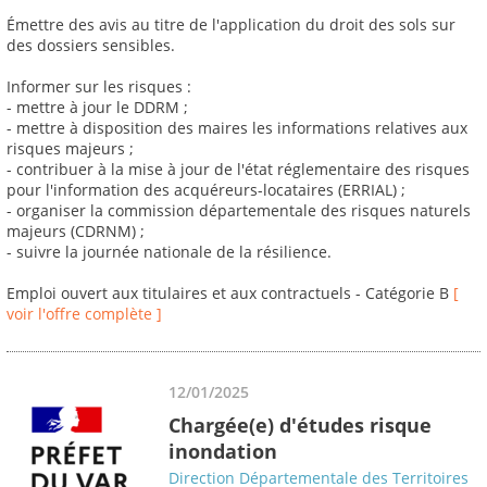
Émettre des avis au titre de l'application du droit des sols sur
des dossiers sensibles.
Informer sur les risques :
- mettre à jour le DDRM ;
- mettre à disposition des maires les informations relatives aux
risques majeurs ;
- contribuer à la mise à jour de l'état réglementaire des risques
pour l'information des acquéreurs-locataires (ERRIAL) ;
- organiser la commission départementale des risques naturels
majeurs (CDRNM) ;
- suivre la journée nationale de la résilience.
Emploi ouvert aux titulaires et aux contractuels - Catégorie B
[
voir l'offre complète ]
12/01/2025
Chargée(e) d'études risque
inondation
Direction Départementale des Territoires