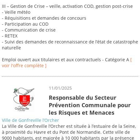
III – Gestion de Crise – veille, activation COD, gestion post-crise
- Veille météo
- Réquisitions et demandes de concours
- Participation au COD
- Communication de crise
- RETEX
- Suivi des demandes de reconnaissance de l’état de catastrophe
naturelle
Emploi ouvert aux titulaires et aux contractuels - Catégorie A
[
voir l'offre complète ]
11/01/2025
Responsable du Secteur
Prévention Communale pour
les Risques et Menaces
Ville de Gonfreville l’Orcher
La Ville de Gonfreville l’Orcher est située à l’estuaire de la Seine,
à proximité du Havre et du Pont de Normandie. Cette ville de
9000 habitants, est majorée à 10 000 habitants par la présence