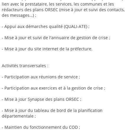
lien avec le prestataire, les services, les communes et les
rédacteurs des plans ORSEC (mise à jour et suivi des contacts,
des messages…) ;
- Appui aux démarches qualité (QUALI-ATE) ;
- Mise à jour et suivi de l'annuaire de gestion de crise ;
- Mise à jour du site internet de la préfecture.
Activités transversales :
- Participation aux réunions de service ;
- Participation aux exercices et à la gestion de crise ;
- Mise à jour Synapse des plans ORSEC ;
- Mise à jour du tableau de bord de la planification
départementale ;
- Maintien du fonctionnement du COD ;