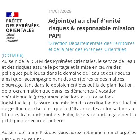
11/01/2025
Adjoint(e) au chef d'unité
risques & responsable mission
PAPI
Direction Départementale des Territoires
et de la Mer des Pyrénées-Orientales
(DDTM 66)
Au sein de la DDTM des Pyrénées-Orientales, le service de l'eau
et des risques assure le portage et la mise en œuvre des
politiques publiques dans le domaine de l'eau et des risques
ainsi que l'accompagnement des territoires et des maîtres
d'ouvrage, tant dans le déploiement des outils de planification,
de programmation que dans les démarches à vocation
opérationnelle (programme d'actions et autorisations
individuelles). Il assure une mission de coordination en situation
de gestion de crise ainsi que la délivrance des autorisations au
titre des transports routiers. Enfin, le service porte également la
politique de sécurité routière.
Au sein de l'unité Risques, vous aurez notamment en charge les
missions suivantes :