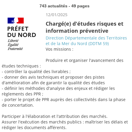
743 actualités - 49 pages
12/01/2025
Chargé(e) d'études risques et
information préventive
Direction Départementale des Territoires
et de la Mer du Nord (DDTM 59)
Vos missions :
Produire et organiser l'avancement des
études techniques :
- contrôler la qualité des livrables ;
- donner des avis techniques et proposer des pistes
d'amélioration afin de garantir la qualité des études
- définir les méthodes d'analyse des enjeux et rédiger les
règlements des PPR ;
- porter le projet de PPR auprès des collectivités dans la phase
de concertation.
Participer à l'élaboration et l'attribution des marchés.
Assurer l'exécution des marchés publics : maîtriser les délais et
rédiger les documents afférents.