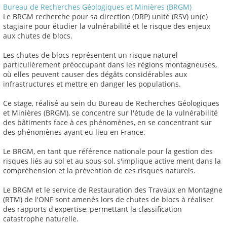
Bureau de Recherches Géologiques et Minières (BRGM)
Le BRGM recherche pour sa direction (DRP) unité (RSV) un(e)
stagiaire pour étudier la vulnérabilité et le risque des enjeux
aux chutes de blocs.
Les chutes de blocs représentent un risque naturel
particulièrement préoccupant dans les régions montagneuses,
où elles peuvent causer des dégâts considérables aux
infrastructures et mettre en danger les populations.
Ce stage, réalisé au sein du Bureau de Recherches Géologiques
et Minières (BRGM), se concentre sur l'étude de la vulnérabilité
des bâtiments face à ces phénomènes, en se concentrant sur
des phénomènes ayant eu lieu en France.
Le BRGM, en tant que référence nationale pour la gestion des
risques liés au sol et au sous-sol, s'implique active ment dans la
compréhension et la prévention de ces risques naturels.
Le BRGM et le service de Restauration des Travaux en Montagne
(RTM) de l'ONF sont amenés lors de chutes de blocs à réaliser
des rapports d'expertise, permettant la classification
catastrophe naturelle.