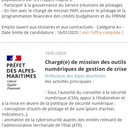
- Participer à la gouvernance du Service (réunions de pilotage).
- En lien avec le chargé de mission PAPI, assurer le pilotage et la
programmation financière des crédits budgétaires et du FPRNM.
Emploi ouvert aux titulaires et aux contractuels - Catégorie A+ -
Date limite de candidature : 16/01/2025
[ voir l'offre complète ]
10/01/2025
Chargé(e) de mission des outils
numériques de gestion de crise
Préfecture des Alpes Maritimes
Vos activités principales :
- Sous l'autorité du conseiller à la sécurité
numérique (CSN), appui à l'élaboration et
à la mise en œuvre de la politique de sécurité numérique :
- conception d'outils de pilotage et de suivi (plans d'action,
indicateurs..),
- animation de la cybersécurité auprès des entités relevant de
l'administration territoriale de l'Etat (ATE),