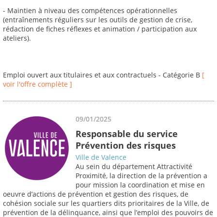
- Maintien à niveau des compétences opérationnelles
(entraînements réguliers sur les outils de gestion de crise,
rédaction de fiches réflexes et animation / participation aux
ateliers).
Emploi ouvert aux titulaires et aux contractuels - Catégorie B
[
voir l'offre complète ]
09/01/2025
Responsable du service
Prévention des risques
Ville de Valence
Au sein du département Attractivité
Proximité, la direction de la prévention a
pour mission la coordination et mise en
oeuvre d’actions de prévention et gestion des risques, de
cohésion sociale sur les quartiers dits prioritaires de la Ville, de
prévention de la délinquance, ainsi que l’emploi des pouvoirs de