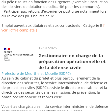
du pôle risques en fonction des urgences (exemple : instruction
des dossiers de dotation de solidarité pour les communes).
- Participer aux retours d'expérience post-crue notamment lors
du relevé des plus hautes eaux.
Emploi ouvert aux titulaires et aux contractuels - Catégorie B
[
voir l'offre complète ]
12/01/2025
Gestionnaire en charge de la
préparation opérationnelle et
de la défense civile
Préfecture de Meurthe-et-Moselle (SIDPC)
Au sein du cabinet du préfet et plus particulièrement de la
direction des sécurités, le service interministériel de défense et
de protection civiles (SIDPC) assiste le directeur de cabinet et la
directrice des sécurités dans les missions de prévention, la
phase opérationnelle et l’après crise.
Vous êtes chargé, au sein du service interministériel de défense