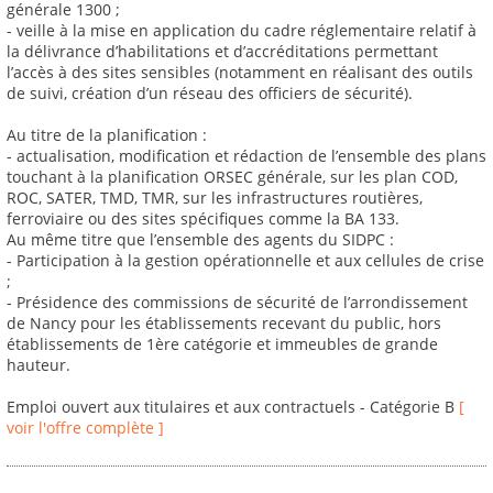
générale 1300 ;
- veille à la mise en application du cadre réglementaire relatif à
la délivrance d’habilitations et d’accréditations permettant
l’accès à des sites sensibles (notamment en réalisant des outils
de suivi, création d’un réseau des officiers de sécurité).
Au titre de la planification :
- actualisation, modification et rédaction de l’ensemble des plans
touchant à la planification ORSEC générale, sur les plan COD,
ROC, SATER, TMD, TMR, sur les infrastructures routières,
ferroviaire ou des sites spécifiques comme la BA 133.
Au même titre que l’ensemble des agents du SIDPC :
- Participation à la gestion opérationnelle et aux cellules de crise
;
- Présidence des commissions de sécurité de l’arrondissement
de Nancy pour les établissements recevant du public, hors
établissements de 1ère catégorie et immeubles de grande
hauteur.
Emploi ouvert aux titulaires et aux contractuels - Catégorie B
[
voir l'offre complète ]