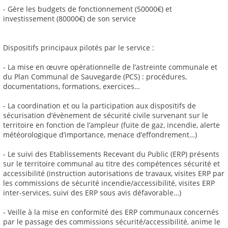
- Gère les budgets de fonctionnement (50000€) et
investissement (80000€) de son service
Dispositifs principaux pilotés par le service :
- La mise en œuvre opérationnelle de l’astreinte communale et
du Plan Communal de Sauvegarde (PCS) : procédures,
documentations, formations, exercices…
- La coordination et ou la participation aux dispositifs de
sécurisation d’évènement de sécurité civile survenant sur le
territoire en fonction de l’ampleur (fuite de gaz, incendie, alerte
météorologique d’importance, menace d’effondrement…)
- Le suivi des Etablissements Recevant du Public (ERP) présents
sur le territoire communal au titre des compétences sécurité et
accessibilité (instruction autorisations de travaux, visites ERP par
les commissions de sécurité incendie/accessibilité, visites ERP
inter-services, suivi des ERP sous avis défavorable…)
- Veille à la mise en conformité des ERP communaux concernés
par le passage des commissions sécurité/accessibilité, anime le