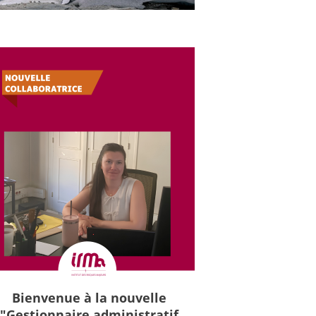
Bienvenue à la nouvelle
"Gestionnaire administratif