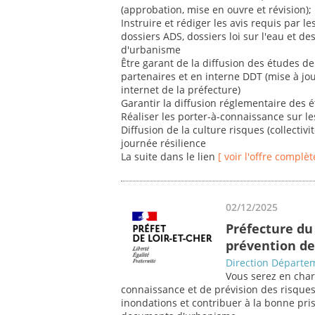
(approbation, mise en ouvre et révision);
Instruire et rédiger les avis requis par le
dossiers ADS, dossiers loi sur l'eau et 
d'urbanisme
Être garant de la diffusion des études de 
partenaires et en interne DDT (mise à jou
internet de la préfecture)
Garantir la diffusion réglementaire des 
Réaliser les porter-à-connaissance sur l
Diffusion de la culture risques (collectivit
journée résilience
La suite dans le lien
[ voir l'offre complèt
02/12/2025
Préfecture du 
prévention de
Direction Départem
Vous serez en char
connaissance et de prévision des risque
inondations et contribuer à la bonne pri