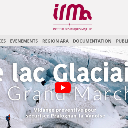
CES
EVENEMENTS
REGION ARA
DOCUMENTATION
PUBL