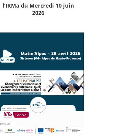
l’IRMa du Mercredi 10 juin
2026