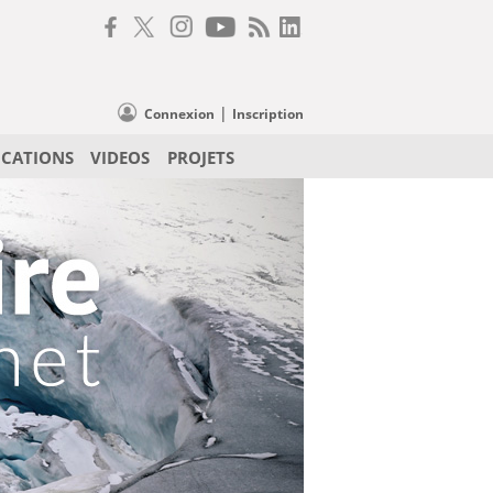
|
Connexion
Inscription
ICATIONS
VIDEOS
PROJETS