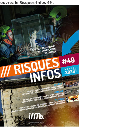
ouvrez le Risques-Infos 49
: