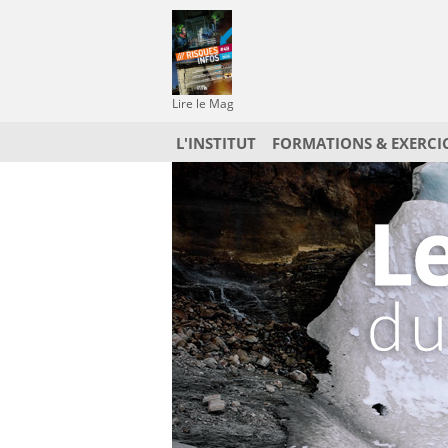
Lire le Mag
L'INSTITUT
FORMATIONS & EXERCI