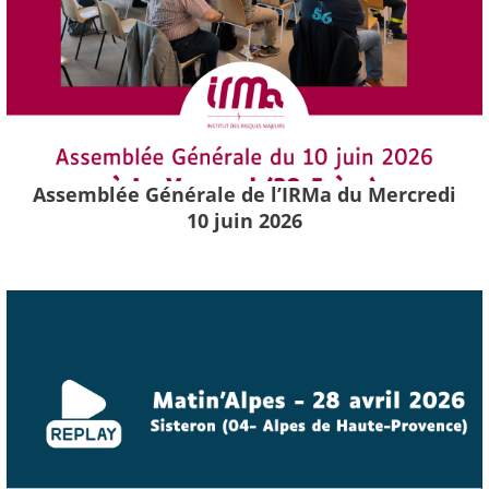
Assemblée Générale de l’IRMa du Mercredi
10 juin 2026