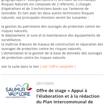
Risques Naturels est composée de 2 référents, 2 chargés
d'opérations et de 3 techniciens basés sur l'antenne de
Grenoble. En lien avec les deux autres techniciens Risques
naturels, vos principales missions seront les suivantes :
la gestion du patrimoine des ouvrages de protection contre les
risques naturels,
le déploiement, le suivi et la maintenance des équipements de
surveillance,
la maîtrise d'œuvre de travaux de construction et réparation des
ouvrages de protection contre les risques naturels,
L'alimentation et la gestion de la base de données des ouvrages
de protection contre les risques naturels
voir la suite dans le lien
[ voir l'offre complète ]
25/11/2025
Offre de stage « Appui à
l’élaboration et à la rédaction
du Plan Intercommunal de