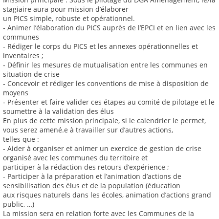
stagiaire aura pour mission d’élaborer
un PICS simple, robuste et opérationnel.
‐ Animer l’élaboration du PICS auprès de l’EPCI et en lien avec les
communes
‐ Rédiger le corps du PICS et les annexes opérationnelles et
inventaires ;
‐ Définir les mesures de mutualisation entre les communes en
situation de crise
‐ Concevoir et rédiger les conventions de mise à disposition de
moyens
‐ Présenter et faire valider ces étapes au comité de pilotage et le
soumettre à la validation des élus
En plus de cette mission principale, si le calendrier le permet,
vous serez amené.e à travailler sur d’autres actions,
telles que :
- Aider à organiser et animer un exercice de gestion de crise
organisé avec les communes du territoire et
participer à la rédaction des retours d’expérience ;
- Participer à la préparation et l’animation d’actions de
sensibilisation des élus et de la population (éducation
aux risques naturels dans les écoles, animation d’actions grand
public, …)
La mission sera en relation forte avec les Communes de la