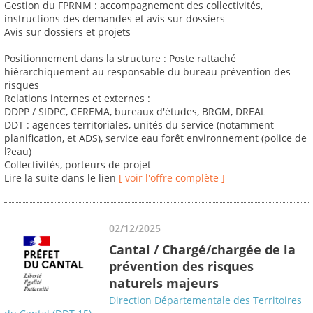
Gestion du FPRNM : accompagnement des collectivités,
instructions des demandes et avis sur dossiers
Avis sur dossiers et projets
Positionnement dans la structure : Poste rattaché
hiérarchiquement au responsable du bureau prévention des
risques
Relations internes et externes :
DDPP / SIDPC, CEREMA, bureaux d'études, BRGM, DREAL
DDT : agences territoriales, unités du service (notamment
planification, et ADS), service eau forêt environnement (police de
l?eau)
Collectivités, porteurs de projet
Lire la suite dans le lien
[ voir l'offre complète ]
02/12/2025
Cantal / Chargé/chargée de la
prévention des risques
naturels majeurs
Direction Départementale des Territoires