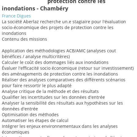
protection contre les
inondations - Chambéry
France Digues
La société Aberlaz recherche un.e stagiaire pour l'évaluation
socio-économique des projets de protection contre les
inondations
Contenu des missions
Application des méthodologies ACB/AMC (analyses cout
bénéfices / analyse multicritères)
Calculer le coût des dommages liés aux inondations
Évaluer l'efficacité socio économique (retour sur investissement)
des aménagements de protection contre les inondations
Réaliser des analyses comparatives des différents scénarios
pour faire ressortir le plus adapté
Analyse critique de la méthode et des résultats
Qualifier les incertitudes sur les données d'entrée
Analyser la sensibilité des résultats aux hypothèses sur les
données d'entrée
Optimisation des méthodes
Automatiser les étapes de calcul
Intégrer les enjeux environnementaux dans les analyses
économiques