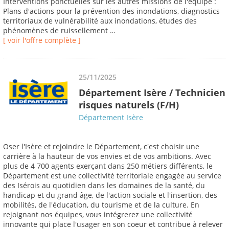
Interventions ponctuelles sur les autres missions de l'équipe :
Plans d'actions pour la prévention des inondations, diagnostics
territoriaux de vulnérabilité aux inondations, études des
phénomènes de ruissellement …
[ voir l'offre complète ]
25/11/2025
Département Isère / Technicien
risques naturels (F/H)
Département Isère
Oser l'Isère et rejoindre le Département, c'est choisir une
carrière à la hauteur de vos envies et de vos ambitions. Avec
plus de 4 700 agents exerçant dans 250 métiers différents, le
Département est une collectivité territoriale engagée au service
des Isérois au quotidien dans les domaines de la santé, du
handicap et du grand âge, de l'action sociale et l'insertion, des
mobilités, de l'éducation, du tourisme et de la culture. En
rejoignant nos équipes, vous intégrerez une collectivité
innovante qui place l'usager en son coeur et contribue à relever