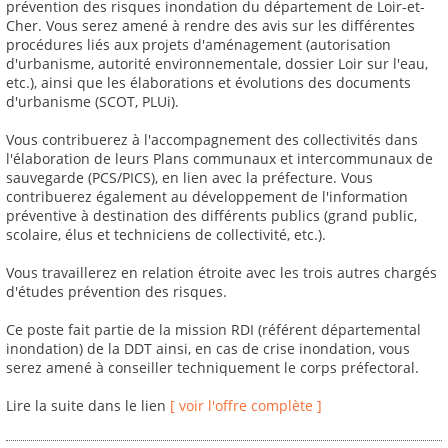
prévention des risques inondation du département de Loir-et-
Cher. Vous serez amené à rendre des avis sur les différentes
procédures liés aux projets d'aménagement (autorisation
d'urbanisme, autorité environnementale, dossier Loir sur l'eau,
etc.), ainsi que les élaborations et évolutions des documents
d'urbanisme (SCOT, PLUi).
Vous contribuerez à l'accompagnement des collectivités dans
l'élaboration de leurs Plans communaux et intercommunaux de
sauvegarde (PCS/PICS), en lien avec la préfecture. Vous
contribuerez également au développement de l'information
préventive à destination des différents publics (grand public,
scolaire, élus et techniciens de collectivité, etc.).
Vous travaillerez en relation étroite avec les trois autres chargés
d'études prévention des risques.
Ce poste fait partie de la mission RDI (référent départemental
inondation) de la DDT ainsi, en cas de crise inondation, vous
serez amené à conseiller techniquement le corps préfectoral.
Lire la suite dans le lien
[ voir l'offre complète ]