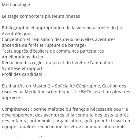
Méthodologie
Le stage comportera plusieurs phases :
Bibliographie et appropriation de la version actuelle du jeu
AventuRisques
Conception et réalisation des deux nouvelles aventures
(incendie de forêt et rupture de barrage)
Tests auprès d’écoliers de communes partenaires
Améliorations du jeu
Rédaction des règles du jeu et du livret de l’animateur
Synthèse et rapport
Profil des candidats
Etudiant/te en Master 2 – Spécialité Géographie, Gestion des
risques ou Médiation scientifique – Le BAFA serait un plus très
apprécié
Compétences : bonne maîtrise du français nécessaire pour le
développement des aventures et la conduite des tests auprès
des enfants ; autonomie ; organisation ; goût pour le travail en
équipe ; qualités rédactionnelles et de communication orale.