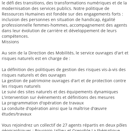
le défi des transitions, des transformations numériques et de la
modernisation des services publics. Notre politique de
Ressources Humaines est fondée sur des engagements forts :
inclusion des personnes en situation de handicap, égalité
professionnelle femmes-hommes, accompagnement des agents
dans leur évolution de carrière et développement de leurs
compétences.
Missions
Au sein de la Direction des Mobilités, le service ouvrages d'art et
risques naturels est en charge de :
La définition des politiques de gestion des risques vis-à-vis des
risques naturels et des ouvrages
La gestion de patrimoine ouvrages d'art et de protection contre
les risques naturels
Le suivi des sites naturels et des équipements dynamiques
L'intervention sur évènements et définitions des mesures
La programmation d'opération de travaux
La conduite d'opération ainsi que la maîtrise d'œuvre
études/travaux
Vous rejoindrez un collectif de 27 agents répartis en deux pôles
géographiques : Bourgoin-Jallieu et Grenoble La thématique