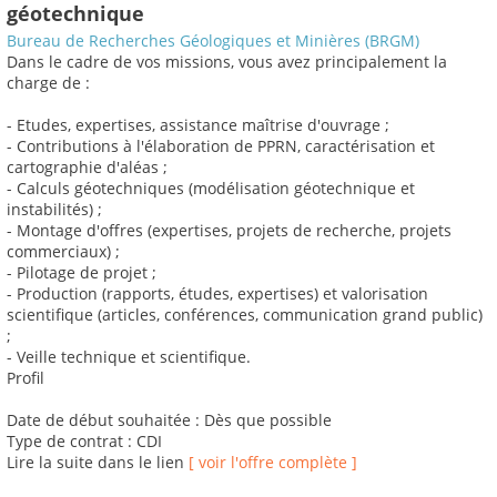
géotechnique
Bureau de Recherches Géologiques et Minières (BRGM)
Dans le cadre de vos missions, vous avez principalement la
charge de :
- Etudes, expertises, assistance maîtrise d'ouvrage ;
- Contributions à l'élaboration de PPRN, caractérisation et
cartographie d'aléas ;
- Calculs géotechniques (modélisation géotechnique et
instabilités) ;
- Montage d'offres (expertises, projets de recherche, projets
commerciaux) ;
- Pilotage de projet ;
- Production (rapports, études, expertises) et valorisation
scientifique (articles, conférences, communication grand public)
;
- Veille technique et scientifique.
Profil
Date de début souhaitée : Dès que possible
Type de contrat : CDI
Lire la suite dans le lien
[ voir l'offre complète ]