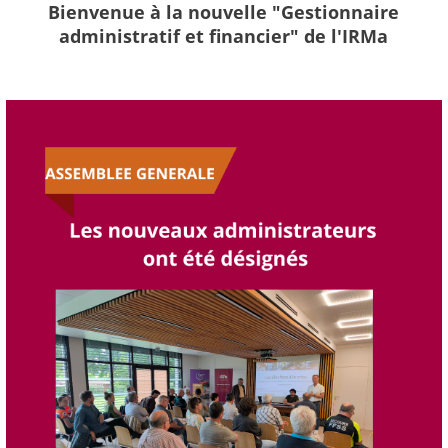
Bienvenue à la nouvelle "Gestionnaire
administratif et financier" de l'IRMa