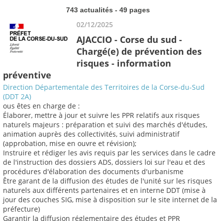
743 actualités - 49 pages
02/12/2025
AJACCIO - Corse du sud -
Chargé(e) de prévention des
risques - information
préventive
Direction Départementale des Territoires de la Corse-du-Sud
(DDT 2A)
ous êtes en charge de :
Élaborer, mettre à jour et suivre les PPR relatifs aux risques
naturels majeurs : préparation et suivi des marchés d'études,
animation auprès des collectivités, suivi administratif
(approbation, mise en ouvre et révision);
Instruire et rédiger les avis requis par les services dans le cadre
de l'instruction des dossiers ADS, dossiers loi sur l'eau et des
procédures d'élaboration des documents d'urbanisme
Être garant de la diffusion des études de l'unité sur les risques
naturels aux différents partenaires et en interne DDT (mise à
jour des couches SIG, mise à disposition sur le site internet de la
préfecture)
Garantir la diffusion réglementaire des études et PPR