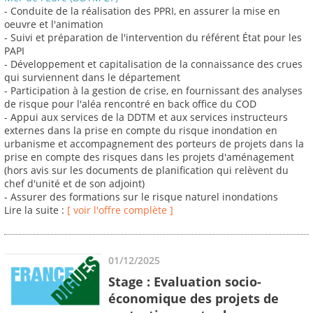
- Conduite de la réalisation des PPRI, en assurer la mise en
oeuvre et l'animation
- Suivi et préparation de l'intervention du référent État pour les
PAPI
- Développement et capitalisation de la connaissance des crues
qui surviennent dans le département
- Participation à la gestion de crise, en fournissant des analyses
de risque pour l'aléa rencontré en back office du COD
- Appui aux services de la DDTM et aux services instructeurs
externes dans la prise en compte du risque inondation en
urbanisme et accompagnement des porteurs de projets dans la
prise en compte des risques dans les projets d'aménagement
(hors avis sur les documents de planification qui relèvent du
chef d'unité et de son adjoint)
- Assurer des formations sur le risque naturel inondations
Lire la suite :
[ voir l'offre complète ]
01/12/2025
Stage : Evaluation socio-
économique des projets de