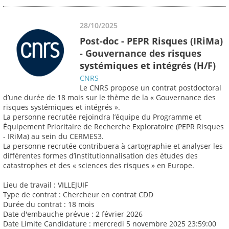
28/10/2025
Post-doc - PEPR Risques (IRiMa)
- Gouvernance des risques
systémiques et intégrés (H/F)
CNRS
Le CNRS propose un contrat postdoctoral
d’une durée de 18 mois sur le thème de la « Gouvernance des
risques systémiques et intégrés ».
La personne recrutée rejoindra l’équipe du Programme et
Équipement Prioritaire de Recherche Exploratoire (PEPR Risques
- IRiMa) au sein du CERMES3.
La personne recrutée contribuera à cartographie et analyser les
différentes formes d’institutionnalisation des études des
catastrophes et des « sciences des risques » en Europe.
Lieu de travail : VILLEJUIF
Type de contrat : Chercheur en contrat CDD
Durée du contrat : 18 mois
Date d'embauche prévue : 2 février 2026
Date Limite Candidature : mercredi 5 novembre 2025 23:59:00