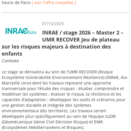
heure de Paris
[ voir l'offre complète ]
07/10/2025
INRAE / stage 2026 – Master 2 –
UMR RECOVER Jeu de plateau
sur les risques majeurs à destination des
enfants
Contexte
Le stage se déroulera au sein de l’UMR RECOVER (Risque
Ecosystème Vulnérabilité Environnement Résilience) (INRAE, Aix-
Marseille Univ) dont les travaux reposent une approche
transversale pour l’étude des risques : étudier, comprendre et
modéliser les systèmes ; évaluer le risque, la résilience et les
capacités d’adaptation ; développer les outils et scénarios pour
une gestion durable et intégrée des systèmes
environnementaux des territoires. Les travaux seront
développés plus spécifiquement au sein de l’équipe G2DR
(Géomécanique Génie Civil Décision Risque) et EMR
(Ecosystèmes Méditerranéens et Risques).