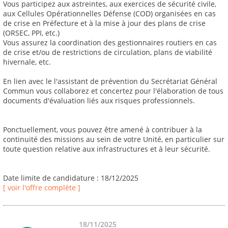
Vous participez aux astreintes, aux exercices de sécurité civile,
aux Cellules Opérationnelles Défense (COD) organisées en cas
de crise en Préfecture et à la mise à jour des plans de crise
(ORSEC, PPI, etc.)
Vous assurez la coordination des gestionnaires routiers en cas
de crise et/ou de restrictions de circulation, plans de viabilité
hivernale, etc.
En lien avec le l'assistant de prévention du Secrétariat Général
Commun vous collaborez et concertez pour l'élaboration de tous
documents d'évaluation liés aux risques professionnels.
Ponctuellement, vous pouvez être amené à contribuer à la
continuité des missions au sein de votre Unité, en particulier sur
toute question relative aux infrastructures et à leur sécurité.
Date limite de candidature : 18/12/2025
[ voir l'offre complète ]
18/11/2025