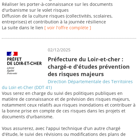
Réaliser les porter-à-connaissance sur les documents
d'urbanisme sur le volet risques
Diffusion de la culture risques (collectivités, scolaires,
entreprises) et contribution à la journée résilience
La suite dans le lien
[ voir l'offre complète ]
02/12/2025
Préfecture du Loir-et-cher :
chargé-e d'études prévention
des risques majeurs
Direction Départementale des Territoires
du Loir-et-Cher (DDT 41)
Vous serez en charge du suivi des politiques publiques en
matière de connaissance et de prévision des risques majeurs,
notamment ceux relatifs aux risques inondations et contribuer à
la bonne prise en compte de ces risques dans les projets et
documents d'urbanisme.
Vous assurerez, avec l'appui technique d'un autre chargé
d'étude, le suivi des révisions ou modifications des plans de