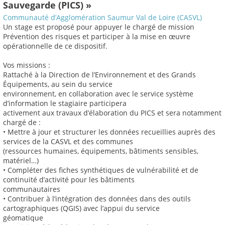
Sauvegarde (PICS) »
Communauté d’Agglomération Saumur Val de Loire (CASVL)
Un stage est proposé pour appuyer le chargé de mission
Prévention des risques et participer à la mise en œuvre
opérationnelle de ce dispositif.
Vos missions :
Rattaché à la Direction de l’Environnement et des Grands
Équipements, au sein du service
environnement, en collaboration avec le service système
d’information le stagiaire participera
activement aux travaux d’élaboration du PICS et sera notamment
chargé de :
• Mettre à jour et structurer les données recueillies auprès des
services de la CASVL et des communes
(ressources humaines, équipements, bâtiments sensibles,
matériel…)
• Compléter des fiches synthétiques de vulnérabilité et de
continuité d’activité pour les bâtiments
communautaires
• Contribuer à l’intégration des données dans des outils
cartographiques (QGIS) avec l’appui du service
géomatique