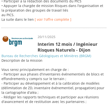
• Participer à la rédaction des documents du PICS
• Appuyer la chargée de mission Risques dans l’organisation et
la préparation des groupes de travail liés
au PICS.
La suite dans le lien
[ voir l'offre complète ]
20/11/2025
Interim 12 mois / Ingénieur
Risques Naturels - Dijon
Bureau de Recherches Géologiques et Minières (BRGM)
Description de la mission
Vous serez principalement en charge de :
- Participer aux phases d'inventaires événementiels de blocs et
effondrements y compris sur le terrain ;
- Participer au développement et à la calibration de modèles
(délimitation de ZD, inventaire événementiel, propagation) pour
la cartographie d'aléa ;
- Rédiger les rapports techniques et participer aux réunions
d'avancement et de restitution avec les partenaires ;