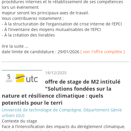
procédures internes et le rétablissement de ses compétences
lors un événement
majeur seront les principaux axes de travail.
Vous contribuerez notamment :
- À la structuration de l’organisation de crise interne de l’EPCI
- À l’inventaire des moyens mutualisables de l’EPCI
- À la création des livrables
lire la suite ...
date limite de candidature : 29/01/2026
[ voir l'offre complète ]
18/12/2025
offre de stage de M2 intitulé
"Solutions fondées sur la
nature et résilience climatique : quels
potentiels pour le terri
Université de technologie de Compiègne, Département Génie
urbain (GU)
Contexte du stage
Face à l’intensification des impacts du dérèglement climatique,