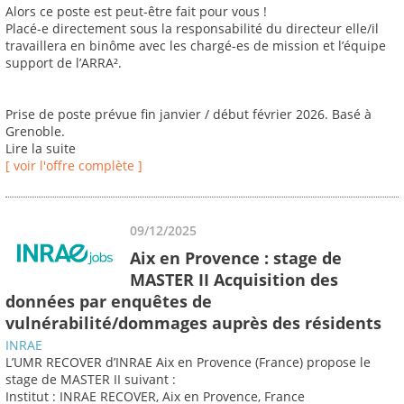
Alors ce poste est peut-être fait pour vous !
Placé-e directement sous la responsabilité du directeur elle/il
travaillera en binôme avec les chargé-es de mission et l’équipe
support de l’ARRA².
Prise de poste prévue fin janvier / début février 2026. Basé à
Grenoble.
Lire la suite
[ voir l'offre complète ]
09/12/2025
Aix en Provence : stage de
MASTER II Acquisition des
données par enquêtes de
vulnérabilité/dommages auprès des résidents
INRAE
L’UMR RECOVER d’INRAE Aix en Provence (France) propose le
stage de MASTER II suivant :
Institut : INRAE RECOVER, Aix en Provence, France