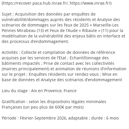
(https://recover.paca.hub.inrae.fr/, https://www.inrae.fr/)
Sujet : Acquisition des données par enquêtes de
vulnérabilité/dommages auprès des résidents et Analyse des
scénarios de dommages sur les feux de 2025 « Marseille-Les
Pennes Mirabeau (13) et Feux de l’Aude « Ribaute » (11) pour la
modélisation de la vulnérabilité des enjeux bâtis en interface et
des processus d’endommagement.
Activités : Collecte et compilation de données de référence
acquises par les services de l’Etat ; Echantillonnage des
bâtiments impactés ; Prise de contact avec les collectivités
(mairies principalement) et animation de réunions d’information
sur le projet ; Enquêtes résidents sur rendez-vous ; Mise en
base de données et Analyse des scénarios d’endommagement
Lieu du stage : Aix en Provence, France
Gratification : selon les dispositions légales minimales
Françaises (un peu plus de 600€ par mois)
Période : Février-Septembre 2026, adaptable ; durée : 6 mois