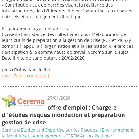
- Contribution aux démarches visant la résilience des
infrastructures, des bâtiments et des réseaux face aux risques
naturels et au changement climatique.
Préparation à la gestion de crise
Conseil et assistance des collectivités pour l`élaboration de
leurs outils de préparation à la gestion de crise (PCS et PICS) y
compris l`appui à l`organisation et à la réalisation d`exercices.
Participation à la communauté de travail Cerema sur le sujet.
Date limite de candidature : 26/02/2026
plus d'infos dans le lien
[ voir l'offre complète ]
27/01/2026
offre d'emploi : Chargé-e
d`études risques inondation et préparation
gestion de crise
Centre d'Etudes et d'Expertise sur les Risques, l'Environnement,
la Mobilité et l'Aménagement (CEREMA) Localisation :