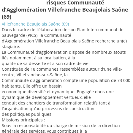
risques Communauté
d'Agglomération Villefranche Beaujolais Saône
(69)
Villefranche Beaujolais Saône (69)
Dans le cadre de l’élaboration de son Plan Intercommunal de
Sauvegarde (PICS), la Communauté
d’Agglomération Villefranche Beaujolais Saône recherche un(e)
stagiaire.
La Communauté d’agglomération dispose de nombreux atouts
liés notamment à sa localisation, à la
qualité de sa desserte et à son cadre de vie.
Constituée de 18 communes rassemblées autour d’une ville-
centre, Villefranche-sur-Saône, la
Communauté d’agglomération compte une population de 73 000
habitants. Elle offre un bassin
économique diversifié et dynamique. Engagée dans une
dynamique de développement vertueux, elle
conduit des chantiers de transformation relatifs tant à
l’organisation qu’au processus de construction
des politiques publiques.
Missions principales :
Sous la responsabilité du chargé de mission de la direction
générale des services, vous contribuez à la