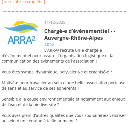
[ voir l'offre complète ]
11/12/2025
Chargé-e d’évènementiel - -
Auvergne-Rhône-Alpes
ARRA
L'ARRA² recrute un-e chargé-e
d'évènementiel pour assurer l’organisation logistique et la
communication des évènements de l'association !
Vous êtes sympa, dynamique, polyvalent-e et organisé-e ?
Motivé-e pour travailler au sein d'une belle association porteuse
de sens et au service de ses adhérents ?
Sensible à la cause environnementale et notamment aux enjeux
de l'eau et de la biodiversité ?
Vous avez plein d'autres qualités que vous souhaiteriez valoriser
au sein d'une équipe à taille humaine ?