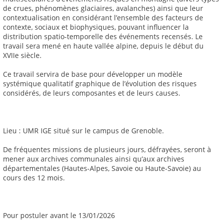
de crues, phénomènes glaciaires, avalanches) ainsi que leur
contextualisation en considérant l’ensemble des facteurs de
contexte, sociaux et biophysiques, pouvant influencer la
distribution spatio-temporelle des événements recensés. Le
travail sera mené en haute vallée alpine, depuis le début du
XVIIe siècle.
Ce travail servira de base pour développer un modèle
systémique qualitatif graphique de l’évolution des risques
considérés, de leurs composantes et de leurs causes.
Lieu : UMR IGE situé sur le campus de Grenoble.
De fréquentes missions de plusieurs jours, défrayées, seront à
mener aux archives communales ainsi qu’aux archives
départementales (Hautes-Alpes, Savoie ou Haute-Savoie) au
cours des 12 mois.
Pour postuler avant le 13/01/2026