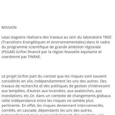
MISSION
Le(a) stagiaire réalisera des travaux au sein du laboratoire TREE
(Transitions Energétiques et environnementales) dans le cadre
du programme scientifique de grande ambition régionale
(PSGAR) Grifon financé par la région Nouvelle Aquitaine et
coordonné par l’INRAE.
Le projet Grifon part du constat que les risques sont souvent
considérés en silo, indépendamment les uns des autres. Des
travaux de recherche et des politiques de gestion s’intéressent
aux tempêtes, d’autres aux incendies, aux avalanches, aux
inondations, etc.Or, dans un contexte de changements globaux,
cette indépendance entre les risques ne semble plus
pertinente. En effet, les risques deviennent interconnectés,
corrélés, en cascade, dépendants les uns des autres,