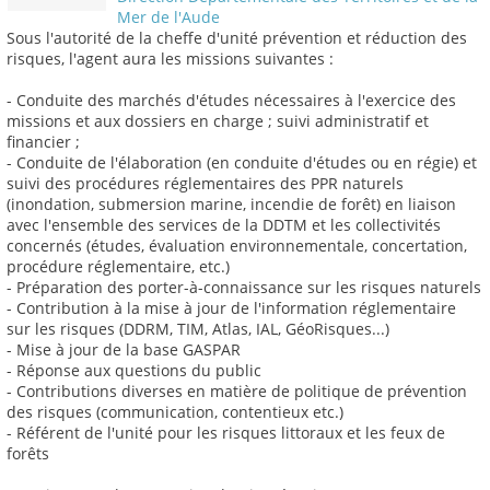
Mer de l'Aude
Sous l'autorité de la cheffe d'unité prévention et réduction des
risques, l'agent aura les missions suivantes :
- Conduite des marchés d'études nécessaires à l'exercice des
missions et aux dossiers en charge ; suivi administratif et
financier ;
- Conduite de l'élaboration (en conduite d'études ou en régie) et
suivi des procédures réglementaires des PPR naturels
(inondation, submersion marine, incendie de forêt) en liaison
avec l'ensemble des services de la DDTM et les collectivités
concernés (études, évaluation environnementale, concertation,
procédure réglementaire, etc.)
- Préparation des porter-à-connaissance sur les risques naturels
- Contribution à la mise à jour de l'information réglementaire
sur les risques (DDRM, TIM, Atlas, IAL, GéoRisques...)
- Mise à jour de la base GASPAR
- Réponse aux questions du public
- Contributions diverses en matière de politique de prévention
des risques (communication, contentieux etc.)
- Référent de l'unité pour les risques littoraux et les feux de
forêts