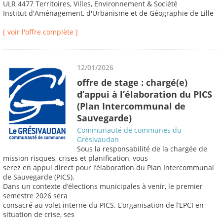
ULR 4477 Territoires, Villes, Environnement & Société
Institut d'Aménagement, d'Urbanisme et de Géographie de Lille
[ voir l'offre complète ]
12/01/2026
offre de stage : chargé(e)
d’appui à l’élaboration du PICS
(Plan Intercommunal de
Sauvegarde)
Communauté de communes du
Grésivaudan
Sous la responsabilité de la chargée de
mission risques, crises et planification, vous
serez en appui direct pour l’élaboration du Plan Intercommunal
de Sauvegarde (PICS).
Dans un contexte d’élections municipales à venir, le premier
semestre 2026 sera
consacré au volet interne du PICS. L’organisation de l’EPCI en
situation de crise, ses