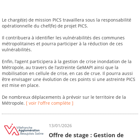
Le chargé(e) de mission PICS travaillera sous la responsabilité
opérationnelle du chef(fe) de projet PICS.
Il contribuera à identifier les vulnérabilités des communes
métropolitaines et pourra participer à la réduction de ces
vulnérabilités.
Enfin, l’agent participera à la gestion de crise inondation de la
Métropole, au travers de l’astreinte GeMAPI ainsi que la
mobilisation en cellule de crise, en cas de crue. Il pourra aussi
être envisager une évolution de ces points si une astreinte PICS
est mise en place.
De nombreux déplacements à prévoir sur le territoire de la
Métropole.
[ voir l'offre complète ]
13/01/2026
Offre de stage : Gestion de