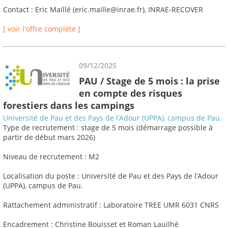
Contact : Eric Maillé (eric.maille@inrae.fr), INRAE-RECOVER
[ voir l'offre complète ]
09/12/2025
PAU / Stage de 5 mois : la prise
en compte des risques
forestiers dans les campings
Université de Pau et des Pays de l’Adour (UPPA), campus de Pau.
Type de recrutement : stage de 5 mois (démarrage possible à
partir de début mars 2026)
Niveau de recrutement : M2
Localisation du poste : Université de Pau et des Pays de l’Adour
(UPPA), campus de Pau.
Rattachement administratif : Laboratoire TREE UMR 6031 CNRS
Encadrement : Christine Bouisset et Roman Lauilhé