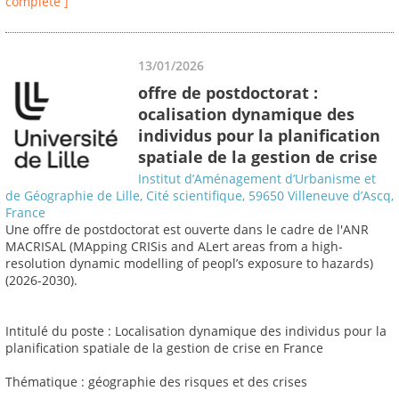
complète ]
13/01/2026
offre de postdoctorat :
ocalisation dynamique des
individus pour la planification
spatiale de la gestion de crise
Institut d’Aménagement d’Urbanisme et
de Géographie de Lille, Cité scientifique, 59650 Villeneuve d’Ascq,
France
Une offre de postdoctorat est ouverte dans le cadre de l'ANR
MACRISAL (MApping CRISis and ALert areas from a high-
resolution dynamic modelling of peopl’s exposure to hazards)
(2026-2030).
Intitulé du poste : Localisation dynamique des individus pour la
planification spatiale de la gestion de crise en France
Thématique : géographie des risques et des crises