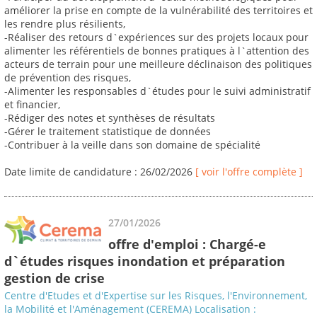
améliorer la prise en compte de la vulnérabilité des territoires et
les rendre plus résilients,
-Réaliser des retours d`expériences sur des projets locaux pour
alimenter les référentiels de bonnes pratiques à l`attention des
acteurs de terrain pour une meilleure déclinaison des politiques
de prévention des risques,
-Alimenter les responsables d`études pour le suivi administratif
et financier,
-Rédiger des notes et synthèses de résultats
-Gérer le traitement statistique de données
-Contribuer à la veille dans son domaine de spécialité
Date limite de candidature : 26/02/2026
[ voir l'offre complète ]
27/01/2026
offre d'emploi : Chargé-e
d`études risques inondation et préparation
gestion de crise
Centre d'Etudes et d'Expertise sur les Risques, l'Environnement,
la Mobilité et l'Aménagement (CEREMA) Localisation :