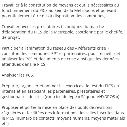
Travailler à la constitution de moyens et outils nécessaires au
fonctionnement du PICS au sein de la Métropole, et pouvant
potentiellement être mis à disposition des communes,
Travailler avec les prestataires techniques du marché
d’élaboration du PICS de la Métropole, coordonné par le chef(fe)
de projet,
Participer à l’animation du réseau des « référents crise »
constitué des communes, EPT et partenaires, pour recueillir et
analyser les PCS et documents de crise ainsi que les données
attendues dans le PICS,
Analyser les PCS,
Préparer, organiser et animer les exercices de test du PICS en
interne et en associant les partenaires, prestataires et
gestionnaires de crise (exercice de type « Séquana/HYDROS »).
Proposer et porter la mise en place des outils de révisions
régulières et facilitées des informations des villes inscrites dans
le PICS (numéro de contacts, moyens humains, moyens matériels
etc).