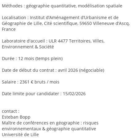
Méthodes : géographie quantitative, modélisation spatiale
Localisation : Institut d’Aménagement d’Urbanisme et de
Géographie de Lille, Cité scientifique, 59650 Villeneuve d’Ascq,
France
Laboratoire d'accueil : ULR 4477 Territoires, Villes,
Environnement & Société
Durée : 12 mois (temps plein)
Date de début du contrat : avril 2026 (négociable)
Salaire : 2361 € bruts / mois
Date limite pour candidater : 15/02/2026
contact :
Esteban Bopp
Maître de conférences en géographie : risques
environnementaux & géographie quantitative
Université de Lille