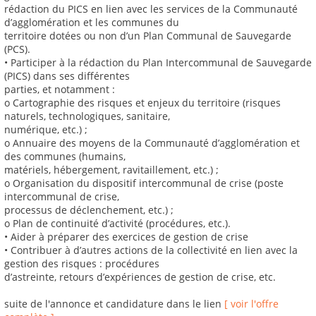
rédaction du PICS en lien avec les services de la Communauté
d’agglomération et les communes du
territoire dotées ou non d’un Plan Communal de Sauvegarde
(PCS).
• Participer à la rédaction du Plan Intercommunal de Sauvegarde
(PICS) dans ses différentes
parties, et notamment :
o Cartographie des risques et enjeux du territoire (risques
naturels, technologiques, sanitaire,
numérique, etc.) ;
o Annuaire des moyens de la Communauté d’agglomération et
des communes (humains,
matériels, hébergement, ravitaillement, etc.) ;
o Organisation du dispositif intercommunal de crise (poste
intercommunal de crise,
processus de déclenchement, etc.) ;
o Plan de continuité d’activité (procédures, etc.).
• Aider à préparer des exercices de gestion de crise
• Contribuer à d’autres actions de la collectivité en lien avec la
gestion des risques : procédures
d’astreinte, retours d’expériences de gestion de crise, etc.
suite de l'annonce et candidature dans le lien
[ voir l'offre