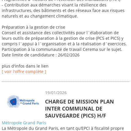
- Contribution aux démarches visant la résilience des
infrastructures, des bâtiments et des réseaux face aux risques
naturels et au changement climatique.
Préparation à la gestion de crise
Conseil et assistance des collectivités pour l`élaboration de
leurs outils de préparation à la gestion de crise (PCS et PICS) y
compris l`appui à l`organisation et à la réalisation d`exercices.
Participation à la communauté de travail Cerema sur le sujet.
Date limite de candidature : 26/02/2026
plus d'infos dans le lien
[ voir l'offre complète ]
19/01/2026
CHARGE DE MISSION PLAN
INTER COMMUNAL DE
SAUVEGARDE (PICS) H/F
Métropole Grand Paris
La Métropole du Grand Paris, en tant qu’EPCI à fiscalité propre