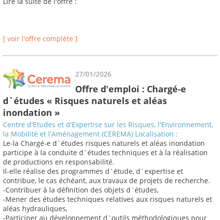
Lire la suite de l'offre :
[ voir l'offre complète ]
27/01/2026
Offre d'emploi : Chargé-e
d`études « Risques naturels et aléas
inondation »
Centre d'Etudes et d'Expertise sur les Risques, l'Environnement,
la Mobilité et l'Aménagement (CEREMA) Localisation :
Le-la Chargé-e d`études risques naturels et aléas inondation
participe à la conduite d`études techniques et à la réalisation
de productions en responsabilité.
Il-elle réalise des programmes d`étude, d`expertise et
contribue, le cas échéant, aux travaux de projets de recherche.
-Contribuer à la définition des objets d`études,
-Mener des études techniques relatives aux risques naturels et
aléas hydrauliques,
-Participer au développement d`outils méthodologiques pour