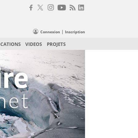
|
Connexion
Inscription
ICATIONS
VIDEOS
PROJETS