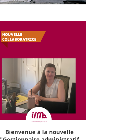
Bienvenue à la nouvelle
"Gestionnaire administratif