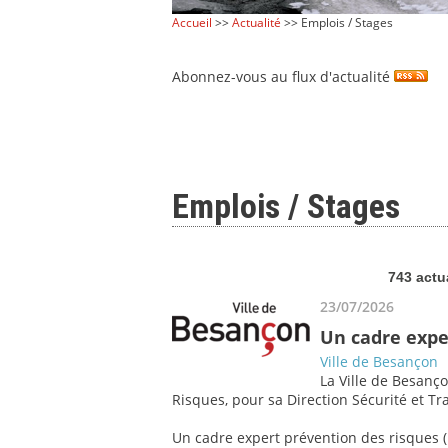
Accueil
>>
Actualité
>> Emplois / Stages
Abonnez-vous au flux d'actualité
Emplois / Stages
743 actu
23/07/2026
Un cadre expe
Ville de Besançon
La Ville de Besanço
Risques, pour sa Direction Sécurité et Tra
Un cadre expert prévention des risques (