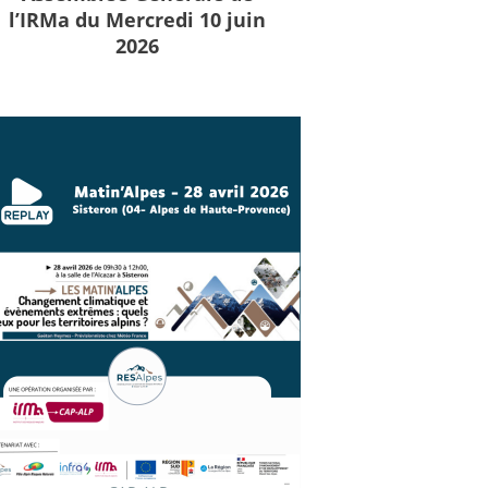
l’IRMa du Mercredi 10 juin
2026