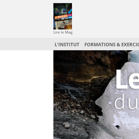
Lire le Mag
L'INSTITUT
FORMATIONS & EXERCI