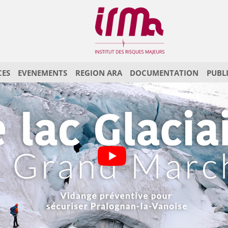
CES
EVENEMENTS
REGION ARA
DOCUMENTATION
PUBL