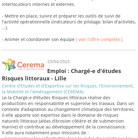
interlocuteurs internes et externes.
- Mettre en place, suivre et préparer les outils de suivi de
l'activité opérationnelle (indicateurs de pilotage, bilan d'activités,
...).
- Animer et coordonner son équipe
[ voir l'offre complète ]
23/04/2025
Emploi : Chargé-e d'études
Risques littoraux - Lille
Centre d'Etudes et d'Expertise sur les Risques, l'Environnement,
la Mobilité et l'Aménagement (CEREMA)
Le-la Chargé-e d’études Risques littoraux réalise des
productions en responsabilité et supervise les travaux. Dans un
contexte d’adaptation au changement climatique des territoires,
il-elle apporte son expertise dans le domaine de risques
naturels littoraux (aléas d’érosion côtière et de submersion
marine) et contribue au développement de la connaissance.
Il-elle aura notamment pour missions de :