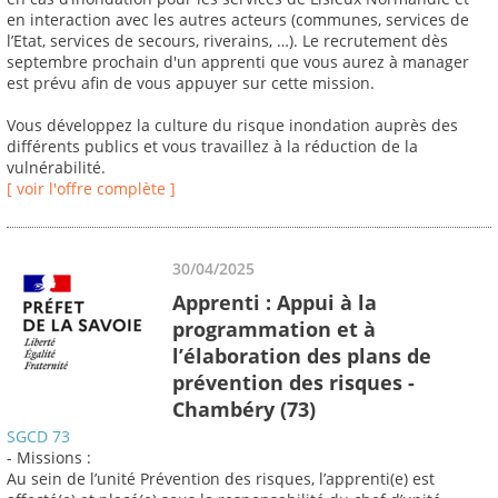
en interaction avec les autres acteurs (communes, services de
l’Etat, services de secours, riverains, …). Le recrutement dès
septembre prochain d'un apprenti que vous aurez à manager
est prévu afin de vous appuyer sur cette mission.
Vous développez la culture du risque inondation auprès des
différents publics et vous travaillez à la réduction de la
vulnérabilité.
[ voir l'offre complète ]
30/04/2025
Apprenti : Appui à la
programmation et à
l’élaboration des plans de
prévention des risques -
Chambéry (73)
SGCD 73
- Missions :
Au sein de l’unité Prévention des risques, l’apprenti(e) est