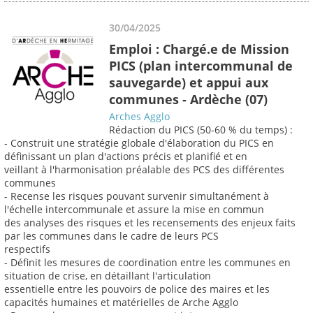
30/04/2025
Emploi : Chargé.e de Mission
PICS (plan intercommunal de
sauvegarde) et appui aux
communes - Ardèche (07)
Arches Agglo
Rédaction du PICS (50-60 % du temps) :
- Construit une stratégie globale d'élaboration du PICS en
définissant un plan d'actions précis et planifié et en
veillant à l'harmonisation préalable des PCS des différentes
communes
- Recense les risques pouvant survenir simultanément à
l'échelle intercommunale et assure la mise en commun
des analyses des risques et les recensements des enjeux faits
par les communes dans le cadre de leurs PCS
respectifs
- Définit les mesures de coordination entre les communes en
situation de crise, en détaillant l'articulation
essentielle entre les pouvoirs de police des maires et les
capacités humaines et matérielles de Arche Agglo