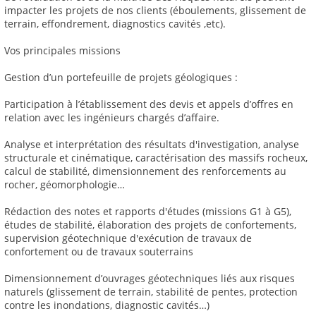
impacter les projets de nos clients (éboulements, glissement de
terrain, effondrement, diagnostics cavités ,etc).
Vos principales missions
Gestion d’un portefeuille de projets géologiques :
Participation à l’établissement des devis et appels d’offres en
relation avec les ingénieurs chargés d’affaire.
Analyse et interprétation des résultats d'investigation, analyse
structurale et cinématique, caractérisation des massifs rocheux,
calcul de stabilité, dimensionnement des renforcements au
rocher, géomorphologie…
Rédaction des notes et rapports d'études (missions G1 à G5),
études de stabilité, élaboration des projets de confortements,
supervision géotechnique d'exécution de travaux de
confortement ou de travaux souterrains
Dimensionnement d’ouvrages géotechniques liés aux risques
naturels (glissement de terrain, stabilité de pentes, protection
contre les inondations, diagnostic cavités…)