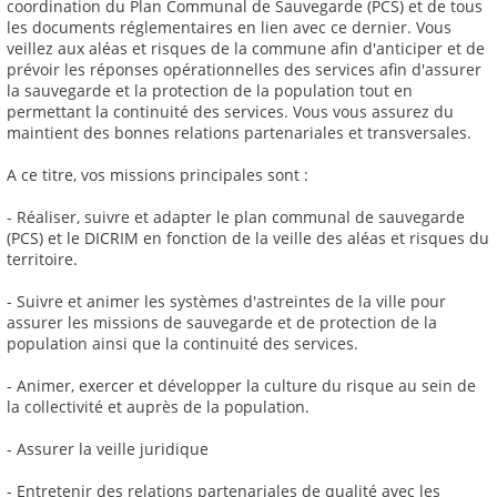
coordination du Plan Communal de Sauvegarde (PCS) et de tous
les documents réglementaires en lien avec ce dernier. Vous
veillez aux aléas et risques de la commune afin d'anticiper et de
prévoir les réponses opérationnelles des services afin d'assurer
la sauvegarde et la protection de la population tout en
permettant la continuité des services. Vous vous assurez du
maintient des bonnes relations partenariales et transversales.
A ce titre, vos missions principales sont :
- Réaliser, suivre et adapter le plan communal de sauvegarde
(PCS) et le DICRIM en fonction de la veille des aléas et risques du
territoire.
- Suivre et animer les systèmes d'astreintes de la ville pour
assurer les missions de sauvegarde et de protection de la
population ainsi que la continuité des services.
- Animer, exercer et développer la culture du risque au sein de
la collectivité et auprès de la population.
- Assurer la veille juridique
- Entretenir des relations partenariales de qualité avec les