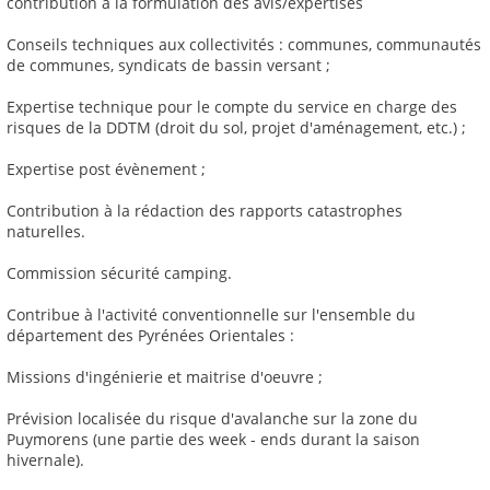
contribution à la formulation des avis/expertises
Conseils techniques aux collectivités : communes, communautés
de communes, syndicats de bassin versant ;
Expertise technique pour le compte du service en charge des
risques de la DDTM (droit du sol, projet d'aménagement, etc.) ;
Expertise post évènement ;
Contribution à la rédaction des rapports catastrophes
naturelles.
Commission sécurité camping.
Contribue à l'activité conventionnelle sur l'ensemble du
département des Pyrénées Orientales :
Missions d'ingénierie et maitrise d'oeuvre ;
Prévision localisée du risque d'avalanche sur la zone du
Puymorens (une partie des week - ends durant la saison
hivernale).