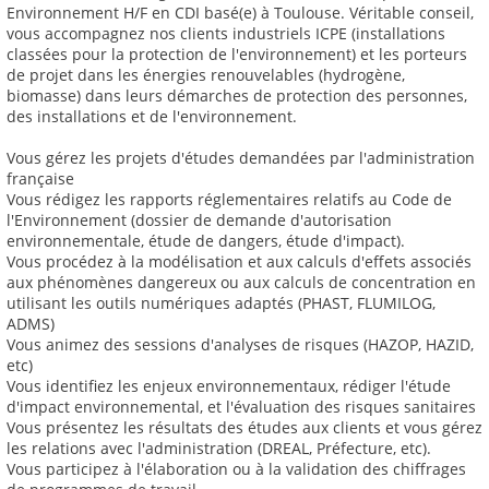
Environnement H/F en CDI basé(e) à Toulouse. Véritable conseil,
vous accompagnez nos clients industriels ICPE (installations
classées pour la protection de l'environnement) et les porteurs
de projet dans les énergies renouvelables (hydrogène,
biomasse) dans leurs démarches de protection des personnes,
des installations et de l'environnement.
Vous gérez les projets d'études demandées par l'administration
française
Vous rédigez les rapports réglementaires relatifs au Code de
l'Environnement (dossier de demande d'autorisation
environnementale, étude de dangers, étude d'impact).
Vous procédez à la modélisation et aux calculs d'effets associés
aux phénomènes dangereux ou aux calculs de concentration en
utilisant les outils numériques adaptés (PHAST, FLUMILOG,
ADMS)
Vous animez des sessions d'analyses de risques (HAZOP, HAZID,
etc)
Vous identifiez les enjeux environnementaux, rédiger l'étude
d'impact environnemental, et l'évaluation des risques sanitaires
Vous présentez les résultats des études aux clients et vous gérez
les relations avec l'administration (DREAL, Préfecture, etc).
Vous participez à l'élaboration ou à la validation des chiffrages