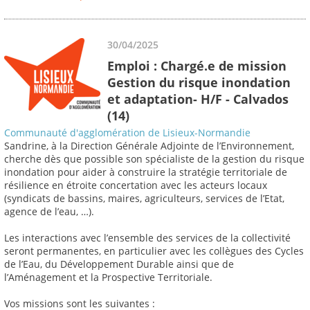
30/04/2025
Emploi : Chargé.e de mission
Gestion du risque inondation
et adaptation- H/F - Calvados
(14)
Communauté d'agglomération de Lisieux-Normandie
Sandrine, à la Direction Générale Adjointe de l’Environnement,
cherche dès que possible son spécialiste de la gestion du risque
inondation pour aider à construire la stratégie territoriale de
résilience en étroite concertation avec les acteurs locaux
(syndicats de bassins, maires, agriculteurs, services de l’Etat,
agence de l’eau, …).
Les interactions avec l’ensemble des services de la collectivité
seront permanentes, en particulier avec les collègues des Cycles
de l’Eau, du Développement Durable ainsi que de
l’Aménagement et la Prospective Territoriale.
Vos missions sont les suivantes :