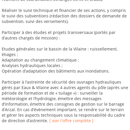
Réaliser le suivi technique et financier de ses actions, y compris
le suivi des subventions (rédaction des dossiers de demande de
subvention, suivi des versements).
Participer à des études et projets transversaux (portés par
d’autres chargés de mission) :
Etudes générales sur le bassin de la Vilaine : ruissellement,
étiages ;
Adaptation au changement climatique ;
Analyses hydrauliques locales ;
Opération d’adaptation des bâtiments aux inondations.
Participer à l’astreinte de sécurité des ouvrages hydrauliques
gérés par Eaux & Vilaine avec 4 autres agents du pôle (après une
période de formation et de « tuilage ») : surveiller la
météorologie et l’hydrologie, émettre des messages
d’information, émettre des consignes de gestion sur le barrage
d’Arzal. En cas d’évènement important, se rendre sur le terrain
et gérer les aspects techniques sous la responsabilité du cadre
de direction d’astreinte.
[ voir l'offre complète ]