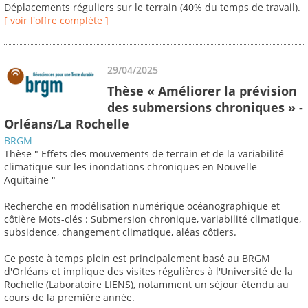
Déplacements réguliers sur le terrain (40% du temps de travail).
[ voir l'offre complète ]
29/04/2025
Thèse « Améliorer la prévision
des submersions chroniques » -
Orléans/La Rochelle
BRGM
Thèse " Effets des mouvements de terrain et de la variabilité
climatique sur les inondations chroniques en Nouvelle
Aquitaine "
Recherche en modélisation numérique océanographique et
côtière Mots-clés : Submersion chronique, variabilité climatique,
subsidence, changement climatique, aléas côtiers.
Ce poste à temps plein est principalement basé au BRGM
d'Orléans et implique des visites régulières à l'Université de la
Rochelle (Laboratoire LIENS), notamment un séjour étendu au
cours de la première année.