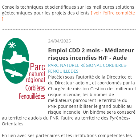
Conseils techniques et scientifiques sur les meilleures solutions
géotechniques pour les projets des clients
[ voir l'offre complète
]
24/04/2025
Emploi CDD 2 mois - Médiateur
risques incendies H/F - Aude
PARC NATUREL RÉGIONAL CORBIÈRES-
FENOUILLÈDES
Placé(e) sous l’autorité de la Directrice et
du Directeur adjoint, et coordonnés par la
Chargée de mission Gestion des milieux et
risque incendie, les binômes de
médiateurs parcourent le territoire du
PNR pour sensibiliser le grand public au
risque incendie. Un binôme sera consacré
au territoire audois du PNR, l’autre au territoire des Pyrénées-
Orientales.
En lien avec ses partenaires et les institutions compétentes les