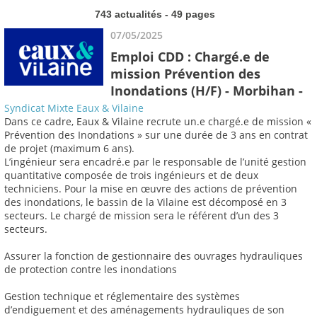
743 actualités - 49 pages
07/05/2025
Emploi CDD : Chargé.e de
mission Prévention des
Inondations (H/F) - Morbihan -
Syndicat Mixte Eaux & Vilaine
Dans ce cadre, Eaux & Vilaine recrute un.e chargé.e de mission «
Prévention des Inondations » sur une durée de 3 ans en contrat
de projet (maximum 6 ans).
L’ingénieur sera encadré.e par le responsable de l’unité gestion
quantitative composée de trois ingénieurs et de deux
techniciens. Pour la mise en œuvre des actions de prévention
des inondations, le bassin de la Vilaine est décomposé en 3
secteurs. Le chargé de mission sera le référent d’un des 3
secteurs.
Assurer la fonction de gestionnaire des ouvrages hydrauliques
de protection contre les inondations
Gestion technique et réglementaire des systèmes
d’endiguement et des aménagements hydrauliques de son