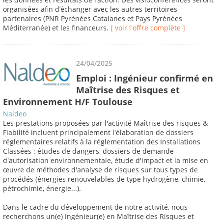
organisées afin d’échanger avec les autres territoires
partenaires (PNR Pyrénées Catalanes et Pays Pyrénées
Méditerranée) et les financeurs.
[ voir l'offre complète ]
24/04/2025
Emploi : Ingénieur confirmé en
Maîtrise des Risques et
Environnement H/F Toulouse
Naldeo
Les prestations proposées par l'activité Maîtrise des risques &
Fiabilité incluent principalement l'élaboration de dossiers
réglementaires relatifs à la réglementation des Installations
Classées : études de dangers, dossiers de demande
d'autorisation environnementale, étude d'impact et la mise en
œuvre de méthodes d'analyse de risques sur tous types de
procédés (énergies renouvelables de type hydrogène, chimie,
pétrochimie, énergie...).
Dans le cadre du développement de notre activité, nous
recherchons un(e) Ingénieur(e) en Maîtrise des Risques et