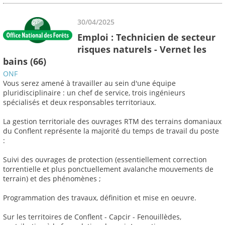
30/04/2025
Emploi : Technicien de secteur
risques naturels - Vernet les
bains (66)
ONF
Vous serez amené à travailler au sein d'une équipe
pluridisciplinaire : un chef de service, trois ingénieurs
spécialisés et deux responsables territoriaux.
La gestion territoriale des ouvrages RTM des terrains domaniaux
du Conflent représente la majorité du temps de travail du poste
:
Suivi des ouvrages de protection (essentiellement correction
torrentielle et plus ponctuellement avalanche mouvements de
terrain) et des phénomènes ;
Programmation des travaux, définition et mise en oeuvre.
Sur les territoires de Conflent - Capcir - Fenouillèdes,