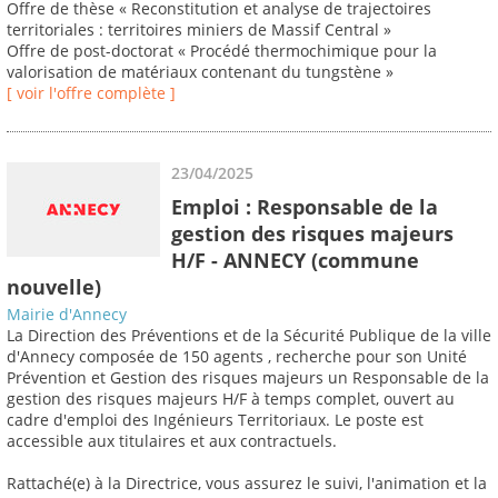
Offre de thèse « Reconstitution et analyse de trajectoires
territoriales : territoires miniers de Massif Central »
Offre de post-doctorat « Procédé thermochimique pour la
valorisation de matériaux contenant du tungstène »
[ voir l'offre complète ]
23/04/2025
Emploi : Responsable de la
gestion des risques majeurs
H/F - ANNECY (commune
nouvelle)
Mairie d'Annecy
La Direction des Préventions et de la Sécurité Publique de la ville
d'Annecy composée de 150 agents , recherche pour son Unité
Prévention et Gestion des risques majeurs un Responsable de la
gestion des risques majeurs H/F à temps complet, ouvert au
cadre d'emploi des Ingénieurs Territoriaux. Le poste est
accessible aux titulaires et aux contractuels.
Rattaché(e) à la Directrice, vous assurez le suivi, l'animation et la