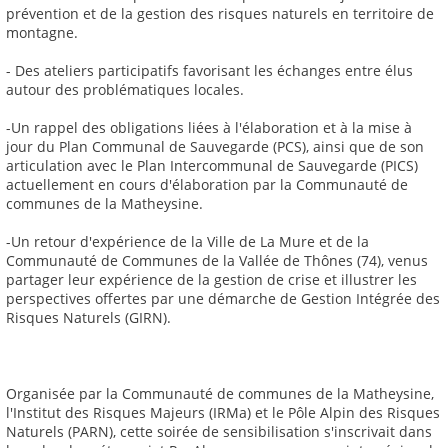
prévention et de la gestion des risques naturels en territoire de
montagne.
- Des ateliers participatifs favorisant les échanges entre élus
autour des problématiques locales.
-Un rappel des obligations liées à l'élaboration et à la mise à
jour du Plan Communal de Sauvegarde (PCS), ainsi que de son
articulation avec le Plan Intercommunal de Sauvegarde (PICS)
actuellement en cours d'élaboration par la Communauté de
communes de la Matheysine.
-Un retour d'expérience de la Ville de La Mure et de la
Communauté de Communes de la Vallée de Thônes (74), venus
partager leur expérience de la gestion de crise et illustrer les
perspectives offertes par une démarche de Gestion Intégrée des
Risques Naturels (GIRN).
Organisée par la Communauté de communes de la Matheysine,
l'Institut des Risques Majeurs (IRMa) et le Pôle Alpin des Risques
Naturels (PARN), cette soirée de sensibilisation s'inscrivait dans