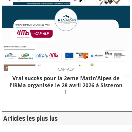
CAP-ALP
Vrai succès pour la 2eme Matin’Alpes de
l’IRMa organisée le 28 avril 2026 à Sisteron
!
Articles les plus lus