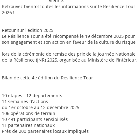
Vienne.
Retrouvez bientôt toutes les informations sur le Résilience Tour
2026 !
Retour sur l'édition 2025
Le Résilience Tour a été récompensé le 19 décembre 2025 pour
son engagement et son action en faveur de la culture du risque
lors de la cérémonie de remise des prix de la Journée Nationale
de la Résilience (JNR) 2025, organisée au Ministère de l'Intérieur.
Bilan de cette 4e édition du Résilience Tour
10 étapes - 12 départements
11 semaines d'actions :
du 1er octobre au 12 décembre 2025
106 opérations de terrain
10 491 participants sensibilisés
11 partenaires nationaux
Près de 200 partenaires locaux impliqués