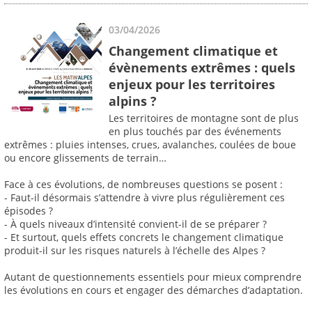
03/04/2026
Changement climatique et
évènements extrêmes : quels
enjeux pour les territoires
alpins ?
Les territoires de montagne sont de plus
en plus touchés par des événements
extrêmes : pluies intenses, crues, avalanches, coulées de boue
ou encore glissements de terrain…
Face à ces évolutions, de nombreuses questions se posent :
- Faut-il désormais s’attendre à vivre plus régulièrement ces
épisodes ?
- À quels niveaux d’intensité convient-il de se préparer ?
- Et surtout, quels effets concrets le changement climatique
produit-il sur les risques naturels à l’échelle des Alpes ?
Autant de questionnements essentiels pour mieux comprendre
les évolutions en cours et engager des démarches d’adaptation.