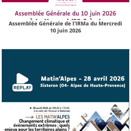
Assemblée Générale de l’IRMa du Mercredi
10 juin 2026