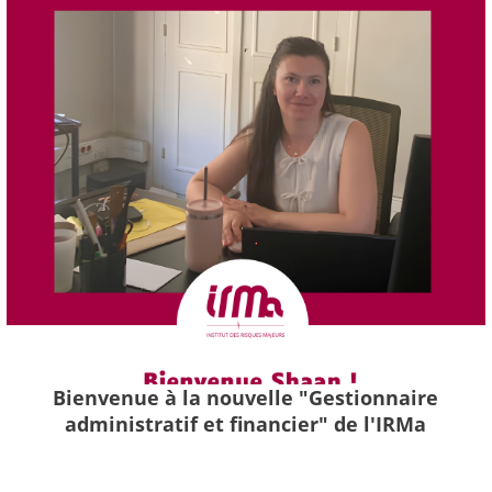
Bienvenue à la nouvelle "Gestionnaire
administratif et financier" de l'IRMa