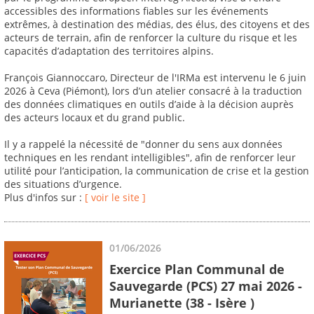
accessibles des informations fiables sur les événements
extrêmes, à destination des médias, des élus, des citoyens et des
acteurs de terrain, afin de renforcer la culture du risque et les
capacités d’adaptation des territoires alpins.
François Giannoccaro, Directeur de l'IRMa est intervenu le 6 juin
2026 à Ceva (Piémont), lors d’un atelier consacré à la traduction
des données climatiques en outils d’aide à la décision auprès
des acteurs locaux et du grand public.
Il y a rappelé la nécessité de "donner du sens aux données
techniques en les rendant intelligibles", afin de renforcer leur
utilité pour l’anticipation, la communication de crise et la gestion
des situations d’urgence.
Plus d'infos sur :
[ voir le site ]
01/06/2026
Exercice Plan Communal de
Sauvegarde (PCS) 27 mai 2026 -
Murianette (38 - Isère )