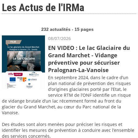
Les Actus de l'IRMa
232 actualités - 15 pages
08/07/2026
EN VIDEO : Le lac Glaciaire du
Grand Marchet - Vidange
préventive pour sécuriser
Pralognan-La-Vanoise
En septembre 2024, dans le cadre d’un
plan national de prévention des risques
d’origines glaciaires porté par l’Etat, le
service RTM de l’ONF identifie un risque
de vidange brutale d’un lac récemment formé au front du
glacier du Grand Marchet, au cœur du Parc national de la
Vanoise.
Des études sont alors menées pour préciser les risques et
identifier les mesures de prévention à conduire avec l’ensemble
des services concernés.