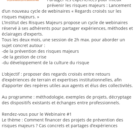
prévenir les risques majeurs : Lancement
d’un nouveau cycle de webinaires « Regards croisés sur les
risques majeurs. »
L’Institut des Risques Majeurs propose un cycle de webinaires
réservé à ses adhérents pour partager expériences, méthodes et
éclairages d’experts.
Tous les deux mois, une session de 2h max. pour aborder un
sujet concret autour :
-de la prévention des risques majeurs
-de la gestion de crise
-du développement de la culture du risque
L’objectif : proposer des regards croisés entre retours
d’expériences de terrain et expertises institutionnelles, afin
d’apporter des repères utiles aux agents et élus des collectivités.
Au programme : méthodologie, exemples de projets, décryptage
des dispositifs existants et échanges entre professionnels.
Rendez-vous pour le Webinaire #1
Le thème : Comment financer des projets de prévention des
risques majeurs ? Cas concrets et partages d’expériences