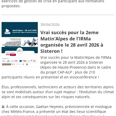
exercices de gestion de crise en participant aux formations
proposées.
30/04/2026
Vrai succès pour la 2eme
Matin’Alpes de l’IRMa
organisée le 28 avril 2026 à
Sisteron !
Vrai succès pour la Matin’Alpes de l’IRMa
organisée le 28 avril 2026 à Sisteron
(Alpes-de-Haute-Provence) dans le cadre
du projet CAP-ALP : plus de 210
participants réunis en présentiel et en visioconférence !
Élus, professionnels, techniciens et acteurs des territoires alpins
se sont mobilisés autour d’un sujet majeur : l’évolution du climat
alpin et ses conséquences sur les risques naturels.
🎤 À cette occasion, Gaétan Heymes, prévisionniste et nivologue
chez Météo-France, a présenté un état des lieux scientifique