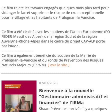
Ce film relate les travaux engagés quelques mois plus tard pour
vidanger le lac et supprimer le risque de crue exceptionnelle
pour le village et les habitants de Pralognan-la-Vanoise.
Ce film a été réalisé avec les soutiens de l’Union Européenne (PO
FEDER-Massif des Alpes), de la région Sud et de la région
Auvergne-Rhône-Alpes dans le cadre du projet CAP-ALP porté
par l'IRMa.
--------------------------
Ce film a également bénéficié du soutien de la Mairie de
Pralognan-la-Vanoise et du Fonds de Prévention des Risques
Naturels Majeurs (FPRNM).
[ voir le site ]
07/07/2026
Bienvenue à la nouvelle
"Gestionnaire administratif et
financier" de l'IRMa
Shaan Prévost est arrivée il y a quelques