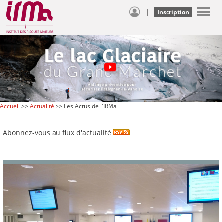
|
Inscription
Accueil
>>
Actualité
>> Les Actus de l'IRMa
Abonnez-vous au flux d'actualité