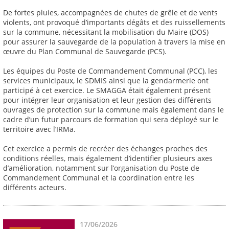
De fortes pluies, accompagnées de chutes de grêle et de vents
violents, ont provoqué d’importants dégâts et des ruissellements
sur la commune, nécessitant la mobilisation du Maire (DOS)
pour assurer la sauvegarde de la population à travers la mise en
œuvre du Plan Communal de Sauvegarde (PCS).
Les équipes du Poste de Commandement Communal (PCC), les
services municipaux, le SDMIS ainsi que la gendarmerie ont
participé à cet exercice. Le SMAGGA était également présent
pour intégrer leur organisation et leur gestion des différents
ouvrages de protection sur la commune mais également dans le
cadre d’un futur parcours de formation qui sera déployé sur le
territoire avec l’IRMa.
Cet exercice a permis de recréer des échanges proches des
conditions réelles, mais également d’identifier plusieurs axes
d’amélioration, notamment sur l’organisation du Poste de
Commandement Communal et la coordination entre les
différents acteurs.
17/06/2026