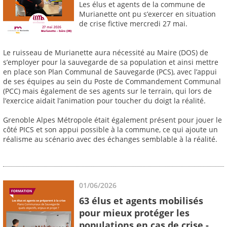
Les élus et agents de la commune de
Murianette ont pu s’exercer en situation
de crise fictive mercredi 27 mai.
Le ruisseau de Murianette aura nécessité au Maire (DOS) de
s’employer pour la sauvegarde de sa population et ainsi mettre
en place son Plan Communal de Sauvegarde (PCS), avec l’appui
de ses équipes au sein du Poste de Commandement Communal
(PCC) mais également de ses agents sur le terrain, qui lors de
l’exercice aidait l’animation pour toucher du doigt la réalité.
Grenoble Alpes Métropole était également présent pour jouer le
côté PICS et son appui possible à la commune, ce qui ajoute un
réalisme au scénario avec des échanges semblable à la réalité.
01/06/2026
63 élus et agents mobilisés
pour mieux protéger les
populations en cas de crise -