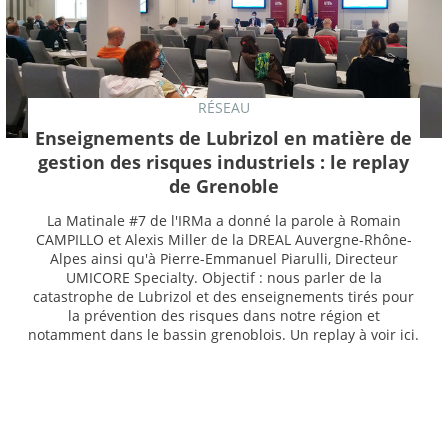
RÉSEAU
Enseignements de Lubrizol en matière de
gestion des risques industriels : le replay
de Grenoble
La Matinale #7 de l'IRMa a donné la parole à Romain
CAMPILLO et Alexis Miller de la DREAL Auvergne-Rhône-
Alpes ainsi qu'à Pierre-Emmanuel Piarulli, Directeur
UMICORE Specialty. Objectif : nous parler de la
catastrophe de Lubrizol et des enseignements tirés pour
la prévention des risques dans notre région et
notamment dans le bassin grenoblois. Un replay à voir ici.