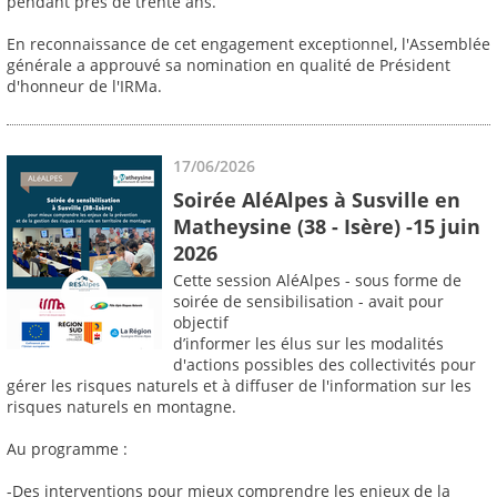
pendant près de trente ans.
En reconnaissance de cet engagement exceptionnel, l'Assemblée
générale a approuvé sa nomination en qualité de Président
d'honneur de l'IRMa.
17/06/2026
Soirée AléAlpes à Susville en
Matheysine (38 - Isère) -15 juin
2026
Cette session AléAlpes - sous forme de
soirée de sensibilisation - avait pour
objectif
d’informer les élus sur les modalités
d'actions possibles des collectivités pour
gérer les risques naturels et à diffuser de l'information sur les
risques naturels en montagne.
Au programme :
-Des interventions pour mieux comprendre les enjeux de la