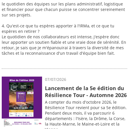
le quotidien des équipes sur les plans administratif, logistique
et financier pour que chacun puisse se concentrer sereinement
sur ses projets.
4. Qu'est-ce que tu espères apporter à l'IRMa, et ce que tu
espères en retirer ?
Le quotidien de nos collaborateurs est intense, j'espère donc
leur apporter un soutien fiable et une vraie dose de sérénité. En
retour, je sais que je m'épanouirai à travers la diversité de mes
tâches et la reconnaissance d'un travail d'équipe bien fait.
07/07/2026
Lancement de la 5e édition du
Résilience Tour - Automne 2026
A compter du mois d'octobre 2026, le
Résilience Tour revient pour sa 5e édition.
Pendant deux mois, il va parcourir 6
départements : l'Isère, la Drôme, la Corse,
la Haute-Marne, le Maine-et-Loire et la